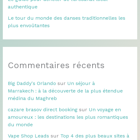
authentique
Le tour du monde des danses traditionnelles les
plus envoûtantes
Commentaires récents
Big Daddy's Orlando
sur
Un séjour à
Marrakech : à la découverte de la plus étendue
médina du Maghreb
cazare brasov direct booking
sur
Un voyage en
amoureux : les destinations les plus romantiques
du monde
Vape Shop Leads
sur
Top 4 des plus beaux sites à