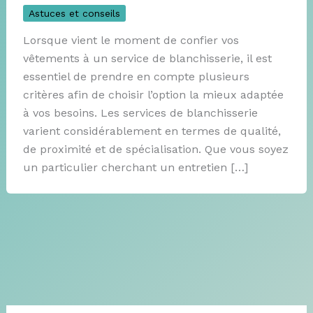
Astuces et conseils
Lorsque vient le moment de confier vos
vêtements à un service de blanchisserie, il est
essentiel de prendre en compte plusieurs
critères afin de choisir l’option la mieux adaptée
à vos besoins. Les services de blanchisserie
varient considérablement en termes de qualité,
de proximité et de spécialisation. Que vous soyez
un particulier cherchant un entretien […]