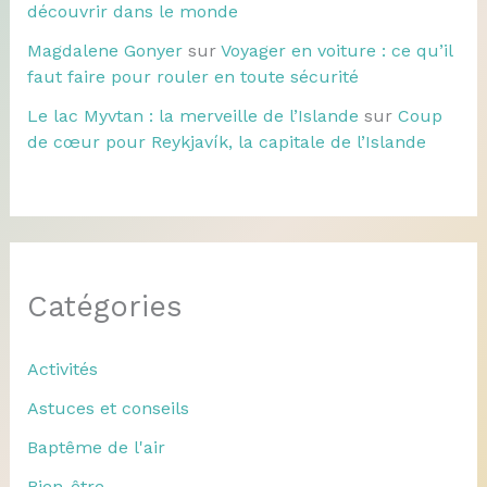
découvrir dans le monde
Magdalene Gonyer
sur
Voyager en voiture : ce qu’il
faut faire pour rouler en toute sécurité
Le lac Myvtan : la merveille de l’Islande
sur
Coup
de cœur pour Reykjavík, la capitale de l’Islande
Catégories
Activités
Astuces et conseils
Baptême de l'air
Bien-être