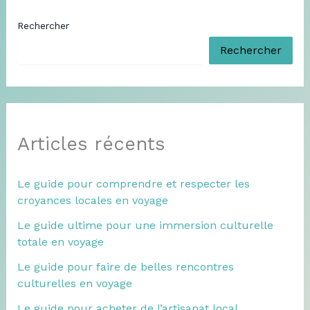
Rechercher
Rechercher
Articles récents
Le guide pour comprendre et respecter les
croyances locales en voyage
Le guide ultime pour une immersion culturelle
totale en voyage
Le guide pour faire de belles rencontres
culturelles en voyage
Le guide pour acheter de l’artisanat local