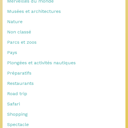
Merveilles du monde
Musées et architectures
Nature
Non classé
Parcs et zoos
Pays
Plongées et activités nautiques
Préparatifs
Restaurants
Road trip
Safari
Shopping
Spectacle