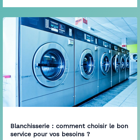
Blanchisserie : comment choisir le bon
service pour vos besoins ?