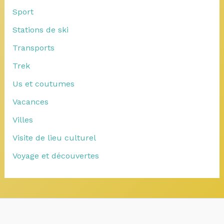
Sport
Stations de ski
Transports
Trek
Us et coutumes
Vacances
Villes
Visite de lieu culturel
Voyage et découvertes