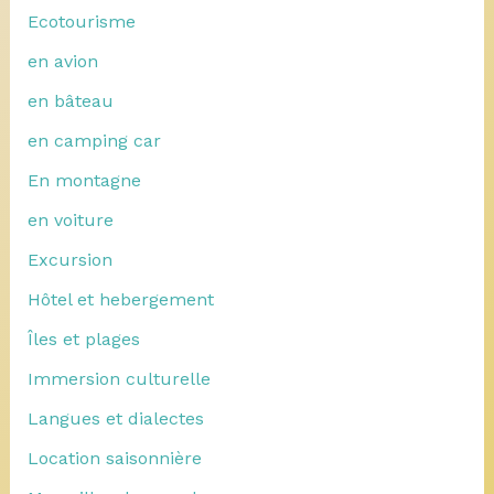
Ecotourisme
en avion
en bâteau
en camping car
En montagne
en voiture
Excursion
Hôtel et hebergement
Îles et plages
Immersion culturelle
Langues et dialectes
Location saisonnière