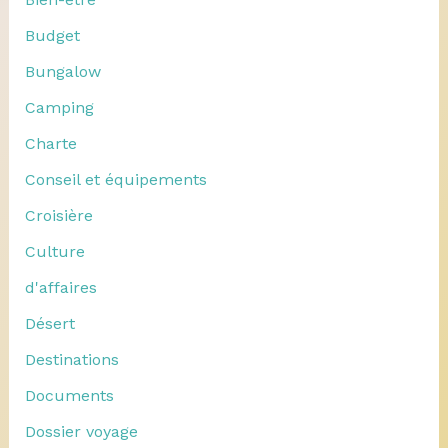
Budget
Bungalow
Camping
Charte
Conseil et équipements
Croisière
Culture
d'affaires
Désert
Destinations
Documents
Dossier voyage