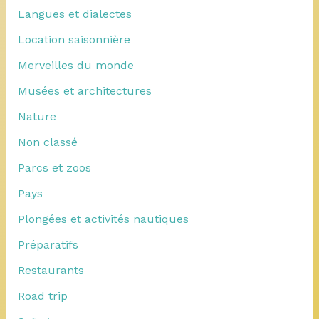
Langues et dialectes
Location saisonnière
Merveilles du monde
Musées et architectures
Nature
Non classé
Parcs et zoos
Pays
Plongées et activités nautiques
Préparatifs
Restaurants
Road trip