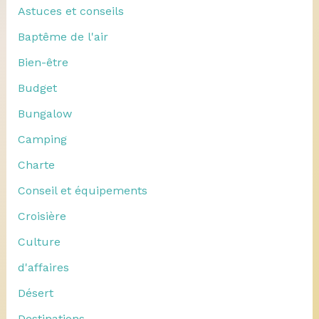
Astuces et conseils
Baptême de l'air
Bien-être
Budget
Bungalow
Camping
Charte
Conseil et équipements
Croisière
Culture
d'affaires
Désert
Destinations