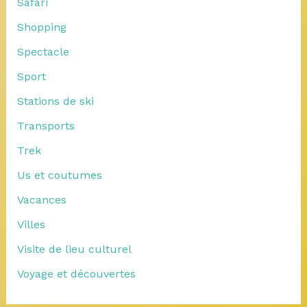
Safari
Shopping
Spectacle
Sport
Stations de ski
Transports
Trek
Us et coutumes
Vacances
Villes
Visite de lieu culturel
Voyage et découvertes