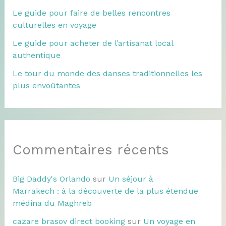
Le guide pour faire de belles rencontres
culturelles en voyage
Le guide pour acheter de l’artisanat local
authentique
Le tour du monde des danses traditionnelles les
plus envoûtantes
Commentaires récents
Big Daddy's Orlando
sur
Un séjour à
Marrakech : à la découverte de la plus étendue
médina du Maghreb
cazare brasov direct booking
sur
Un voyage en