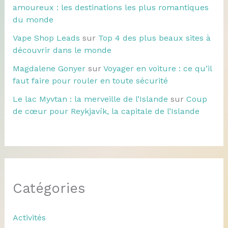
amoureux : les destinations les plus romantiques
du monde
Vape Shop Leads
sur
Top 4 des plus beaux sites à
découvrir dans le monde
Magdalene Gonyer
sur
Voyager en voiture : ce qu’il
faut faire pour rouler en toute sécurité
Le lac Myvtan : la merveille de l’Islande
sur
Coup
de cœur pour Reykjavík, la capitale de l’Islande
Catégories
Activités