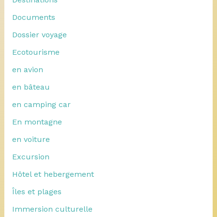
Documents
Dossier voyage
Ecotourisme
en avion
en bâteau
en camping car
En montagne
en voiture
Excursion
Hôtel et hebergement
Îles et plages
Immersion culturelle