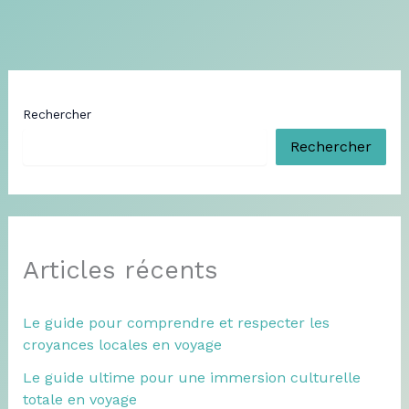
Rechercher
Rechercher
Articles récents
Le guide pour comprendre et respecter les
croyances locales en voyage
Le guide ultime pour une immersion culturelle
totale en voyage