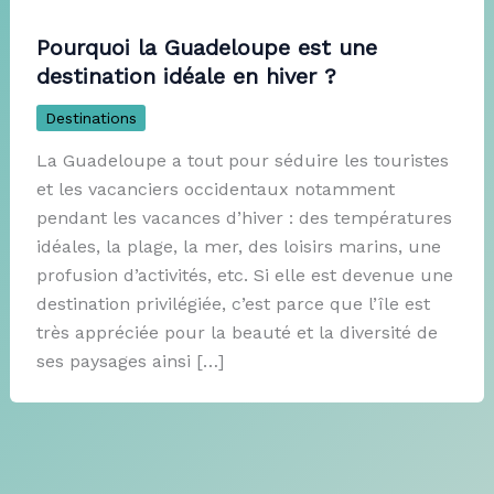
Pourquoi la Guadeloupe est une
destination idéale en hiver ?
Destinations
La Guadeloupe a tout pour séduire les touristes
et les vacanciers occidentaux notamment
pendant les vacances d’hiver : des températures
idéales, la plage, la mer, des loisirs marins, une
profusion d’activités, etc. Si elle est devenue une
destination privilégiée, c’est parce que l’île est
très appréciée pour la beauté et la diversité de
ses paysages ainsi […]