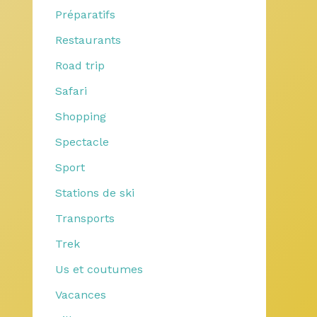
Préparatifs
Restaurants
Road trip
Safari
Shopping
Spectacle
Sport
Stations de ski
Transports
Trek
Us et coutumes
Vacances