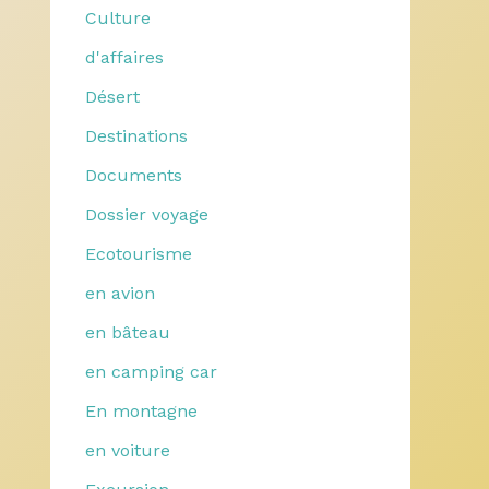
Culture
d'affaires
Désert
Destinations
Documents
Dossier voyage
Ecotourisme
en avion
en bâteau
en camping car
En montagne
en voiture