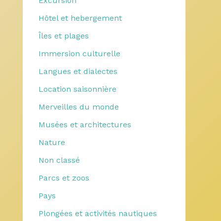
Excursion
Hôtel et hebergement
Îles et plages
Immersion culturelle
Langues et dialectes
Location saisonnière
Merveilles du monde
Musées et architectures
Nature
Non classé
Parcs et zoos
Pays
Plongées et activités nautiques