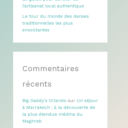
l’artisanat local authentique
Le tour du monde des danses
traditionnelles les plus
envoûtantes
Commentaires
récents
Big Daddy's Orlando
sur
Un séjour
à Marrakech : à la découverte de
la plus étendue médina du
Maghreb