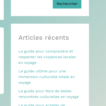
Rechercher
Articles récents
Le guide pour comprendre et
respecter les croyances locales
en voyage
Le guide ultime pour une
immersion culturelle totale en
voyage
Le guide pour faire de belles
rencontres culturelles en voyage
Le guide pour acheter de