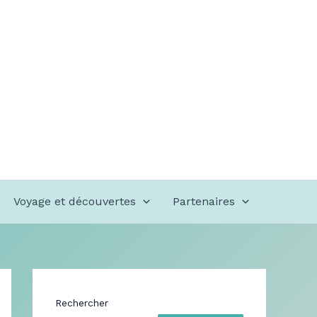
Voyage et découvertes
Partenaires
Rechercher