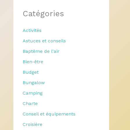
Catégories
Activités
Astuces et conseils
Baptême de l'air
Bien-être
Budget
Bungalow
Camping
Charte
Conseil et équipements
Croisière