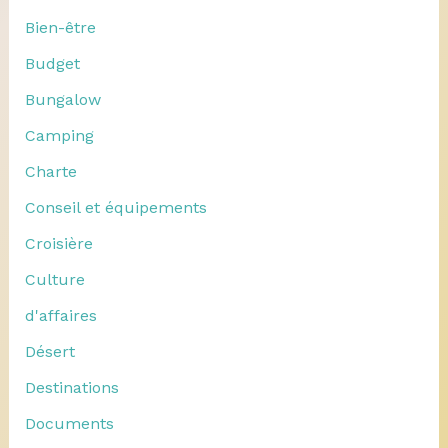
Bien-être
Budget
Bungalow
Camping
Charte
Conseil et équipements
Croisière
Culture
d'affaires
Désert
Destinations
Documents