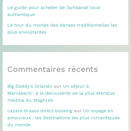
Le guide pour acheter de l’artisanat local
authentique
Le tour du monde des danses traditionnelles les
plus envoûtantes
Commentaires récents
Big Daddy's Orlando
sur
Un séjour à
Marrakech : à la découverte de la plus étendue
médina du Maghreb
cazare brasov direct booking
sur
Un voyage en
amoureux : les destinations les plus romantiques
du monde