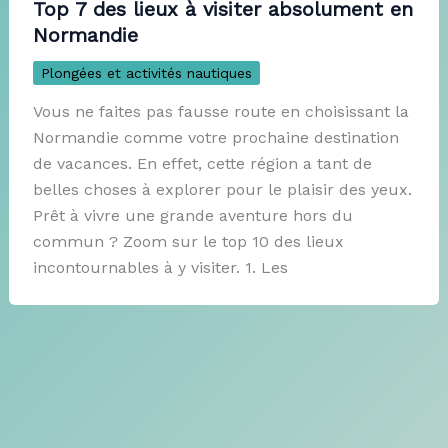
Top 7 des lieux à visiter absolument en
Normandie
Plongées et activités nautiques
Vous ne faites pas fausse route en choisissant la
Normandie comme votre prochaine destination
de vacances. En effet, cette région a tant de
belles choses à explorer pour le plaisir des yeux.
Prêt à vivre une grande aventure hors du
commun ? Zoom sur le top 10 des lieux
incontournables à y visiter. 1. Les