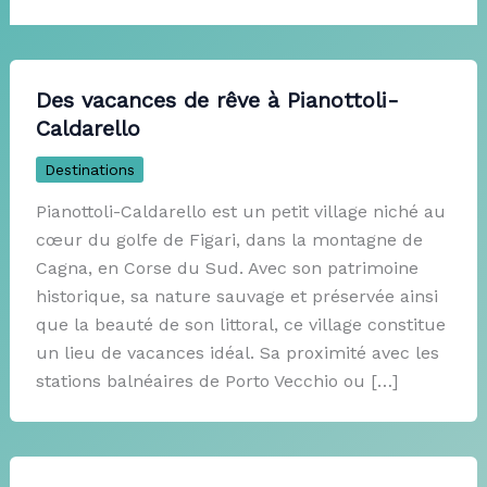
Des vacances de rêve à Pianottoli-
Caldarello
Destinations
Pianottoli-Caldarello est un petit village niché au
cœur du golfe de Figari, dans la montagne de
Cagna, en Corse du Sud. Avec son patrimoine
historique, sa nature sauvage et préservée ainsi
que la beauté de son littoral, ce village constitue
un lieu de vacances idéal. Sa proximité avec les
stations balnéaires de Porto Vecchio ou […]