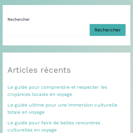
Rechercher
Rechercher
Articles récents
Le guide pour comprendre et respecter les
croyances locales en voyage
Le guide ultime pour une immersion culturelle
totale en voyage
Le guide pour faire de belles rencontres
culturelles en voyage