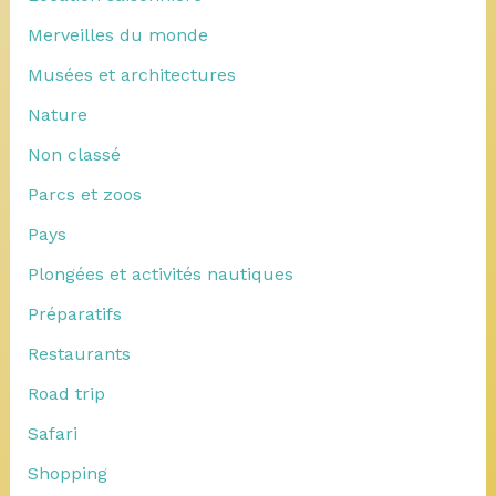
Merveilles du monde
Musées et architectures
Nature
Non classé
Parcs et zoos
Pays
Plongées et activités nautiques
Préparatifs
Restaurants
Road trip
Safari
Shopping