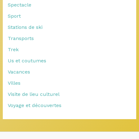
Spectacle
Sport
Stations de ski
Transports
Trek
Us et coutumes
Vacances
Villes
Visite de lieu culturel
Voyage et découvertes