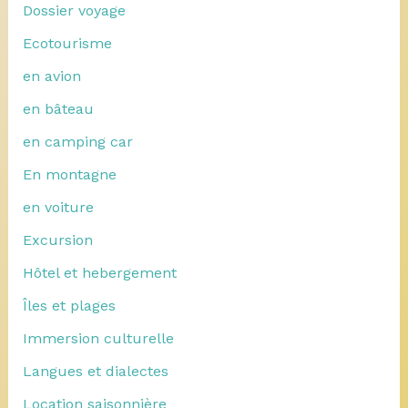
Dossier voyage
Ecotourisme
en avion
en bâteau
en camping car
En montagne
en voiture
Excursion
Hôtel et hebergement
Îles et plages
Immersion culturelle
Langues et dialectes
Location saisonnière