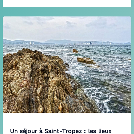
Un séjour à Saint-Tropez : les lieux