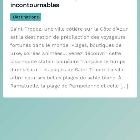
incontournables
Destinations
Saint-Tropez, une ville côtière sur la Côte d’Azur
est la destination de prédilection des voyageurs
fortunés dans le monde. Plages, boutiques de
luxe, soirées animées… Venez découvrir cette
charmante station balnéaire française le temps
d’un séjour. Les plages de Saint-Tropez La ville
attire pour ses belles plages de sable blanc. À
Ramatuelle, la plage de Pampelonne et celle […]