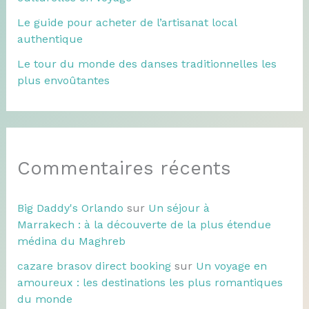
Le guide pour acheter de l’artisanat local
authentique
Le tour du monde des danses traditionnelles les
plus envoûtantes
Commentaires récents
Big Daddy's Orlando
sur
Un séjour à
Marrakech : à la découverte de la plus étendue
médina du Maghreb
cazare brasov direct booking
sur
Un voyage en
amoureux : les destinations les plus romantiques
du monde