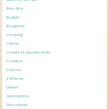
Bien-être
Budget
Bungalow
Camping
Charte
Conseil et équipements
Croisière
Culture
d'affaires
Désert
Destinations
Documents