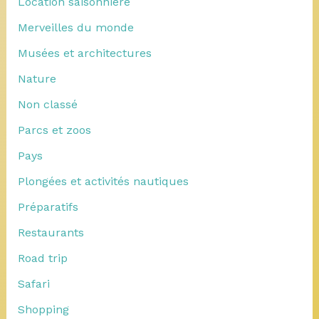
Location saisonnière
Merveilles du monde
Musées et architectures
Nature
Non classé
Parcs et zoos
Pays
Plongées et activités nautiques
Préparatifs
Restaurants
Road trip
Safari
Shopping