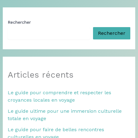
Rechercher
Rechercher
Articles récents
Le guide pour comprendre et respecter les
croyances locales en voyage
Le guide ultime pour une immersion culturelle
totale en voyage
Le guide pour faire de belles rencontres
culturelles en voyage