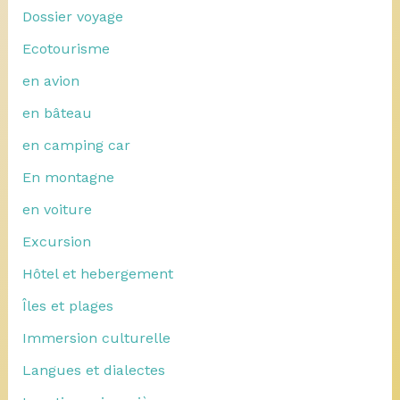
Dossier voyage
Ecotourisme
en avion
en bâteau
en camping car
En montagne
en voiture
Excursion
Hôtel et hebergement
Îles et plages
Immersion culturelle
Langues et dialectes