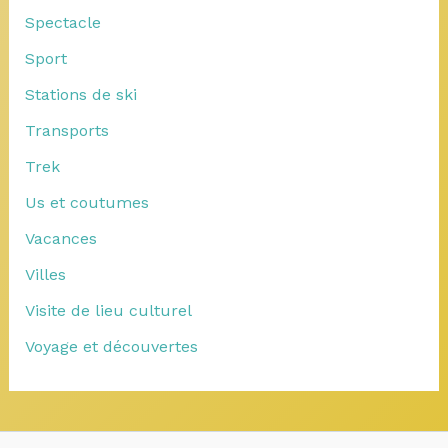
Spectacle
Sport
Stations de ski
Transports
Trek
Us et coutumes
Vacances
Villes
Visite de lieu culturel
Voyage et découvertes