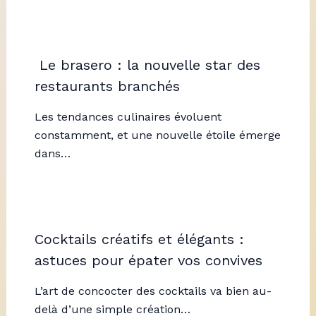
Le brasero : la nouvelle star des
restaurants branchés
Les tendances culinaires évoluent
constamment, et une nouvelle étoile émerge
dans…
Cocktails créatifs et élégants :
astuces pour épater vos convives
L’art de concocter des cocktails va bien au-
delà d’une simple création…