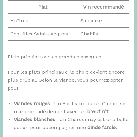
Plat
Vin recommandé
Huîtres
Sancerre
Coquilles Saint-Jacques
Chablis
Plats principaux : les grands classiques
Pour les plats principaux, le choix devient encore
plus crucial. Selon la viande, vous pourrez opter
pour :
Viandes rouges
: Un Bordeaux ou un Cahors se
marieront idéalement avec un
bœuf rôti
.
Viandes blanches
: Un Chardonnay est une belle
option pour accompagner une
dinde farcie
.