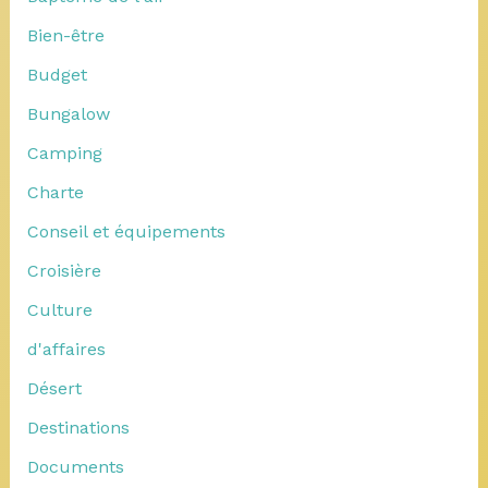
Bien-être
Budget
Bungalow
Camping
Charte
Conseil et équipements
Croisière
Culture
d'affaires
Désert
Destinations
Documents