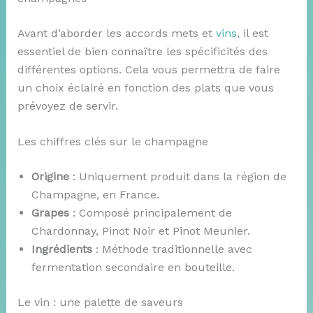
Avant d’aborder les accords mets et
vins
, il est
essentiel de bien connaître les spécificités des
différentes options. Cela vous permettra de faire
un choix éclairé en fonction des plats que vous
prévoyez de servir.
Les chiffres clés sur le champagne
Origine
: Uniquement produit dans la région de
Champagne, en France.
Grapes
: Composé principalement de
Chardonnay, Pinot Noir et Pinot Meunier.
Ingrédients
: Méthode traditionnelle avec
fermentation secondaire en bouteille.
Le vin : une palette de saveurs