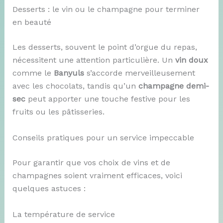
Desserts : le vin ou le champagne pour terminer
en beauté
Les desserts, souvent le point d’orgue du repas,
nécessitent une attention particulière. Un
vin doux
comme le
Banyuls
s’accorde merveilleusement
avec les chocolats, tandis qu’un
champagne demi-
sec
peut apporter une touche festive pour les
fruits ou les pâtisseries.
Conseils pratiques pour un service impeccable
Pour garantir que vos choix de vins et de
champagnes soient vraiment efficaces, voici
quelques astuces :
La température de service