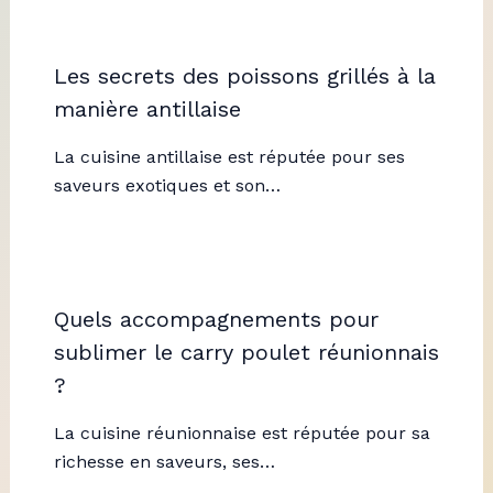
Les secrets des poissons grillés à la
manière antillaise
La cuisine antillaise est réputée pour ses
saveurs exotiques et son…
Quels accompagnements pour
sublimer le carry poulet réunionnais
?
La cuisine réunionnaise est réputée pour sa
richesse en saveurs, ses…