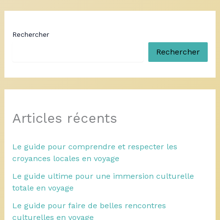
Rechercher
Rechercher
Articles récents
Le guide pour comprendre et respecter les
croyances locales en voyage
Le guide ultime pour une immersion culturelle
totale en voyage
Le guide pour faire de belles rencontres
culturelles en voyage