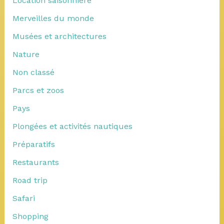
Location saisonnière
Merveilles du monde
Musées et architectures
Nature
Non classé
Parcs et zoos
Pays
Plongées et activités nautiques
Préparatifs
Restaurants
Road trip
Safari
Shopping