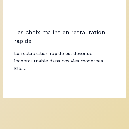
Les choix malins en restauration
rapide
La restauration rapide est devenue
incontournable dans nos vies modernes.
Elle…