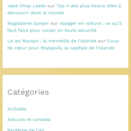
Vape Shop Leads
sur
Top 4 des plus beaux sites à
découvrir dans le monde
Magdalene Gonyer
sur
Voyager en voiture : ce qu’il
faut faire pour rouler en toute sécurité
Le lac Myvtan : la merveille de l’Islande
sur
Coup
de cœur pour Reykjavík, la capitale de l’Islande
Catégories
Activités
Astuces et conseils
Baptême de l'air