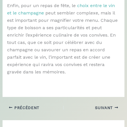
Enfin, pour un repas de fête, le
choix entre le vin
et le champagne
peut sembler complexe, mais il
est important pour magnifier votre menu. Chaque
type de boisson a ses particularités et peut
enrichir l’expérience culinaire de vos convives. En
tout cas, que ce soit pour célébrer avec du
champagne ou savourer un repas en accord
parfait avec le vin, l’important est de créer une
expérience qui ravira vos convives et restera
gravée dans les mémoires.
PRÉCÉDENT
SUIVANT