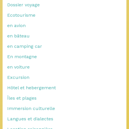
Dossier voyage
Ecotourisme
en avion
en bâteau
en camping car
En montagne
en voiture
Excursion
Hôtel et hebergement
Îles et plages
Immersion culturelle
Langues et dialectes