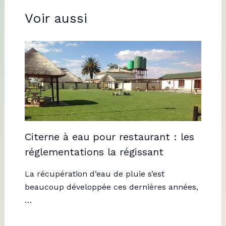
Voir aussi
Citerne à eau pour restaurant : les
réglementations la régissant
La récupération d’eau de pluie s’est
beaucoup développée ces dernières années,
…