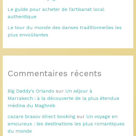
Le guide pour acheter de l’artisanat local
authentique
Le tour du monde des danses traditionnelles les
plus envoûtantes
Commentaires récents
Big Daddy's Orlando
sur
Un séjour à
Marrakech : à la découverte de la plus étendue
médina du Maghreb
cazare brasov direct booking
sur
Un voyage en
amoureux : les destinations les plus romantiques
du monde