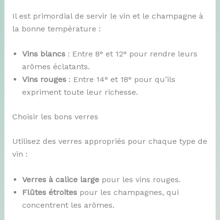
Il est primordial de servir le vin et le champagne à
la bonne température :
Vins blancs
: Entre 8° et 12° pour rendre leurs
arômes éclatants.
Vins rouges
: Entre 14° et 18° pour qu’ils
expriment toute leur richesse.
Choisir les bons verres
Utilisez des verres appropriés pour chaque type de
vin :
Verres à calice large
pour les vins rouges.
Flûtes étroites
pour les champagnes, qui
concentrent les arômes.