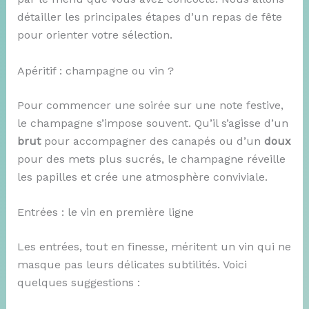
détailler les principales étapes d’un repas de fête
pour orienter votre sélection.
Apéritif : champagne ou vin ?
Pour commencer une soirée sur une note festive,
le champagne s’impose souvent. Qu’il s’agisse d’un
brut
pour accompagner des canapés ou d’un
doux
pour des mets plus sucrés, le champagne réveille
les papilles et crée une atmosphère conviviale.
Entrées : le vin en première ligne
Les entrées, tout en finesse, méritent un vin qui ne
masque pas leurs délicates subtilités. Voici
quelques suggestions :