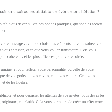
ssir une soirée inoubliable en événement hôtelier ?
soirée, vous devez suivre ces bonnes pratiques, qui sont les secrets
ier :
t votre message : avant de choisir les éléments de votre soirée, vous
s vous adressez, et ce que vous voulez transmettre. Cela vous
plus cohérents, et les plus efficaces, pour votre soirée.
 unique, et pour refléter votre personnalité, ou celle de votre
mpte de vos goûts, de vos envies, et de vos valeurs. Cela vous
et de les fidéliser.
bliable, et pour dépasser les attentes de vos invités, vous devez les
 originaux, et créatifs. Cela vous permettra de créer un effet wow,