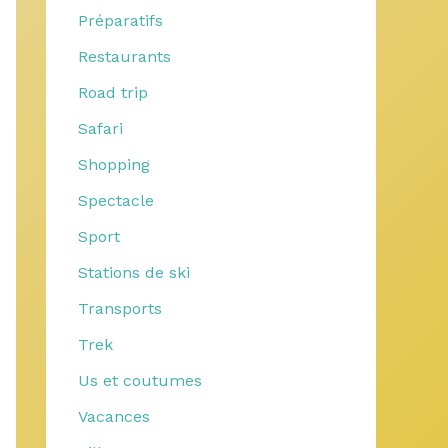
Préparatifs
Restaurants
Road trip
Safari
Shopping
Spectacle
Sport
Stations de ski
Transports
Trek
Us et coutumes
Vacances