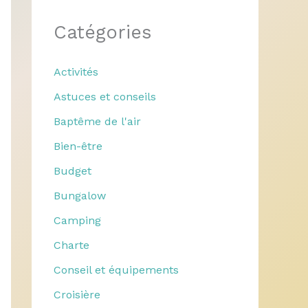
Catégories
Activités
Astuces et conseils
Baptême de l'air
Bien-être
Budget
Bungalow
Camping
Charte
Conseil et équipements
Croisière