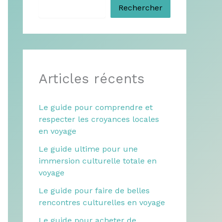
Rechercher
Articles récents
Le guide pour comprendre et
respecter les croyances locales
en voyage
Le guide ultime pour une
immersion culturelle totale en
voyage
Le guide pour faire de belles
rencontres culturelles en voyage
Le guide pour acheter de