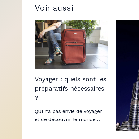
Voir aussi
Voyager : quels sont les
préparatifs nécessaires
?
Qui n’a pas envie de voyager
et de découvrir le monde…