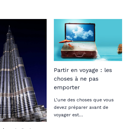
Partir en voyage : les
choses à ne pas
emporter
L’une des choses que vous
devez préparer avant de
voyager est…