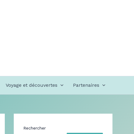
Voyage et découvertes
Partenaires
Rechercher