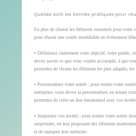
Quelles sont les bonnes pratiques pour réu
En plus de choisir les éléments essentiels pour votre 
pour réussir une soirée inoubliable en événement hôtel
•
Définissez clairement votre objectif, votre public, e
devez savoir ce que vous voulez accomplir, à qui vou
permettra de choisir les éléments les plus adaptés, les 
•
Personnalisez votre soirée : pour rendre votre soirée
entreprise, vous devez la personnaliser, en tenant co
permettra de créer un lien émotionnel avec vos invités, 
•
Surprenez vos invités : pour rendre votre soirée inou
surprendre, en leur proposant des éléments inattendus,
et de marquer leur mémoire.