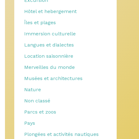
Excursion
Hôtel et hebergement
Îles et plages
Immersion culturelle
Langues et dialectes
Location saisonnière
Merveilles du monde
Musées et architectures
Nature
Non classé
Parcs et zoos
Pays
Plongées et activités nautiques