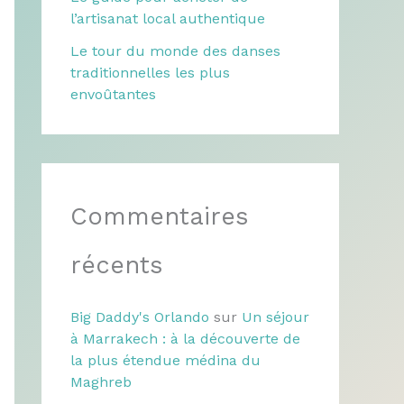
l’artisanat local authentique
Le tour du monde des danses
traditionnelles les plus
envoûtantes
Commentaires
récents
Big Daddy's Orlando
sur
Un séjour
à Marrakech : à la découverte de
la plus étendue médina du
Maghreb