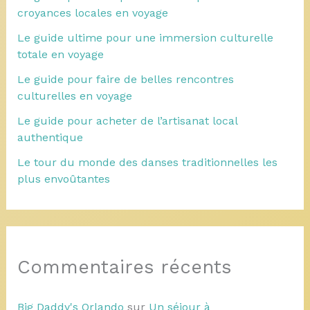
croyances locales en voyage
Le guide ultime pour une immersion culturelle
totale en voyage
Le guide pour faire de belles rencontres
culturelles en voyage
Le guide pour acheter de l’artisanat local
authentique
Le tour du monde des danses traditionnelles les
plus envoûtantes
Commentaires récents
Big Daddy's Orlando
sur
Un séjour à