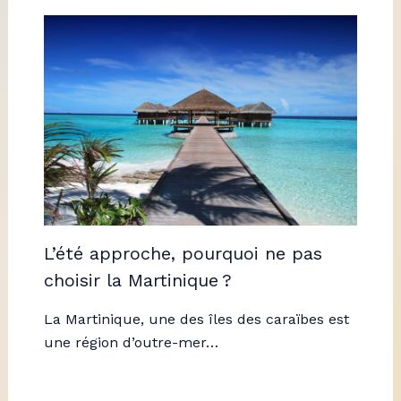
L’été approche, pourquoi ne pas
choisir la Martinique ?
La Martinique, une des îles des caraïbes est
une région d’outre-mer…