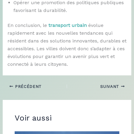
Opérer une promotion des politiques publiques
favorisant la durabilité.
En conclusion, le
transport urbain
évolue
rapidement avec les nouvelles tendances qui
résident dans des solutions innovantes, durables et
accessibles. Les villes doivent donc s’adapter à ces
évolutions pour garantir un avenir plus vert et
connecté à leurs citoyens.
PRÉCÉDENT
SUIVANT
Voir aussi