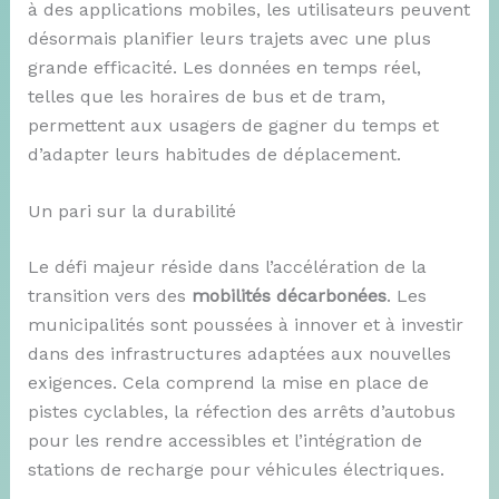
à des applications mobiles, les utilisateurs peuvent
désormais planifier leurs trajets avec une plus
grande efficacité. Les données en temps réel,
telles que les horaires de bus et de tram,
permettent aux usagers de gagner du temps et
d’adapter leurs habitudes de déplacement.
Un pari sur la durabilité
Le défi majeur réside dans l’accélération de la
transition vers des
mobilités décarbonées
. Les
municipalités sont poussées à innover et à investir
dans des infrastructures adaptées aux nouvelles
exigences. Cela comprend la mise en place de
pistes cyclables, la réfection des arrêts d’autobus
pour les rendre accessibles et l’intégration de
stations de recharge pour véhicules électriques.