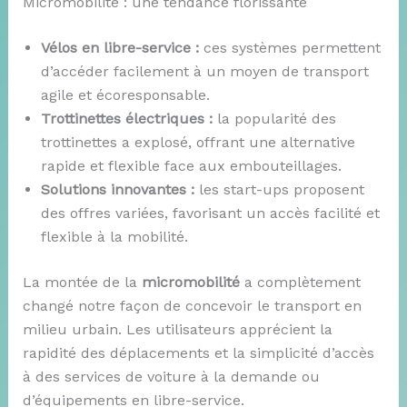
Micromobilité : une tendance florissante
Vélos en libre-service :
ces systèmes permettent
d’accéder facilement à un moyen de transport
agile et écoresponsable.
Trottinettes électriques :
la popularité des
trottinettes a explosé, offrant une alternative
rapide et flexible face aux embouteillages.
Solutions innovantes :
les start-ups proposent
des offres variées, favorisant un accès facilité et
flexible à la mobilité.
La montée de la
micromobilité
a complètement
changé notre façon de concevoir le transport en
milieu urbain. Les utilisateurs apprécient la
rapidité des déplacements et la simplicité d’accès
à des services de voiture à la demande ou
d’équipements en libre-service.