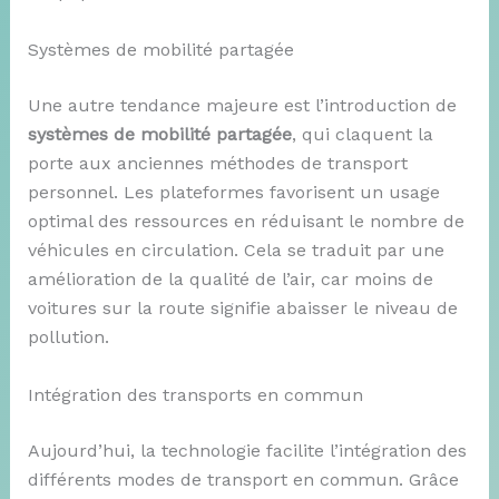
Systèmes de mobilité partagée
Une autre tendance majeure est l’introduction de
systèmes de mobilité partagée
, qui claquent la
porte aux anciennes méthodes de transport
personnel. Les plateformes favorisent un usage
optimal des ressources en réduisant le nombre de
véhicules en circulation. Cela se traduit par une
amélioration de la qualité de l’air, car moins de
voitures sur la route signifie abaisser le niveau de
pollution.
Intégration des transports en commun
Aujourd’hui, la technologie facilite l’intégration des
différents modes de transport en commun. Grâce