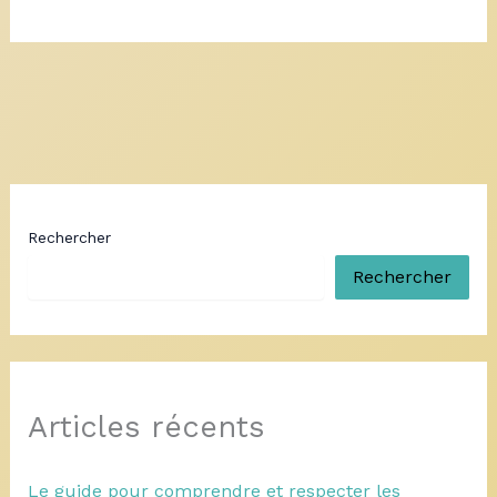
Rechercher
Rechercher
Articles récents
Le guide pour comprendre et respecter les