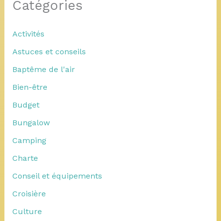
Catégories
Activités
Astuces et conseils
Baptême de l'air
Bien-être
Budget
Bungalow
Camping
Charte
Conseil et équipements
Croisière
Culture