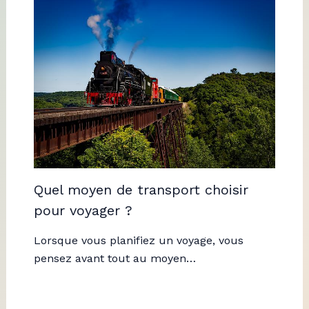
Quel moyen de transport choisir
pour voyager ?
Lorsque vous planifiez un voyage, vous
pensez avant tout au moyen…