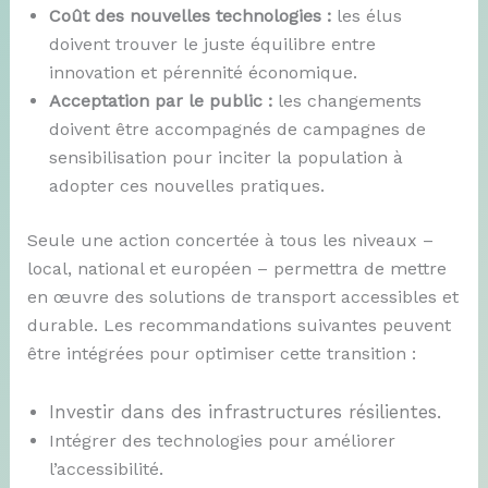
Coût des nouvelles technologies :
les élus
doivent trouver le juste équilibre entre
innovation et pérennité économique.
Acceptation par le public :
les changements
doivent être accompagnés de campagnes de
sensibilisation pour inciter la population à
adopter ces nouvelles pratiques.
Seule une action concertée à tous les niveaux –
local, national et européen – permettra de mettre
en œuvre des solutions de transport accessibles et
durable. Les recommandations suivantes peuvent
être intégrées pour optimiser cette transition :
Investir dans des infrastructures résilientes.
Intégrer des technologies pour améliorer
l’accessibilité.