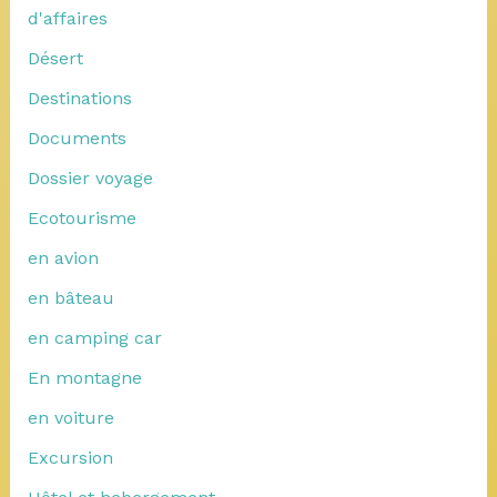
d'affaires
Désert
Destinations
Documents
Dossier voyage
Ecotourisme
en avion
en bâteau
en camping car
En montagne
en voiture
Excursion