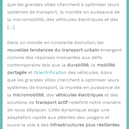
que les grandes villes cherchent à optimiser leurs
systèmes de transport, la montée en puissance de
la micromobilité, des véhicules électriques et des
[…]
Dans un monde en constante évolution, les
nouvelles tendances du transport urbain
émergent
comme des réponses innovantes aux défis
contemporains tels que la
durabilité
, la
mobilité
partagée
et l’
électrification
des véhicules. Alors
que les grandes villes cherchent à optimiser leurs
systèmes de transport, la montée en puissance de
la
micromobilité
, des
véhicules électriques
et des
solutions de
transport actif
redéfinit notre manière
de nous déplacer. Cette dynamique exige une
adaptation rapide aux attentes des usagers et
ouvre la voie à des
infrastructures plus résilientes