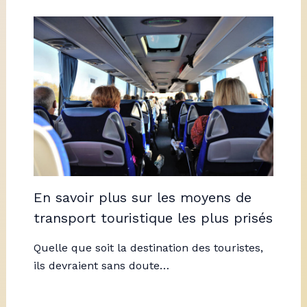
En savoir plus sur les moyens de
transport touristique les plus prisés
Quelle que soit la destination des touristes,
ils devraient sans doute…