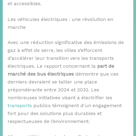
et accessibles.
Les véhicules électriques : une révolution en
marche
Avec une réduction significative des émissions de
gaz à effet de serre, les villes s’efforcent
d’accélérer leur transition vers les transports
électriques. Le rapport concernant la
part de
marché des bus électriques
démontre que ces
derniers devraient se tailler une place
prépondérante entre 2024 et 2032. Les
nombreuses initiatives visant à électrifier les
transports
publics témoignent d’un engagement
fort pour des solutions plus durables et
respectueuses de l’environnement.