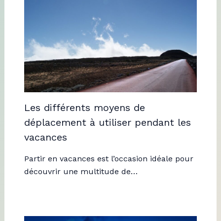
Les différents moyens de
déplacement à utiliser pendant les
vacances
Partir en vacances est l’occasion idéale pour
découvrir une multitude de…