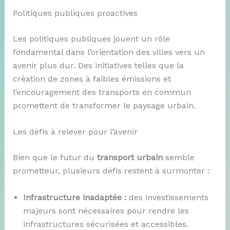
Politiques publiques proactives
Les politiques publiques jouent un rôle
fondamental dans l’orientation des villes vers un
avenir plus dur. Des initiatives telles que la
création de zones à faibles émissions et
l’encouragement des transports en commun
promettent de transformer le paysage urbain.
Les défis à relever pour l’avenir
Bien que le futur du
transport urbain
semble
prometteur, plusieurs défis restent à surmonter :
Infrastructure inadaptée :
des investissements
majeurs sont nécessaires pour rendre les
infrastructures sécurisées et accessibles.