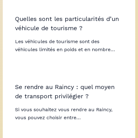
Quelles sont les particularités d’un
véhicule de tourisme ?
Les véhicules de tourisme sont des
véhicules limités en poids et en nombre…
Se rendre au Raincy : quel moyen
de transport privilégier ?
Si vous souhaitez vous rendre au Raincy,
vous pouvez choisir entre…