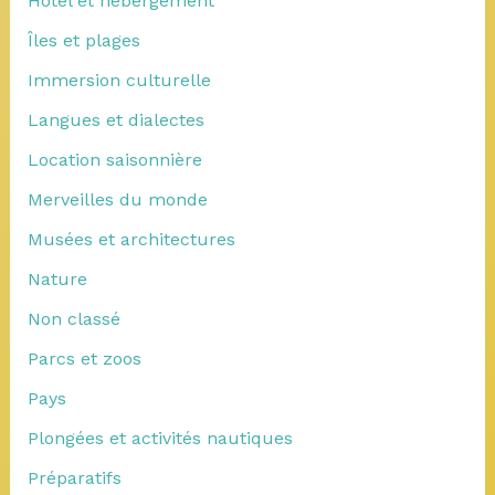
Hôtel et hebergement
Îles et plages
Immersion culturelle
Langues et dialectes
Location saisonnière
Merveilles du monde
Musées et architectures
Nature
Non classé
Parcs et zoos
Pays
Plongées et activités nautiques
Préparatifs