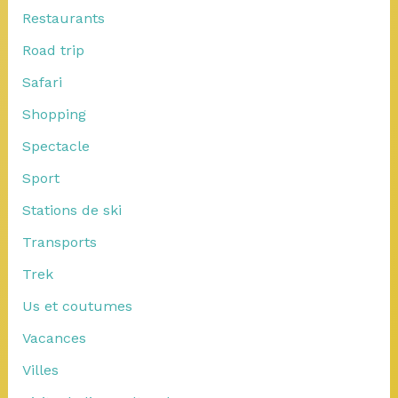
Restaurants
Road trip
Safari
Shopping
Spectacle
Sport
Stations de ski
Transports
Trek
Us et coutumes
Vacances
Villes