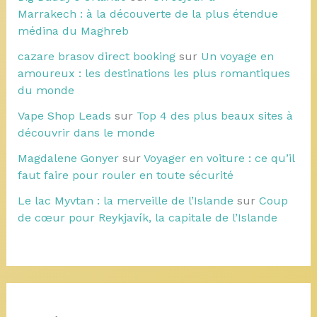
Marrakech : à la découverte de la plus étendue
médina du Maghreb
cazare brasov direct booking
sur
Un voyage en
amoureux : les destinations les plus romantiques
du monde
Vape Shop Leads
sur
Top 4 des plus beaux sites à
découvrir dans le monde
Magdalene Gonyer
sur
Voyager en voiture : ce qu’il
faut faire pour rouler en toute sécurité
Le lac Myvtan : la merveille de l’Islande
sur
Coup
de cœur pour Reykjavík, la capitale de l’Islande