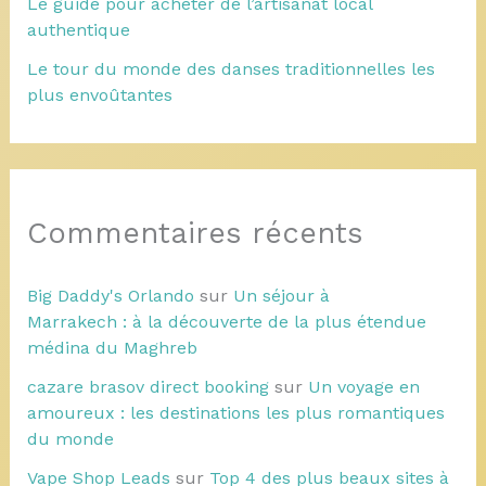
Le guide pour acheter de l’artisanat local
authentique
Le tour du monde des danses traditionnelles les
plus envoûtantes
Commentaires récents
Big Daddy's Orlando
sur
Un séjour à
Marrakech : à la découverte de la plus étendue
médina du Maghreb
cazare brasov direct booking
sur
Un voyage en
amoureux : les destinations les plus romantiques
du monde
Vape Shop Leads
sur
Top 4 des plus beaux sites à