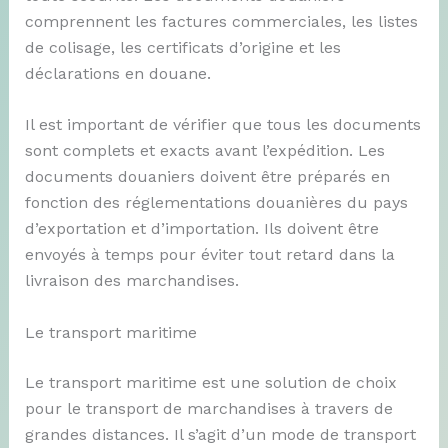
comprennent les factures commerciales, les listes
de colisage, les certificats d’origine et les
déclarations en douane.
Il est important de vérifier que tous les documents
sont complets et exacts avant l’expédition. Les
documents douaniers doivent être préparés en
fonction des réglementations douanières du pays
d’exportation et d’importation. Ils doivent être
envoyés à temps pour éviter tout retard dans la
livraison des marchandises.
Le transport maritime
Le transport maritime est une solution de choix
pour le transport de marchandises à travers de
grandes distances. Il s’agit d’un mode de transport