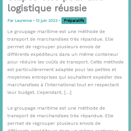
logistique réussie
Par
Laurence
•
13 juin 2023
•
Préparatifs
Le groupage maritime est une méthode de
transport de marchandises très répandue. Elle
permet de regrouper plusieurs envois de
différents expéditeurs dans un même conteneur
pour réduire les coûts de transport. Cette méthode
est particulièrement adaptée pour les petites et
moyennes entreprises qui souhaitent expédier des
marchandises à l’international tout en respectant
leur budget. Cependant, […]
Le groupage maritime est une méthode de
transport de marchandises très répandue. Elle
permet de regrouper plusieurs envois de
différents expéditeurs dans un même conteneur