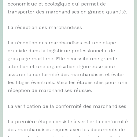
économique et écologique qui permet de
transporter des marchandises en grande quantité.
La réception des marchandises
La réception des marchandises est une étape
cruciale dans la logistique professionnelle de
groupage maritime. Elle nécessite une grande
attention et une organisation rigoureuse pour
assurer la conformité des marchandises et éviter
les litiges éventuels. Voici les étapes clés pour une
réception de marchandises réussie.
La vérification de la conformité des marchandises
La première étape consiste à vérifier la conformité
des marchandises reçues avec les documents de