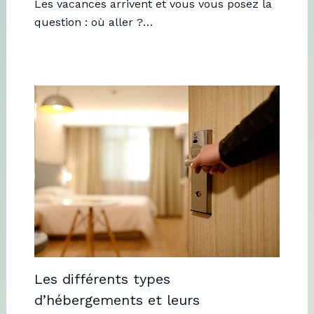
Les vacances arrivent et vous vous posez la
question : où aller ?…
Les différents types
d’hébergements et leurs