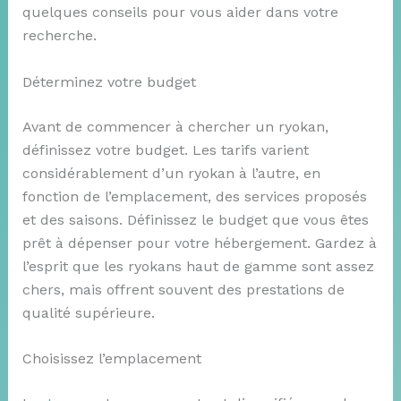
quelques conseils pour vous aider dans votre
recherche.
Déterminez votre budget
Avant de commencer à chercher un ryokan,
définissez votre budget. Les tarifs varient
considérablement d’un ryokan à l’autre, en
fonction de l’emplacement, des services proposés
et des saisons. Définissez le budget que vous êtes
prêt à dépenser pour votre hébergement. Gardez à
l’esprit que les ryokans haut de gamme sont assez
chers, mais offrent souvent des prestations de
qualité supérieure.
Choisissez l’emplacement