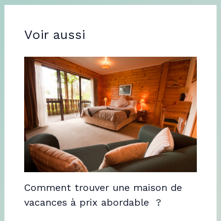
Voir aussi
Comment trouver une maison de
vacances à prix abordable ?