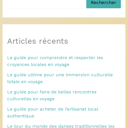
Rechercher
Articles récents
Le guide pour comprendre et respecter les
croyances locales en voyage
Le guide ultime pour une immersion culturelle
totale en voyage
Le guide pour faire de belles rencontres
culturelles en voyage
Le guide pour acheter de l’artisanat local
authentique
Le tour du monde des danses traditionnelles les