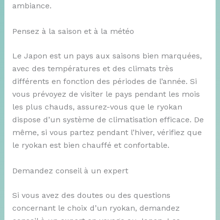
ambiance.
Pensez à la saison et à la météo
Le Japon est un pays aux saisons bien marquées,
avec des températures et des climats très
différents en fonction des périodes de l’année. Si
vous prévoyez de visiter le pays pendant les mois
les plus chauds, assurez-vous que le ryokan
dispose d’un système de climatisation efficace. De
même, si vous partez pendant l’hiver, vérifiez que
le ryokan est bien chauffé et confortable.
Demandez conseil à un expert
Si vous avez des doutes ou des questions
concernant le choix d’un ryokan, demandez