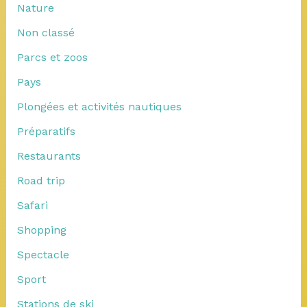
Nature
Non classé
Parcs et zoos
Pays
Plongées et activités nautiques
Préparatifs
Restaurants
Road trip
Safari
Shopping
Spectacle
Sport
Stations de ski