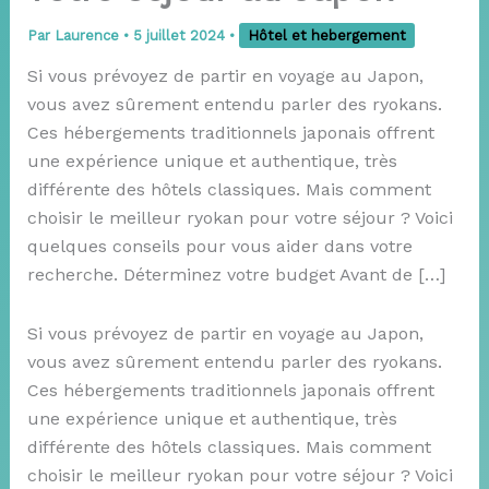
Par
Laurence
•
5 juillet 2024
•
Hôtel et hebergement
Si vous prévoyez de partir en voyage au Japon,
vous avez sûrement entendu parler des ryokans.
Ces hébergements traditionnels japonais offrent
une expérience unique et authentique, très
différente des hôtels classiques. Mais comment
choisir le meilleur ryokan pour votre séjour ? Voici
quelques conseils pour vous aider dans votre
recherche. Déterminez votre budget Avant de […]
Si vous prévoyez de partir en voyage au Japon,
vous avez sûrement entendu parler des ryokans.
Ces hébergements traditionnels japonais offrent
une expérience unique et authentique, très
différente des hôtels classiques. Mais comment
choisir le meilleur ryokan pour votre séjour ? Voici