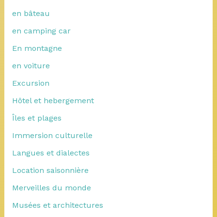
en bâteau
en camping car
En montagne
en voiture
Excursion
Hôtel et hebergement
Îles et plages
Immersion culturelle
Langues et dialectes
Location saisonnière
Merveilles du monde
Musées et architectures