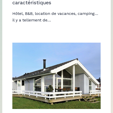
caractéristiques
Hôtel, B&B, location de vacances, camping…
il y a tellement de…