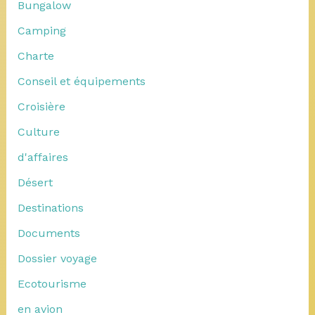
Bungalow
Camping
Charte
Conseil et équipements
Croisière
Culture
d'affaires
Désert
Destinations
Documents
Dossier voyage
Ecotourisme
en avion