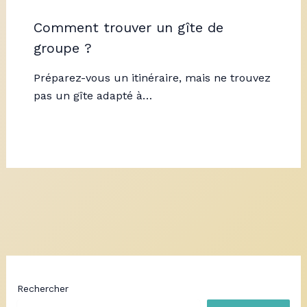
Comment trouver un gîte de
groupe ?
Préparez-vous un itinéraire, mais ne trouvez
pas un gîte adapté à…
Rechercher