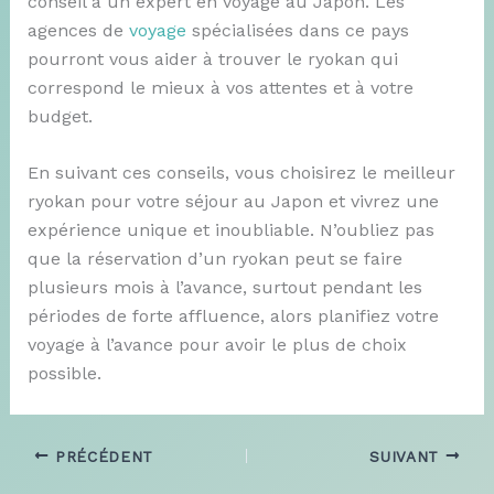
conseil à un expert en voyage au Japon. Les
agences de
voyage
spécialisées dans ce pays
pourront vous aider à trouver le ryokan qui
correspond le mieux à vos attentes et à votre
budget.
En suivant ces conseils, vous choisirez le meilleur
ryokan pour votre séjour au Japon et vivrez une
expérience unique et inoubliable. N’oubliez pas
que la réservation d’un ryokan peut se faire
plusieurs mois à l’avance, surtout pendant les
périodes de forte affluence, alors planifiez votre
voyage à l’avance pour avoir le plus de choix
possible.
PRÉCÉDENT
SUIVANT