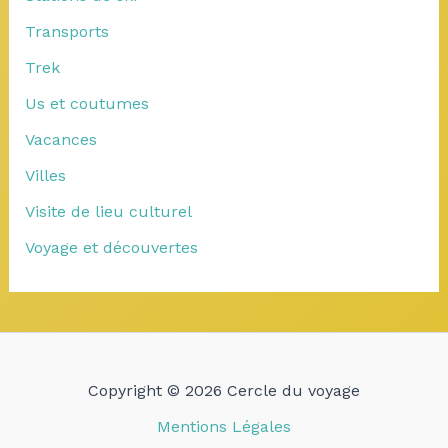
Transports
Trek
Us et coutumes
Vacances
Villes
Visite de lieu culturel
Voyage et découvertes
Copyright © 2026 Cercle du voyage
Mentions Légales