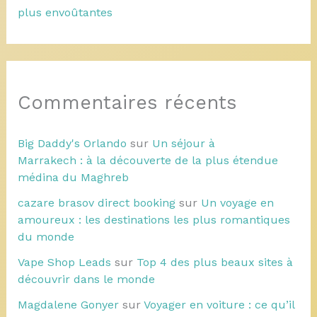
plus envoûtantes
Commentaires récents
Big Daddy's Orlando
sur
Un séjour à
Marrakech : à la découverte de la plus étendue
médina du Maghreb
cazare brasov direct booking
sur
Un voyage en
amoureux : les destinations les plus romantiques
du monde
Vape Shop Leads
sur
Top 4 des plus beaux sites à
découvrir dans le monde
Magdalene Gonyer
sur
Voyager en voiture : ce qu’il