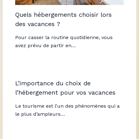
Quels hébergements choisir lors
des vacances ?
Pour casser la routine quotidienne, vous
avez prévu de partir en…
L’importance du choix de
l’hébergement pour vos vacances
Le tourisme est l’un des phénomènes qui a
le plus d’ampleurs…