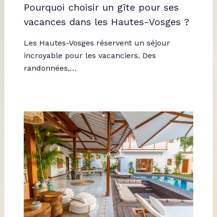
Pourquoi choisir un gîte pour ses
vacances dans les Hautes-Vosges ?
Les Hautes-Vosges réservent un séjour
incroyable pour les vacanciers. Des
randonnées,…