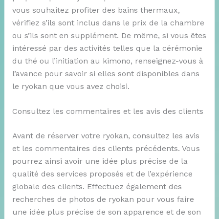
vous souhaitez profiter des bains thermaux,
vérifiez s’ils sont inclus dans le prix de la chambre
ou s’ils sont en supplément. De même, si vous êtes
intéressé par des activités telles que la cérémonie
du thé ou l’initiation au kimono, renseignez-vous à
l’avance pour savoir si elles sont disponibles dans
le ryokan que vous avez choisi.
Consultez les commentaires et les avis des clients
Avant de réserver votre ryokan, consultez les avis
et les commentaires des clients précédents. Vous
pourrez ainsi avoir une idée plus précise de la
qualité des services proposés et de l’expérience
globale des clients. Effectuez également des
recherches de photos de ryokan pour vous faire
une idée plus précise de son apparence et de son