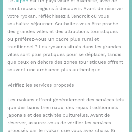
Le
Japon
est un pays vaste et diversifié, avec de
nombreuses régions à découvrir. Avant de réserver
votre ryokan, réfléchissez à l’endroit où vous
souhaitez séjourner. Souhaitez-vous être proche
des grandes villes et des attractions touristiques
ou préférez-vous un cadre plus rural et
traditionnel ? Les ryokans situés dans les grandes
villes sont plus pratiques pour se déplacer, tandis
que ceux en dehors des zones touristiques offrent
souvent une ambiance plus authentique.
Vérifiez les services proposés
Les ryokans offrent généralement des services tels
que des bains thermaux, des repas traditionnels
japonais et des activités culturelles. Avant de
réserver, assurez-vous de vérifier les services
proposés par le ryokan que vous avez choisi. Si