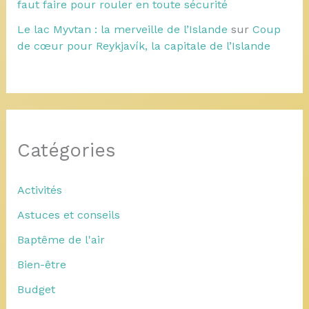
faut faire pour rouler en toute sécurité
Le lac Myvtan : la merveille de l’Islande
sur
Coup
de cœur pour Reykjavík, la capitale de l’Islande
Catégories
Activités
Astuces et conseils
Baptême de l'air
Bien-être
Budget