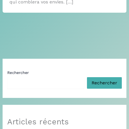
qui comblera vos envies. […]
Rechercher
Rechercher
Articles récents