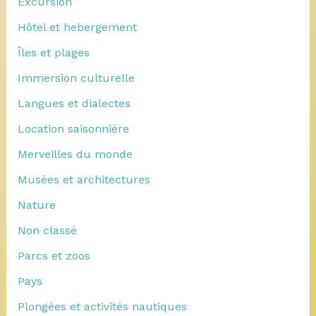
Excursion
Hôtel et hebergement
Îles et plages
Immersion culturelle
Langues et dialectes
Location saisonnière
Merveilles du monde
Musées et architectures
Nature
Non classé
Parcs et zoos
Pays
Plongées et activités nautiques