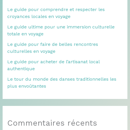
Le guide pour comprendre et respecter les
croyances locales en voyage
Le guide ultime pour une immersion culturelle
totale en voyage
Le guide pour faire de belles rencontres
culturelles en voyage
Le guide pour acheter de l’artisanat local
authentique
Le tour du monde des danses traditionnelles les
plus envoûtantes
Commentaires récents