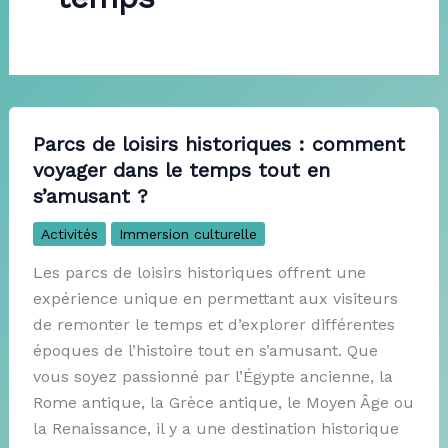
Parcs de loisirs historiques : comment
voyager dans le temps tout en
s’amusant ?
Activités
Immersion culturelle
Les parcs de loisirs historiques offrent une
expérience unique en permettant aux visiteurs
de remonter le temps et d’explorer différentes
époques de l’histoire tout en s’amusant. Que
vous soyez passionné par l’Égypte ancienne, la
Rome antique, la Grèce antique, le Moyen Âge ou
la Renaissance, il y a une destination historique