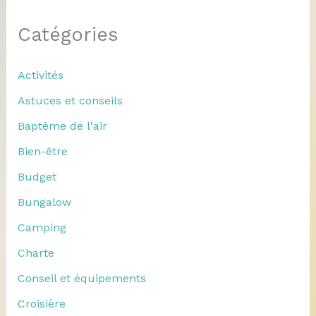
Catégories
Activités
Astuces et conseils
Baptême de l'air
Bien-être
Budget
Bungalow
Camping
Charte
Conseil et équipements
Croisière