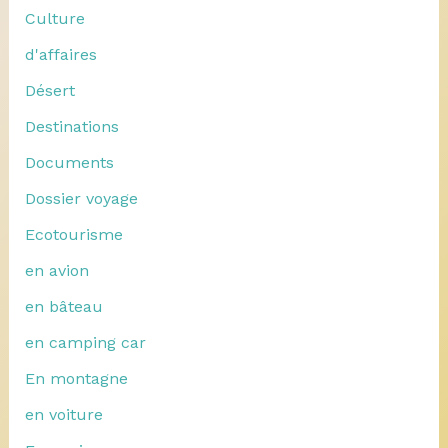
Culture
d'affaires
Désert
Destinations
Documents
Dossier voyage
Ecotourisme
en avion
en bâteau
en camping car
En montagne
en voiture