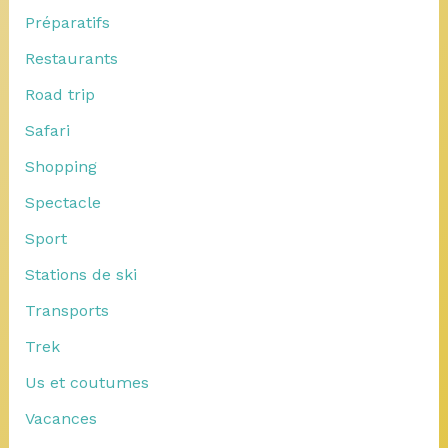
Préparatifs
Restaurants
Road trip
Safari
Shopping
Spectacle
Sport
Stations de ski
Transports
Trek
Us et coutumes
Vacances