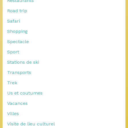
Restaurants
Road trip
Safari
Shopping
Spectacle
Sport
Stations de ski
Transports
Trek
Us et coutumes
Vacances
Villes
Visite de lieu culturel