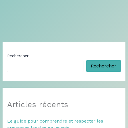
Rechercher
Rechercher
Articles récents
Le guide pour comprendre et respecter les
croyances locales en voyage