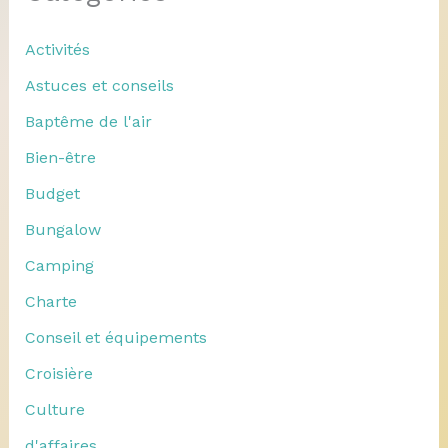
Activités
Astuces et conseils
Baptême de l'air
Bien-être
Budget
Bungalow
Camping
Charte
Conseil et équipements
Croisière
Culture
d'affaires