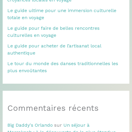
Le guide ultime pour une immersion culturelle
totale en voyage
Le guide pour faire de belles rencontres
culturelles en voyage
Le guide pour acheter de l’artisanat local
authentique
Le tour du monde des danses traditionnelles les
plus envoûtantes
Commentaires récents
Big Daddy's Orlando
sur
Un séjour à