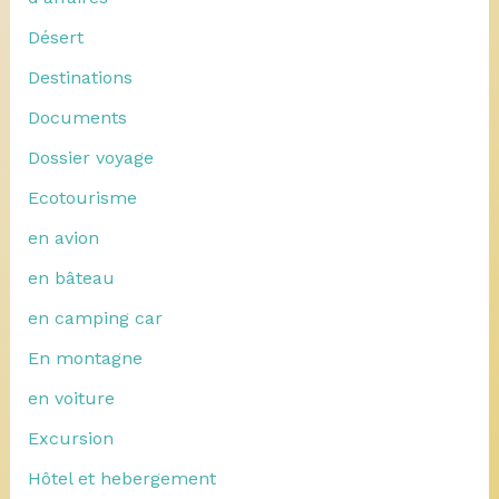
Désert
Destinations
Documents
Dossier voyage
Ecotourisme
en avion
en bâteau
en camping car
En montagne
en voiture
Excursion
Hôtel et hebergement