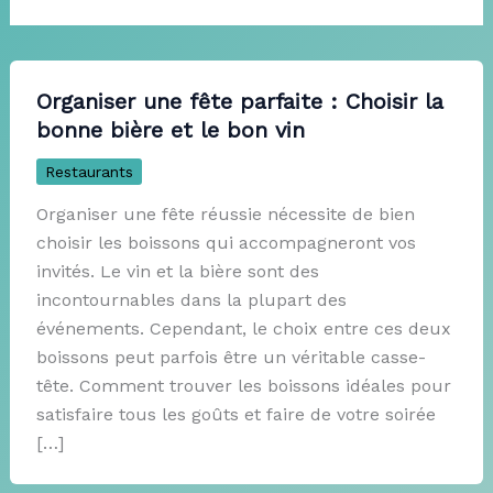
Organiser une fête parfaite : Choisir la
bonne bière et le bon vin
Restaurants
Organiser une fête réussie nécessite de bien
choisir les boissons qui accompagneront vos
invités. Le vin et la bière sont des
incontournables dans la plupart des
événements. Cependant, le choix entre ces deux
boissons peut parfois être un véritable casse-
tête. Comment trouver les boissons idéales pour
satisfaire tous les goûts et faire de votre soirée
[…]