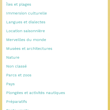
Îles et plages
Immersion culturelle
Langues et dialectes
Location saisonnière
Merveilles du monde
Musées et architectures
Nature
Non classé
Parcs et zoos
Pays
Plongées et activités nautiques
Préparatifs