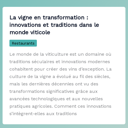
La vigne en transformation :
innovations et traditions dans le
monde viticole
Restaurants
Le monde de la viticulture est un domaine où
traditions séculaires et innovations modernes
cohabitent pour créer des vins d’exception. La
culture de la vigne a évolué au fil des siècles,
mais les dernières décennies ont vu des
transformations significatives grâce aux
avancées technologiques et aux nouvelles
pratiques agricoles. Comment ces innovations
s’intègrent-elles aux traditions