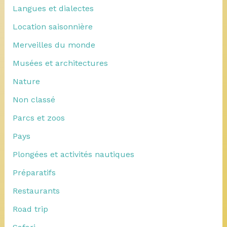
Langues et dialectes
Location saisonnière
Merveilles du monde
Musées et architectures
Nature
Non classé
Parcs et zoos
Pays
Plongées et activités nautiques
Préparatifs
Restaurants
Road trip