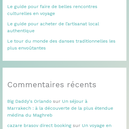
Le guide pour faire de belles rencontres
culturelles en voyage
Le guide pour acheter de l’artisanat local
authentique
Le tour du monde des danses traditionnelles les
plus envoûtantes
Commentaires récents
Big Daddy's Orlando
sur
Un séjour à
Marrakech : à la découverte de la plus étendue
médina du Maghreb
cazare brasov direct booking
sur
Un voyage en