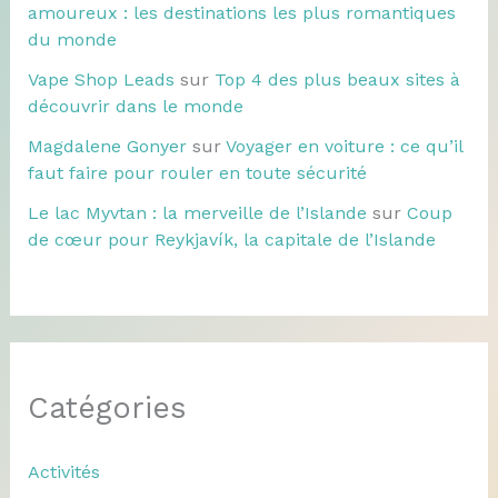
amoureux : les destinations les plus romantiques
du monde
Vape Shop Leads
sur
Top 4 des plus beaux sites à
découvrir dans le monde
Magdalene Gonyer
sur
Voyager en voiture : ce qu’il
faut faire pour rouler en toute sécurité
Le lac Myvtan : la merveille de l’Islande
sur
Coup
de cœur pour Reykjavík, la capitale de l’Islande
Catégories
Activités