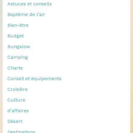
Astuces et conseils
Baptême de l'air
Bien-être
Budget
Bungalow
Camping
Charte
Conseil et équipements
Croisière
Culture
d'affaires
Désert
Destinations