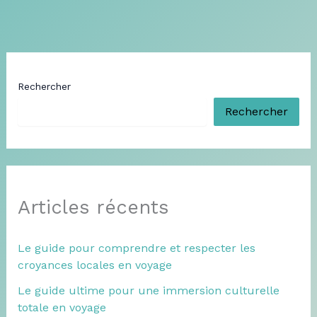
Rechercher
Rechercher
Articles récents
Le guide pour comprendre et respecter les
croyances locales en voyage
Le guide ultime pour une immersion culturelle
totale en voyage