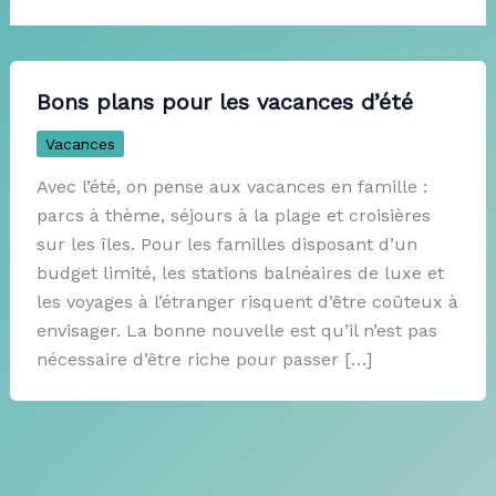
Bons plans pour les vacances d’été
Vacances
Avec l’été, on pense aux vacances en famille :
parcs à thème, séjours à la plage et croisières
sur les îles. Pour les familles disposant d’un
budget limité, les stations balnéaires de luxe et
les voyages à l’étranger risquent d’être coûteux à
envisager. La bonne nouvelle est qu’il n’est pas
nécessaire d’être riche pour passer […]