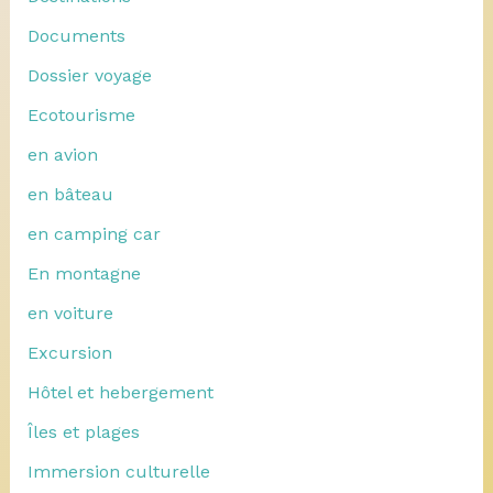
Documents
Dossier voyage
Ecotourisme
en avion
en bâteau
en camping car
En montagne
en voiture
Excursion
Hôtel et hebergement
Îles et plages
Immersion culturelle