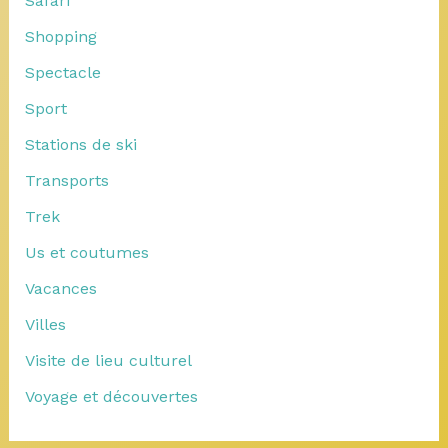
Safari
Shopping
Spectacle
Sport
Stations de ski
Transports
Trek
Us et coutumes
Vacances
Villes
Visite de lieu culturel
Voyage et découvertes