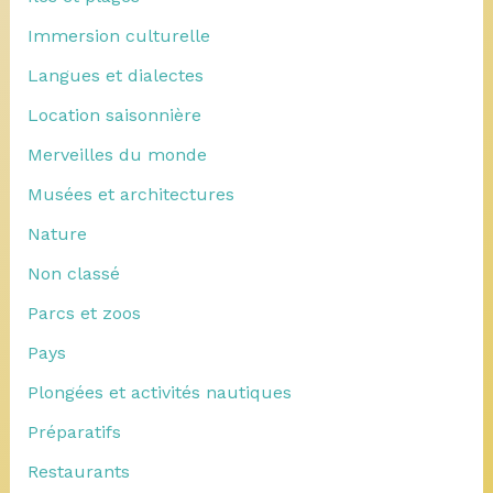
Immersion culturelle
Langues et dialectes
Location saisonnière
Merveilles du monde
Musées et architectures
Nature
Non classé
Parcs et zoos
Pays
Plongées et activités nautiques
Préparatifs
Restaurants