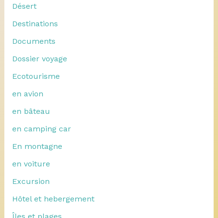
Désert
Destinations
Documents
Dossier voyage
Ecotourisme
en avion
en bâteau
en camping car
En montagne
en voiture
Excursion
Hôtel et hebergement
Îles et plages