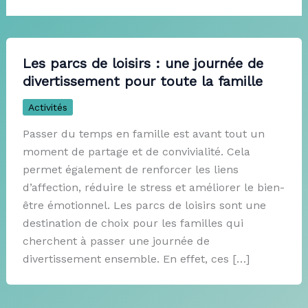
Les parcs de loisirs : une journée de
divertissement pour toute la famille
Activités
Passer du temps en famille est avant tout un
moment de partage et de convivialité. Cela
permet également de renforcer les liens
d’affection, réduire le stress et améliorer le bien-
être émotionnel. Les parcs de loisirs sont une
destination de choix pour les familles qui
cherchent à passer une journée de
divertissement ensemble. En effet, ces […]