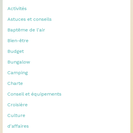
Activités
Astuces et conseils
Baptême de l'air
Bien-être
Budget
Bungalow
Camping
Charte
Conseil et équipements
Croisière
Culture
d'affaires