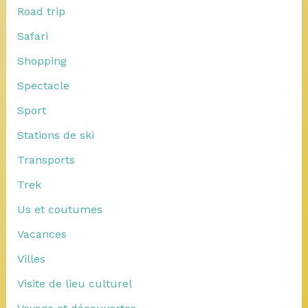
Road trip
Safari
Shopping
Spectacle
Sport
Stations de ski
Transports
Trek
Us et coutumes
Vacances
Villes
Visite de lieu culturel