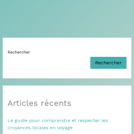
Rechercher
Rechercher
Articles récents
Le guide pour comprendre et respecter les
croyances locales en voyage