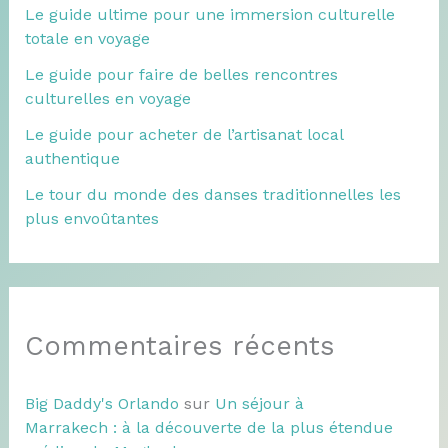
Le guide ultime pour une immersion culturelle
totale en voyage
Le guide pour faire de belles rencontres
culturelles en voyage
Le guide pour acheter de l’artisanat local
authentique
Le tour du monde des danses traditionnelles les
plus envoûtantes
Commentaires récents
Big Daddy's Orlando
sur
Un séjour à
Marrakech : à la découverte de la plus étendue