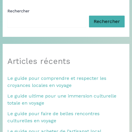
Rechercher
Rechercher
Articles récents
Le guide pour comprendre et respecter les
croyances locales en voyage
Le guide ultime pour une immersion culturelle
totale en voyage
Le guide pour faire de belles rencontres
culturelles en voyage
Le guide pour acheter de l’artisanat local