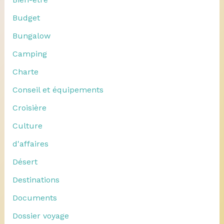
Budget
Bungalow
Camping
Charte
Conseil et équipements
Croisière
Culture
d'affaires
Désert
Destinations
Documents
Dossier voyage