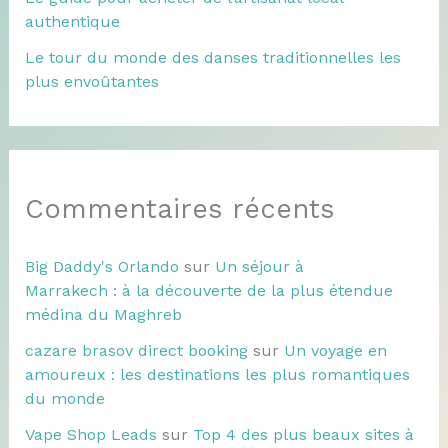
authentique
Le tour du monde des danses traditionnelles les
plus envoûtantes
Commentaires récents
Big Daddy's Orlando
sur
Un séjour à
Marrakech : à la découverte de la plus étendue
médina du Maghreb
cazare brasov direct booking
sur
Un voyage en
amoureux : les destinations les plus romantiques
du monde
Vape Shop Leads
sur
Top 4 des plus beaux sites à