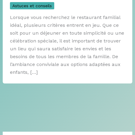
Astuces et conseils
Lorsque vous recherchez le restaurant familial
idéal, plusieurs critères entrent en jeu. Que ce
soit pour un déjeuner en toute simplicité ou une
célébration spéciale, il est important de trouver
un lieu qui saura satisfaire les envies et les
besoins de tous les membres de la famille. De
l’ambiance conviviale aux options adaptées aux
enfants, […]