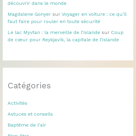
découvrir dans le monde
Magdalene Gonyer
sur
Voyager en voiture : ce qu’il
faut faire pour rouler en toute sécurité
Le lac Myvtan : la merveille de l’Islande
sur
Coup
de cœur pour Reykjavík, la capitale de l’Islande
Catégories
Activités
Astuces et conseils
Baptême de l'air
Bien-être