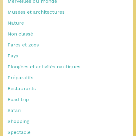
Merveilles du monde
Musées et architectures
Nature
Non classé
Parcs et zoos
Pays
Plongées et activités nautiques
Préparatifs
Restaurants
Road trip
Safari
Shopping
Spectacle