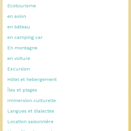
Ecotourisme
en avion
en bâteau
en camping car
En montagne
en voiture
Excursion
Hôtel et hebergement
Îles et plages
Immersion culturelle
Langues et dialectes
Location saisonnière