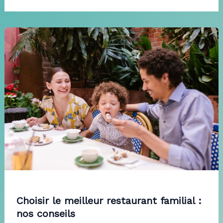
Choisir le meilleur restaurant familial :
nos conseils