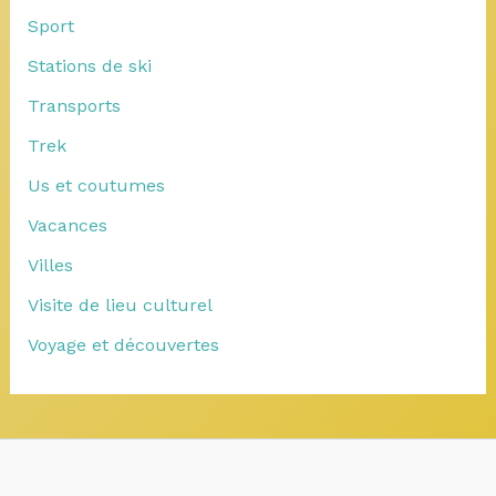
Sport
Stations de ski
Transports
Trek
Us et coutumes
Vacances
Villes
Visite de lieu culturel
Voyage et découvertes