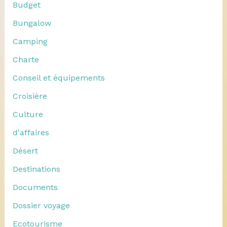
Budget
Bungalow
Camping
Charte
Conseil et équipements
Croisière
Culture
d'affaires
Désert
Destinations
Documents
Dossier voyage
Ecotourisme