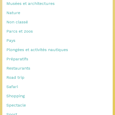
Musées et architectures
Nature
Non classé
Parcs et zoos
Pays
Plongées et activités nautiques
Préparatifs
Restaurants
Road trip
Safari
Shopping
Spectacle
Sport