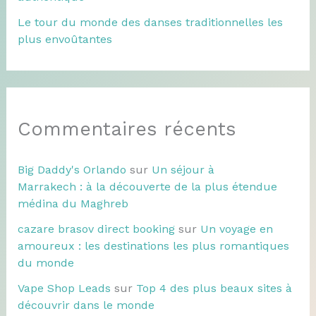
Le tour du monde des danses traditionnelles les
plus envoûtantes
Commentaires récents
Big Daddy's Orlando
sur
Un séjour à
Marrakech : à la découverte de la plus étendue
médina du Maghreb
cazare brasov direct booking
sur
Un voyage en
amoureux : les destinations les plus romantiques
du monde
Vape Shop Leads
sur
Top 4 des plus beaux sites à
découvrir dans le monde