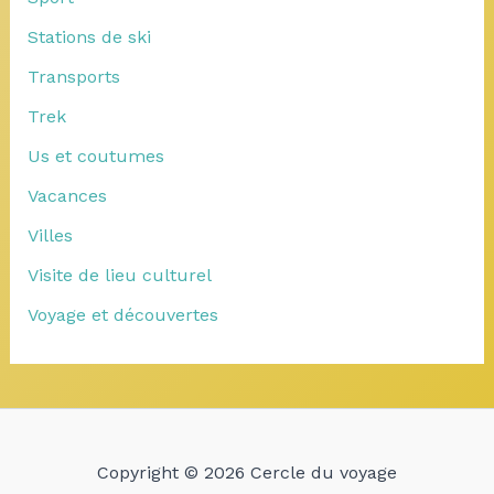
Stations de ski
Transports
Trek
Us et coutumes
Vacances
Villes
Visite de lieu culturel
Voyage et découvertes
Copyright © 2026 Cercle du voyage