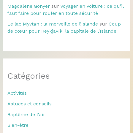
Magdalene Gonyer
sur
Voyager en voiture : ce qu’il
faut faire pour rouler en toute sécurité
Le lac Myvtan : la merveille de l’Islande
sur
Coup
de cœur pour Reykjavík, la capitale de l’Islande
Catégories
Activités
Astuces et conseils
Baptême de l'air
Bien-être