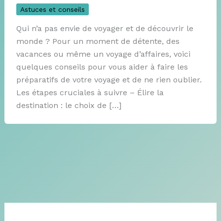
Astuces et conseils
Qui n’a pas envie de voyager et de découvrir le
monde ? Pour un moment de détente, des
vacances ou même un voyage d’affaires, voici
quelques conseils pour vous aider à faire les
préparatifs de votre voyage et de ne rien oublier.
Les étapes cruciales à suivre – Élire la
destination : le choix de […]