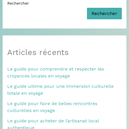
Rechercher
Rechercher
Articles récents
Le guide pour comprendre et respecter les
croyances locales en voyage
Le guide ultime pour une immersion culturelle
totale en voyage
Le guide pour faire de belles rencontres
culturelles en voyage
Le guide pour acheter de l’artisanat local
authentique