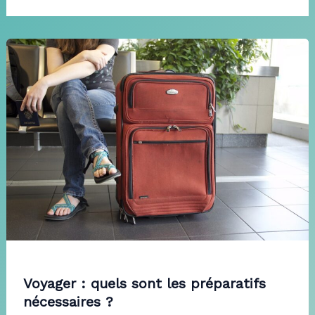
Voyager : quels sont les préparatifs
nécessaires ?