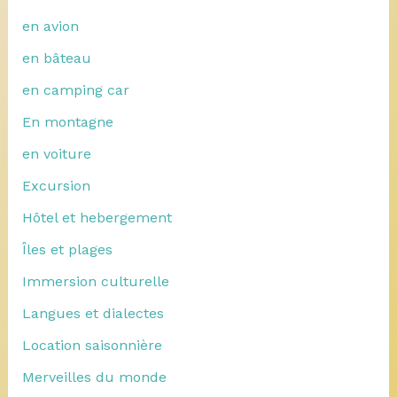
en avion
en bâteau
en camping car
En montagne
en voiture
Excursion
Hôtel et hebergement
Îles et plages
Immersion culturelle
Langues et dialectes
Location saisonnière
Merveilles du monde