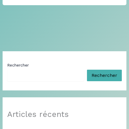
Rechercher
Rechercher
Articles récents