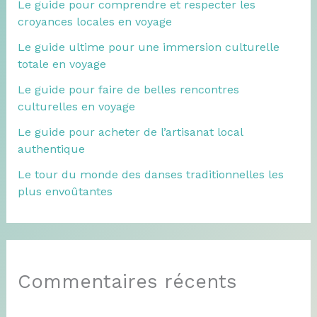
Le guide pour comprendre et respecter les
croyances locales en voyage
Le guide ultime pour une immersion culturelle
totale en voyage
Le guide pour faire de belles rencontres
culturelles en voyage
Le guide pour acheter de l’artisanat local
authentique
Le tour du monde des danses traditionnelles les
plus envoûtantes
Commentaires récents