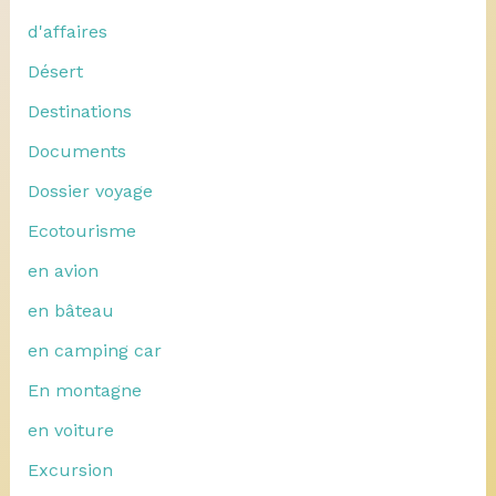
d'affaires
Désert
Destinations
Documents
Dossier voyage
Ecotourisme
en avion
en bâteau
en camping car
En montagne
en voiture
Excursion