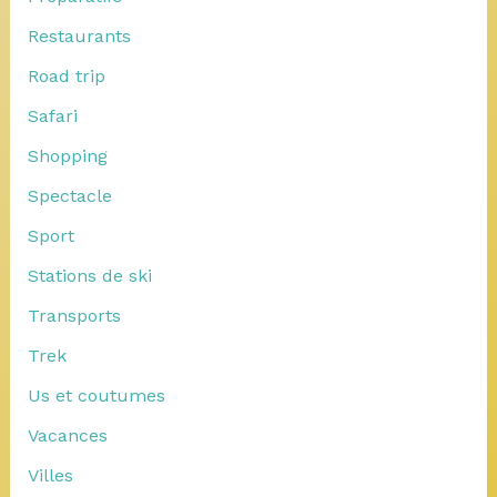
Restaurants
Road trip
Safari
Shopping
Spectacle
Sport
Stations de ski
Transports
Trek
Us et coutumes
Vacances
Villes