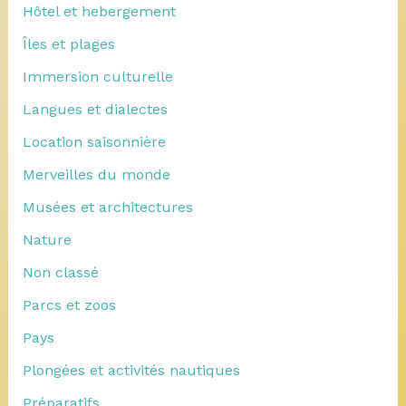
Hôtel et hebergement
Îles et plages
Immersion culturelle
Langues et dialectes
Location saisonnière
Merveilles du monde
Musées et architectures
Nature
Non classé
Parcs et zoos
Pays
Plongées et activités nautiques
Préparatifs