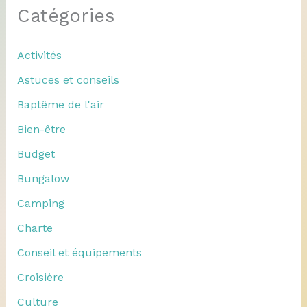
Catégories
Activités
Astuces et conseils
Baptême de l'air
Bien-être
Budget
Bungalow
Camping
Charte
Conseil et équipements
Croisière
Culture