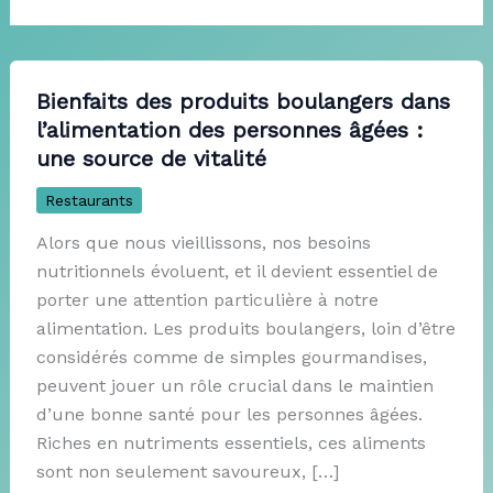
Bienfaits des produits boulangers dans
l’alimentation des personnes âgées :
une source de vitalité
Restaurants
Alors que nous vieillissons, nos besoins
nutritionnels évoluent, et il devient essentiel de
porter une attention particulière à notre
alimentation. Les produits boulangers, loin d’être
considérés comme de simples gourmandises,
peuvent jouer un rôle crucial dans le maintien
d’une bonne santé pour les personnes âgées.
Riches en nutriments essentiels, ces aliments
sont non seulement savoureux, […]