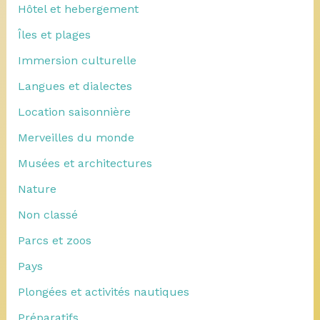
Hôtel et hebergement
Îles et plages
Immersion culturelle
Langues et dialectes
Location saisonnière
Merveilles du monde
Musées et architectures
Nature
Non classé
Parcs et zoos
Pays
Plongées et activités nautiques
Préparatifs