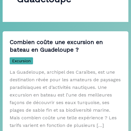
Combien coûte une excursion en
bateau en Guadeloupe ?
Excursion
La Guadeloupe, archipel des Caraïbes, est une
destination rêvée pour les amateurs de paysages
paradisiaques et d’activités nautiques. Une
excursion en bateau est l’une des meilleures
façons de découvrir ses eaux turquoise, ses
plages de sable fin et sa biodiversité marine.
Mais combien coûte une telle expérience ? Les
tarifs varient en fonction de plusieurs […]