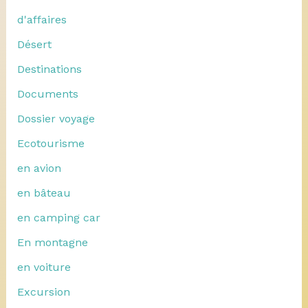
d'affaires
Désert
Destinations
Documents
Dossier voyage
Ecotourisme
en avion
en bâteau
en camping car
En montagne
en voiture
Excursion