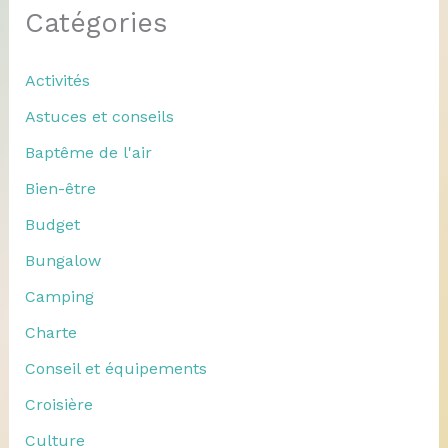
Catégories
Activités
Astuces et conseils
Baptême de l'air
Bien-être
Budget
Bungalow
Camping
Charte
Conseil et équipements
Croisière
Culture