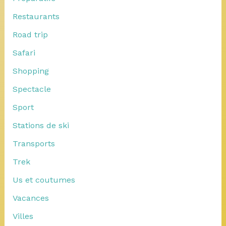
Restaurants
Road trip
Safari
Shopping
Spectacle
Sport
Stations de ski
Transports
Trek
Us et coutumes
Vacances
Villes