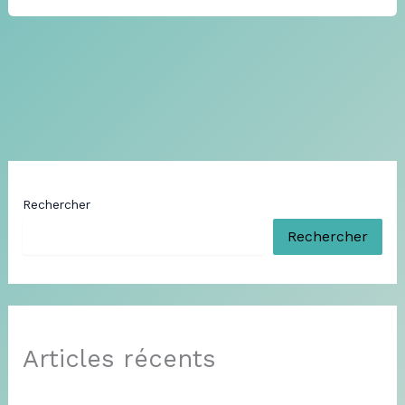
Rechercher
Rechercher
Articles récents