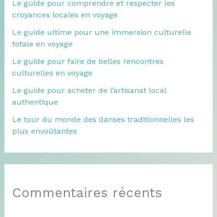
Le guide pour comprendre et respecter les
croyances locales en voyage
Le guide ultime pour une immersion culturelle
totale en voyage
Le guide pour faire de belles rencontres
culturelles en voyage
Le guide pour acheter de l’artisanat local
authentique
Le tour du monde des danses traditionnelles les
plus envoûtantes
Commentaires récents