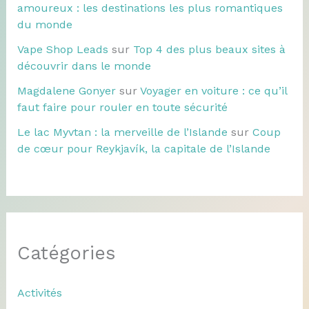
amoureux : les destinations les plus romantiques
du monde
Vape Shop Leads
sur
Top 4 des plus beaux sites à
découvrir dans le monde
Magdalene Gonyer
sur
Voyager en voiture : ce qu’il
faut faire pour rouler en toute sécurité
Le lac Myvtan : la merveille de l’Islande
sur
Coup
de cœur pour Reykjavík, la capitale de l’Islande
Catégories
Activités