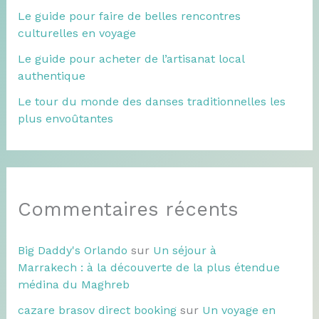
Le guide pour faire de belles rencontres
culturelles en voyage
Le guide pour acheter de l’artisanat local
authentique
Le tour du monde des danses traditionnelles les
plus envoûtantes
Commentaires récents
Big Daddy's Orlando
sur
Un séjour à
Marrakech : à la découverte de la plus étendue
médina du Maghreb
cazare brasov direct booking
sur
Un voyage en