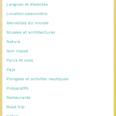
Langues et dialectes
Location saisonnière
Merveilles du monde
Musées et architectures
Nature
Non classé
Parcs et zoos
Pays
Plongées et activités nautiques
Préparatifs
Restaurants
Road trip