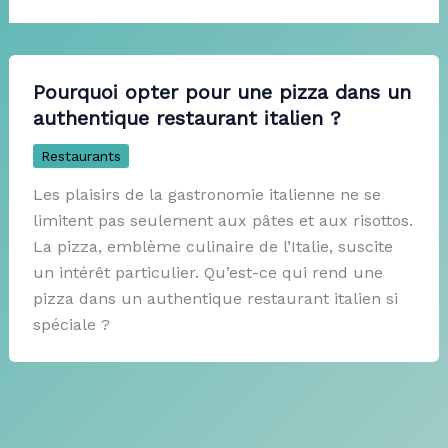
Pourquoi opter pour une pizza dans un
authentique restaurant italien ?
Restaurants
Les plaisirs de la gastronomie italienne ne se
limitent pas seulement aux pâtes et aux risottos.
La pizza, emblème culinaire de l’Italie, suscite
un intérêt particulier. Qu’est-ce qui rend une
pizza dans un authentique restaurant italien si
spéciale ?