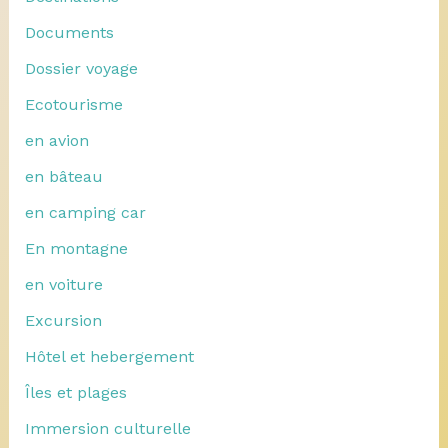
Documents
Dossier voyage
Ecotourisme
en avion
en bâteau
en camping car
En montagne
en voiture
Excursion
Hôtel et hebergement
Îles et plages
Immersion culturelle