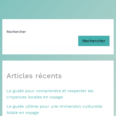
Rechercher
Rechercher
Articles récents
Le guide pour comprendre et respecter les
croyances locales en voyage
Le guide ultime pour une immersion culturelle
totale en voyage