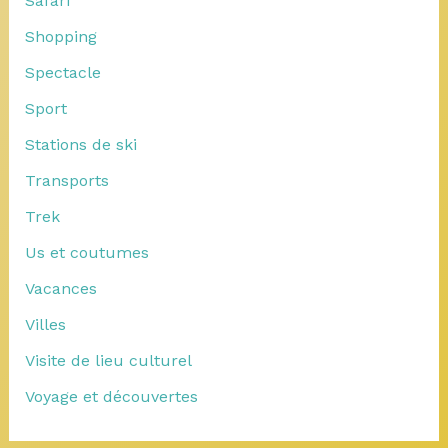
Safari
Shopping
Spectacle
Sport
Stations de ski
Transports
Trek
Us et coutumes
Vacances
Villes
Visite de lieu culturel
Voyage et découvertes