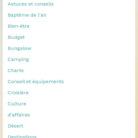
Astuces et conseils
Baptême de l'air
Bien-être
Budget
Bungalow
Camping
Charte
Conseil et équipements
Croisière
Culture
d'affaires
Désert
Destinations