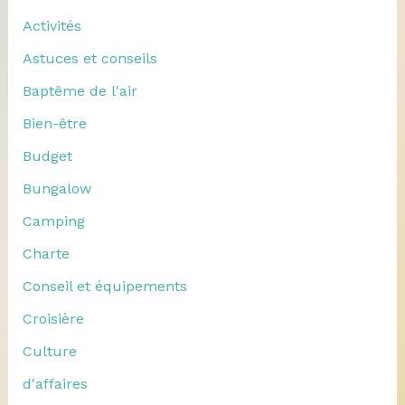
Activités
Astuces et conseils
Baptême de l'air
Bien-être
Budget
Bungalow
Camping
Charte
Conseil et équipements
Croisière
Culture
d'affaires