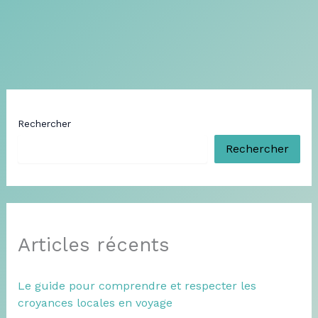
Rechercher
Rechercher
Articles récents
Le guide pour comprendre et respecter les
croyances locales en voyage