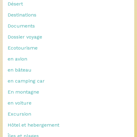
Désert
Destinations
Documents
Dossier voyage
Ecotourisme
en avion
en bâteau
en camping car
En montagne
en voiture
Excursion
Hôtel et hebergement
Îles et plages