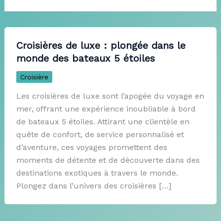
Croisières de luxe : plongée dans le
monde des bateaux 5 étoiles
Croisière
Les croisières de luxe sont l’apogée du voyage en
mer, offrant une expérience inoubliable à bord
de bateaux 5 étoiles. Attirant une clientèle en
quête de confort, de service personnalisé et
d’aventure, ces voyages promettent des
moments de détente et de découverte dans des
destinations exotiques à travers le monde.
Plongez dans l’univers des croisières […]