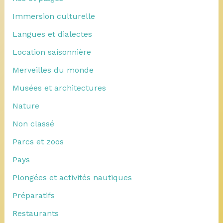
Immersion culturelle
Langues et dialectes
Location saisonnière
Merveilles du monde
Musées et architectures
Nature
Non classé
Parcs et zoos
Pays
Plongées et activités nautiques
Préparatifs
Restaurants