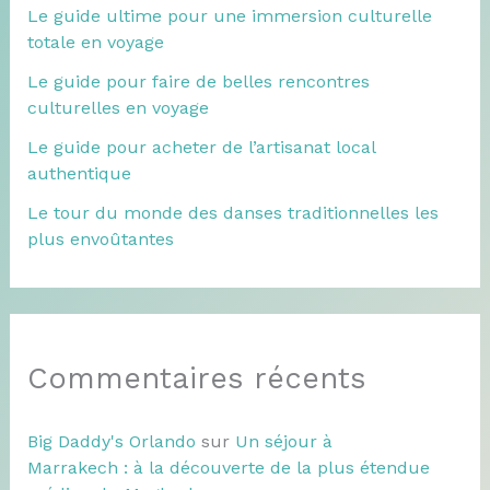
Le guide ultime pour une immersion culturelle
totale en voyage
Le guide pour faire de belles rencontres
culturelles en voyage
Le guide pour acheter de l’artisanat local
authentique
Le tour du monde des danses traditionnelles les
plus envoûtantes
Commentaires récents
Big Daddy's Orlando
sur
Un séjour à
Marrakech : à la découverte de la plus étendue