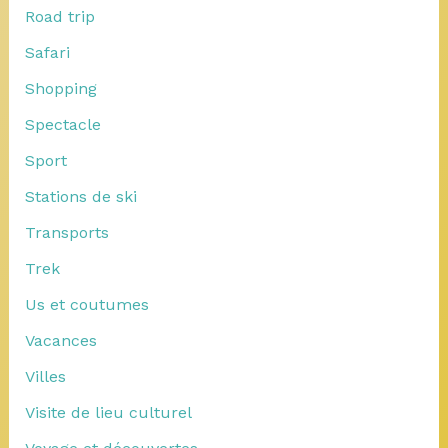
Road trip
Safari
Shopping
Spectacle
Sport
Stations de ski
Transports
Trek
Us et coutumes
Vacances
Villes
Visite de lieu culturel