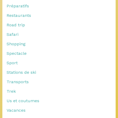
Préparatifs
Restaurants
Road trip
Safari
Shopping
Spectacle
Sport
Stations de ski
Transports
Trek
Us et coutumes
Vacances