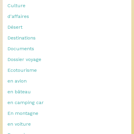
Culture
d'affaires
Désert
Destinations
Documents
Dossier voyage
Ecotourisme
en avion
en bâteau
en camping car
En montagne
en voiture