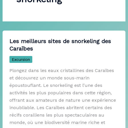
Les meilleurs sites de snorkeling des
Caraïbes
Excursion
Plongez dans les eaux cristallines des Caraïbes
et découvrez un monde sous-marin
époustouflant. Le snorkeling est l’une des
activités les plus populaires dans cette région,
offrant aux amateurs de nature une expérience
inoubliable. Les Caraïbes abritent certains des
récifs coralliens les plus spectaculaires au
monde, où une biodiversité marine riche et