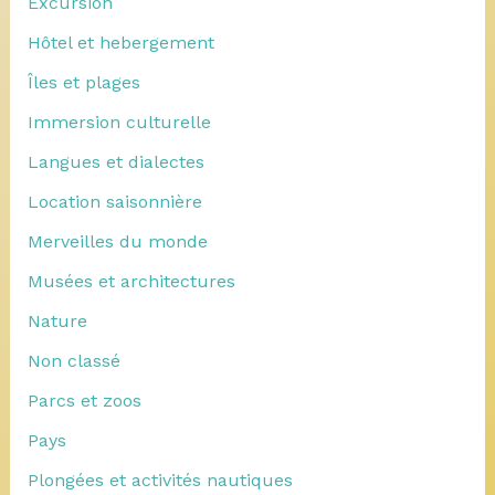
Excursion
Hôtel et hebergement
Îles et plages
Immersion culturelle
Langues et dialectes
Location saisonnière
Merveilles du monde
Musées et architectures
Nature
Non classé
Parcs et zoos
Pays
Plongées et activités nautiques