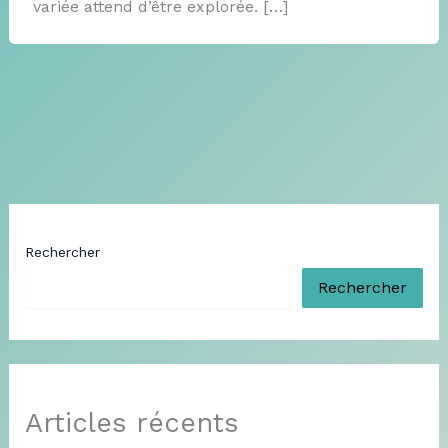
variée attend d’être explorée. […]
Rechercher
Rechercher
Articles récents