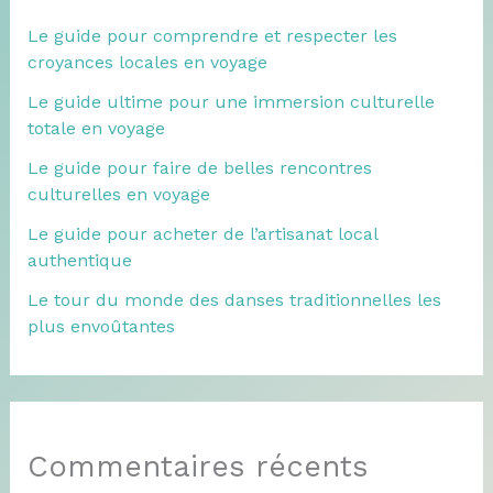
Le guide pour comprendre et respecter les
croyances locales en voyage
Le guide ultime pour une immersion culturelle
totale en voyage
Le guide pour faire de belles rencontres
culturelles en voyage
Le guide pour acheter de l’artisanat local
authentique
Le tour du monde des danses traditionnelles les
plus envoûtantes
Commentaires récents