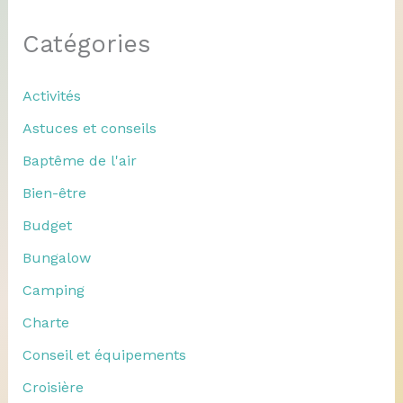
Catégories
Activités
Astuces et conseils
Baptême de l'air
Bien-être
Budget
Bungalow
Camping
Charte
Conseil et équipements
Croisière