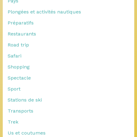
Pays
Plongées et activités nautiques
Préparatifs
Restaurants
Road trip
Safari
Shopping
Spectacle
Sport
Stations de ski
Transports
Trek
Us et coutumes