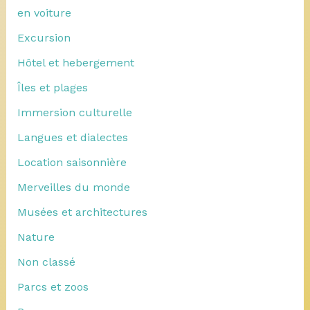
en voiture
Excursion
Hôtel et hebergement
Îles et plages
Immersion culturelle
Langues et dialectes
Location saisonnière
Merveilles du monde
Musées et architectures
Nature
Non classé
Parcs et zoos