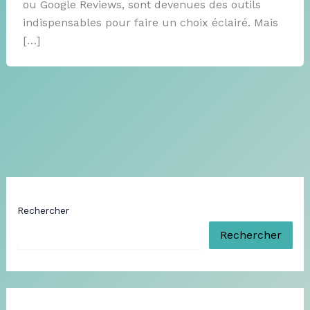
ou Google Reviews, sont devenues des outils
indispensables pour faire un choix éclairé. Mais
[…]
Rechercher
Rechercher