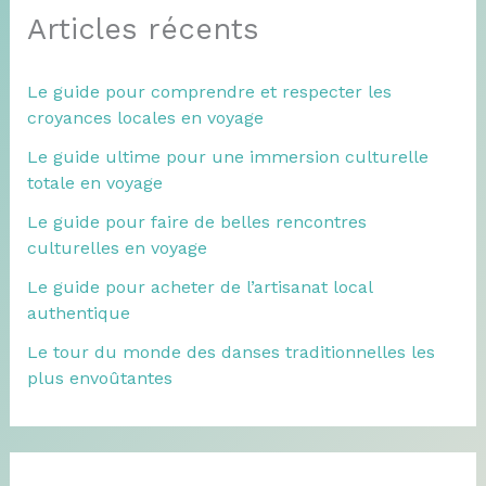
Articles récents
Le guide pour comprendre et respecter les
croyances locales en voyage
Le guide ultime pour une immersion culturelle
totale en voyage
Le guide pour faire de belles rencontres
culturelles en voyage
Le guide pour acheter de l’artisanat local
authentique
Le tour du monde des danses traditionnelles les
plus envoûtantes