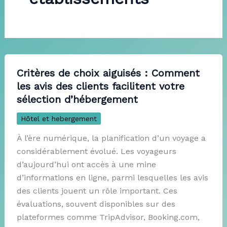
Critères de choix aiguisés : Comment
les avis des clients facilitent votre
sélection d’hébergement
Hôtel et hebergement
À l’ère numérique, la planification d’un voyage a
considérablement évolué. Les voyageurs
d’aujourd’hui ont accès à une mine
d’informations en ligne, parmi lesquelles les avis
des clients jouent un rôle important. Ces
évaluations, souvent disponibles sur des
plateformes comme TripAdvisor, Booking.com,