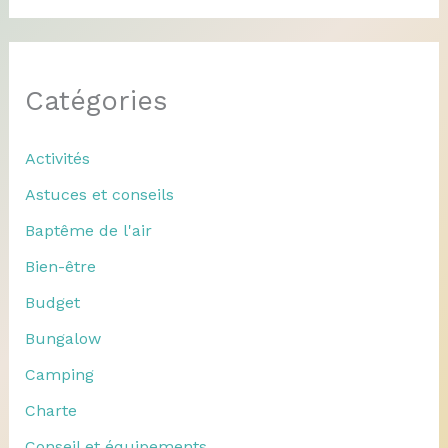
Catégories
Activités
Astuces et conseils
Baptême de l'air
Bien-être
Budget
Bungalow
Camping
Charte
Conseil et équipements