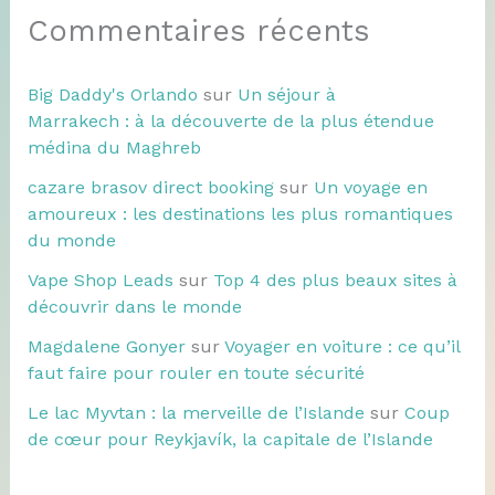
Commentaires récents
Big Daddy's Orlando
sur
Un séjour à
Marrakech : à la découverte de la plus étendue
médina du Maghreb
cazare brasov direct booking
sur
Un voyage en
amoureux : les destinations les plus romantiques
du monde
Vape Shop Leads
sur
Top 4 des plus beaux sites à
découvrir dans le monde
Magdalene Gonyer
sur
Voyager en voiture : ce qu’il
faut faire pour rouler en toute sécurité
Le lac Myvtan : la merveille de l’Islande
sur
Coup
de cœur pour Reykjavík, la capitale de l’Islande