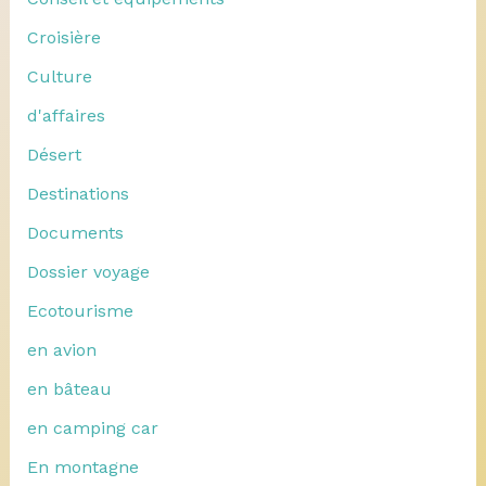
Croisière
Culture
d'affaires
Désert
Destinations
Documents
Dossier voyage
Ecotourisme
en avion
en bâteau
en camping car
En montagne