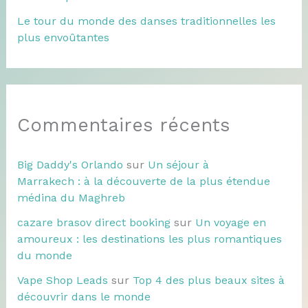
Le tour du monde des danses traditionnelles les
plus envoûtantes
Commentaires récents
Big Daddy's Orlando
sur
Un séjour à
Marrakech : à la découverte de la plus étendue
médina du Maghreb
cazare brasov direct booking
sur
Un voyage en
amoureux : les destinations les plus romantiques
du monde
Vape Shop Leads
sur
Top 4 des plus beaux sites à
découvrir dans le monde