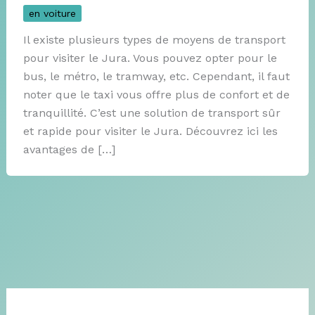
en voiture
Il existe plusieurs types de moyens de transport
pour visiter le Jura. Vous pouvez opter pour le
bus, le métro, le tramway, etc. Cependant, il faut
noter que le taxi vous offre plus de confort et de
tranquillité. C’est une solution de transport sûr
et rapide pour visiter le Jura. Découvrez ici les
avantages de […]