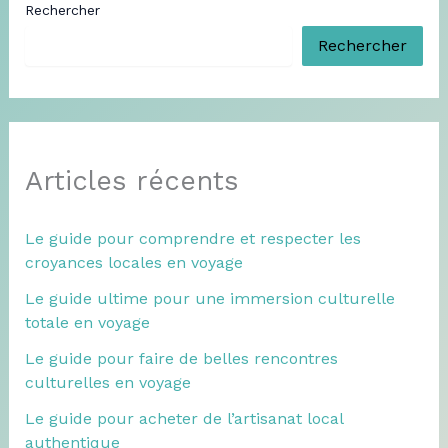
Rechercher
Rechercher
Articles récents
Le guide pour comprendre et respecter les
croyances locales en voyage
Le guide ultime pour une immersion culturelle
totale en voyage
Le guide pour faire de belles rencontres
culturelles en voyage
Le guide pour acheter de l’artisanat local
authentique