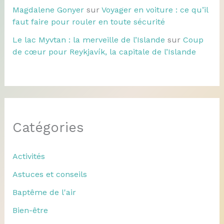
Magdalene Gonyer
sur
Voyager en voiture : ce qu’il
faut faire pour rouler en toute sécurité
Le lac Myvtan : la merveille de l’Islande
sur
Coup
de cœur pour Reykjavík, la capitale de l’Islande
Catégories
Activités
Astuces et conseils
Baptême de l'air
Bien-être