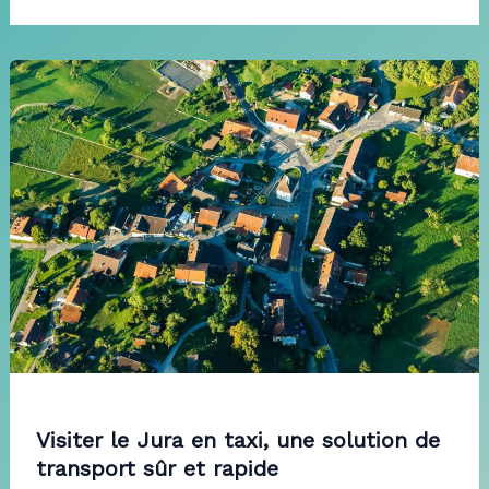
Visiter le Jura en taxi, une solution de
transport sûr et rapide