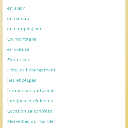
en avion
en bâteau
en camping car
En montagne
en voiture
Excursion
Hôtel et hebergement
Îles et plages
Immersion culturelle
Langues et dialectes
Location saisonnière
Merveilles du monde