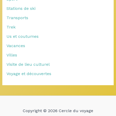
Stations de ski
Transports
Trek
Us et coutumes
Vacances
Villes
Visite de lieu culturel
Voyage et découvertes
Copyright © 2026 Cercle du voyage