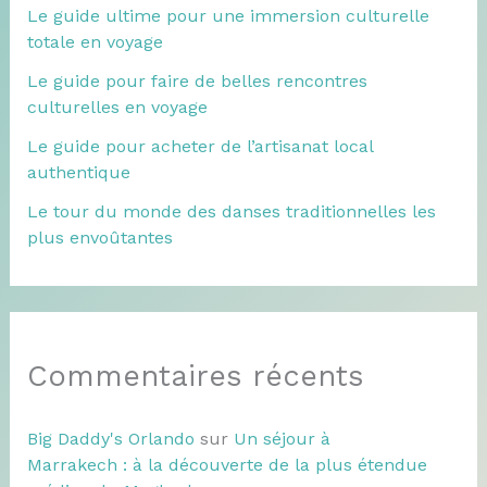
Le guide ultime pour une immersion culturelle
totale en voyage
Le guide pour faire de belles rencontres
culturelles en voyage
Le guide pour acheter de l’artisanat local
authentique
Le tour du monde des danses traditionnelles les
plus envoûtantes
Commentaires récents
Big Daddy's Orlando
sur
Un séjour à
Marrakech : à la découverte de la plus étendue