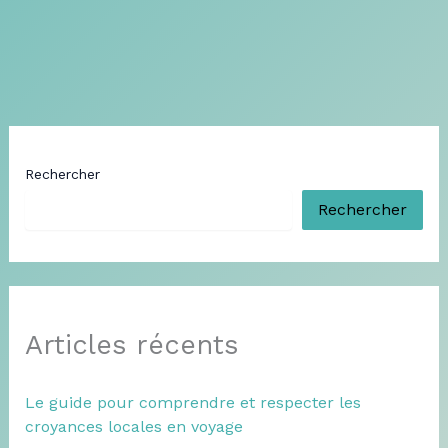
Rechercher
Rechercher
Articles récents
Le guide pour comprendre et respecter les
croyances locales en voyage