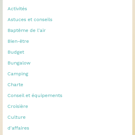
Activités
Astuces et conseils
Baptême de l'air
Bien-être
Budget
Bungalow
Camping
Charte
Conseil et équipements
Croisière
Culture
d'affaires