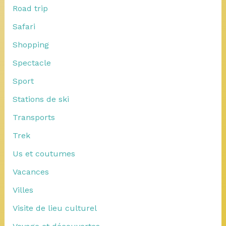
Road trip
Safari
Shopping
Spectacle
Sport
Stations de ski
Transports
Trek
Us et coutumes
Vacances
Villes
Visite de lieu culturel