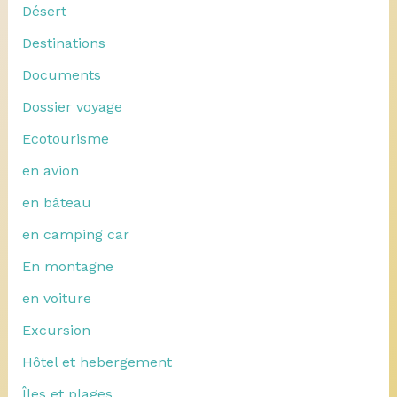
Désert
Destinations
Documents
Dossier voyage
Ecotourisme
en avion
en bâteau
en camping car
En montagne
en voiture
Excursion
Hôtel et hebergement
Îles et plages