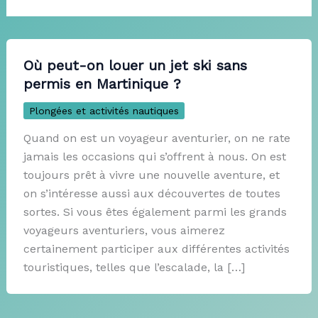
Où peut-on louer un jet ski sans
permis en Martinique ?
Plongées et activités nautiques
Quand on est un voyageur aventurier, on ne rate
jamais les occasions qui s’offrent à nous. On est
toujours prêt à vivre une nouvelle aventure, et
on s’intéresse aussi aux découvertes de toutes
sortes. Si vous êtes également parmi les grands
voyageurs aventuriers, vous aimerez
certainement participer aux différentes activités
touristiques, telles que l’escalade, la […]