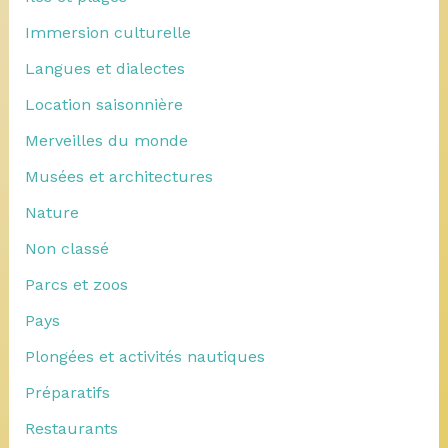
Immersion culturelle
Langues et dialectes
Location saisonnière
Merveilles du monde
Musées et architectures
Nature
Non classé
Parcs et zoos
Pays
Plongées et activités nautiques
Préparatifs
Restaurants