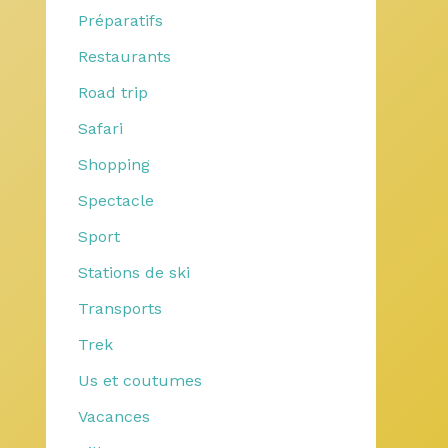
Préparatifs
Restaurants
Road trip
Safari
Shopping
Spectacle
Sport
Stations de ski
Transports
Trek
Us et coutumes
Vacances