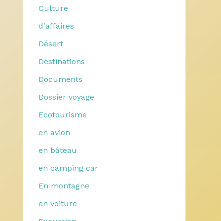
Culture
d'affaires
Désert
Destinations
Documents
Dossier voyage
Ecotourisme
en avion
en bâteau
en camping car
En montagne
en voiture