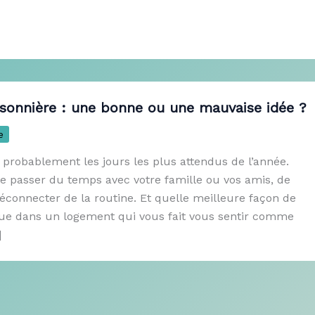
isonnière : une bonne ou une mauvaise idée ?
e
 probablement les jours les plus attendus de l’année.
e passer du temps avec votre famille ou vos amis, de
déconnecter de la routine. Et quelle meilleure façon de
ue dans un logement qui vous fait vous sentir comme
]