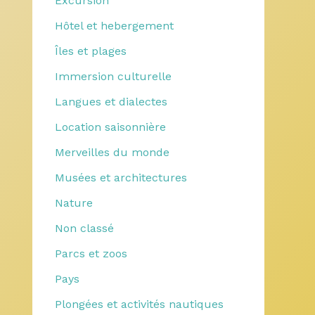
Excursion
Hôtel et hebergement
Îles et plages
Immersion culturelle
Langues et dialectes
Location saisonnière
Merveilles du monde
Musées et architectures
Nature
Non classé
Parcs et zoos
Pays
Plongées et activités nautiques