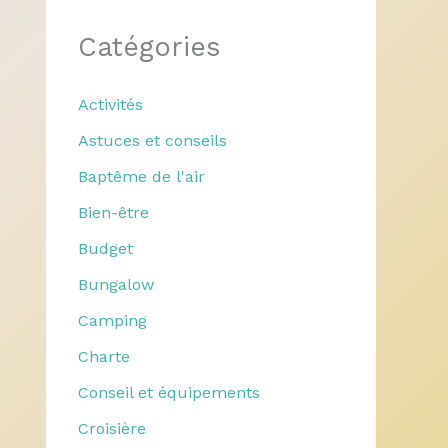
Catégories
Activités
Astuces et conseils
Baptême de l'air
Bien-être
Budget
Bungalow
Camping
Charte
Conseil et équipements
Croisière