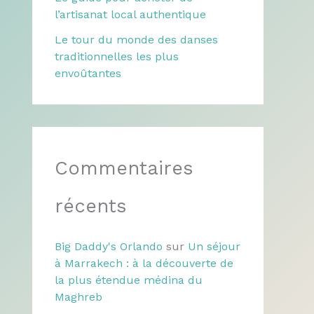
l’artisanat local authentique
Le tour du monde des danses
traditionnelles les plus
envoûtantes
Commentaires
récents
Big Daddy's Orlando
sur
Un séjour
à Marrakech : à la découverte de
la plus étendue médina du
Maghreb