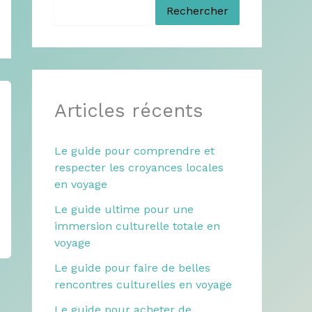
Rechercher
Articles récents
Le guide pour comprendre et
respecter les croyances locales
en voyage
Le guide ultime pour une
immersion culturelle totale en
voyage
Le guide pour faire de belles
rencontres culturelles en voyage
Le guide pour acheter de