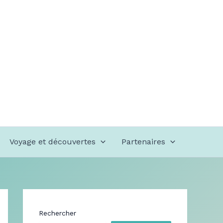
Voyage et découvertes
Partenaires
Rechercher