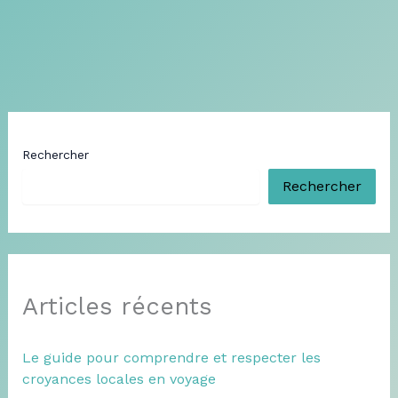
Rechercher
Rechercher
Articles récents
Le guide pour comprendre et respecter les
croyances locales en voyage