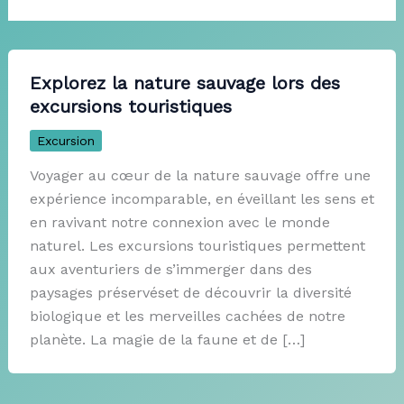
Explorez la nature sauvage lors des
excursions touristiques
Excursion
Voyager au cœur de la nature sauvage offre une
expérience incomparable, en éveillant les sens et
en ravivant notre connexion avec le monde
naturel. Les excursions touristiques permettent
aux aventuriers de s’immerger dans des
paysages préservéset de découvrir la diversité
biologique et les merveilles cachées de notre
planète. La magie de la faune et de […]