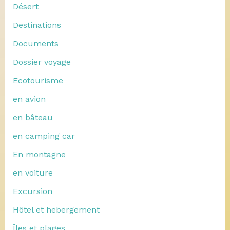
Désert
Destinations
Documents
Dossier voyage
Ecotourisme
en avion
en bâteau
en camping car
En montagne
en voiture
Excursion
Hôtel et hebergement
Îles et plages