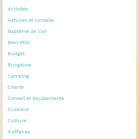
Activités
Astuces et conseils
Baptême de l'air
Bien-être
Budget
Bungalow
Camping
Charte
Conseil et équipements
Croisière
Culture
d'affaires