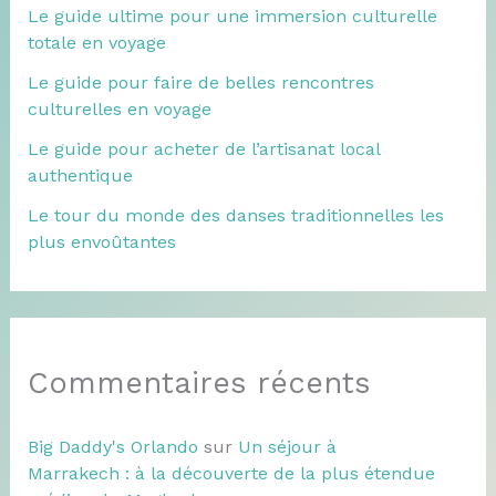
Le guide ultime pour une immersion culturelle
totale en voyage
Le guide pour faire de belles rencontres
culturelles en voyage
Le guide pour acheter de l’artisanat local
authentique
Le tour du monde des danses traditionnelles les
plus envoûtantes
Commentaires récents
Big Daddy's Orlando
sur
Un séjour à
Marrakech : à la découverte de la plus étendue