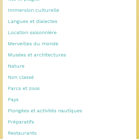
Immersion culturelle
Langues et dialectes
Location saisonnière
Merveilles du monde
Musées et architectures
Nature
Non classé
Parcs et zoos
Pays
Plongées et activités nautiques
Préparatifs
Restaurants