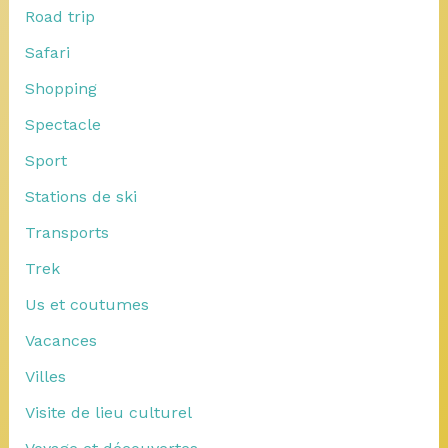
Road trip
Safari
Shopping
Spectacle
Sport
Stations de ski
Transports
Trek
Us et coutumes
Vacances
Villes
Visite de lieu culturel