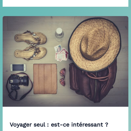
Voyager seul : est-ce intéressant ?