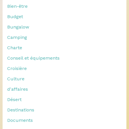
Bien-être
Budget
Bungalow
Camping
Charte
Conseil et équipements
Croisière
Culture
d'affaires
Désert
Destinations
Documents