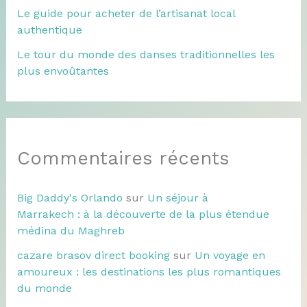
Le guide pour acheter de l’artisanat local
authentique
Le tour du monde des danses traditionnelles les
plus envoûtantes
Commentaires récents
Big Daddy's Orlando
sur
Un séjour à
Marrakech : à la découverte de la plus étendue
médina du Maghreb
cazare brasov direct booking
sur
Un voyage en
amoureux : les destinations les plus romantiques
du monde