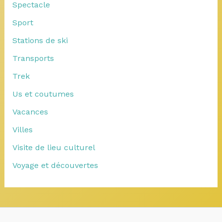
Spectacle
Sport
Stations de ski
Transports
Trek
Us et coutumes
Vacances
Villes
Visite de lieu culturel
Voyage et découvertes