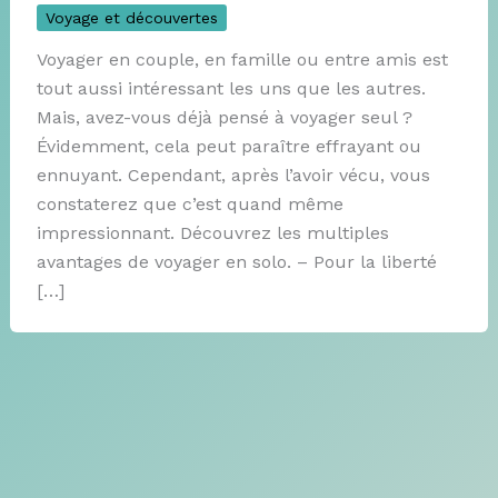
Voyage et découvertes
Voyager en couple, en famille ou entre amis est
tout aussi intéressant les uns que les autres.
Mais, avez-vous déjà pensé à voyager seul ?
Évidemment, cela peut paraître effrayant ou
ennuyant. Cependant, après l’avoir vécu, vous
constaterez que c’est quand même
impressionnant. Découvrez les multiples
avantages de voyager en solo. – Pour la liberté
[…]