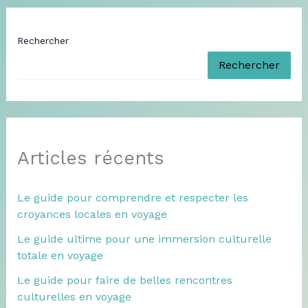
Rechercher
Rechercher
Articles récents
Le guide pour comprendre et respecter les
croyances locales en voyage
Le guide ultime pour une immersion culturelle
totale en voyage
Le guide pour faire de belles rencontres
culturelles en voyage