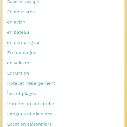
Dossier voyage
Ecotourisme
en avion
en bâteau
en camping car
En montagne
en voiture
Excursion
Hôtel et hebergement
Îles et plages
Immersion culturelle
Langues et dialectes
Location saisonnière