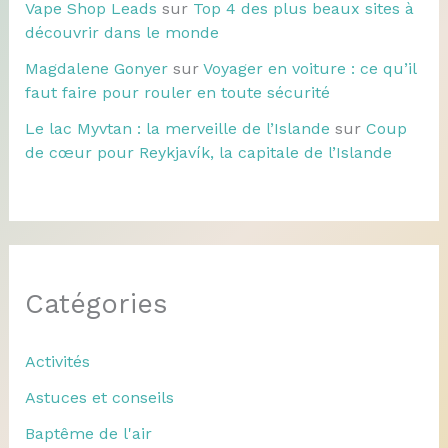
Vape Shop Leads
sur
Top 4 des plus beaux sites à
découvrir dans le monde
Magdalene Gonyer
sur
Voyager en voiture : ce qu’il
faut faire pour rouler en toute sécurité
Le lac Myvtan : la merveille de l’Islande
sur
Coup
de cœur pour Reykjavík, la capitale de l’Islande
Catégories
Activités
Astuces et conseils
Baptême de l'air