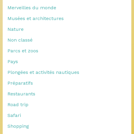
Merveilles du monde
Musées et architectures
Nature
Non classé
Parcs et zoos
Pays
Plongées et activités nautiques
Préparatifs
Restaurants
Road trip
Safari
Shopping