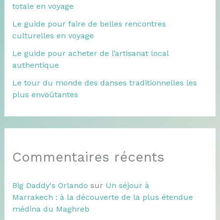
totale en voyage
Le guide pour faire de belles rencontres
culturelles en voyage
Le guide pour acheter de l’artisanat local
authentique
Le tour du monde des danses traditionnelles les
plus envoûtantes
Commentaires récents
Big Daddy's Orlando
sur
Un séjour à
Marrakech : à la découverte de la plus étendue
médina du Maghreb