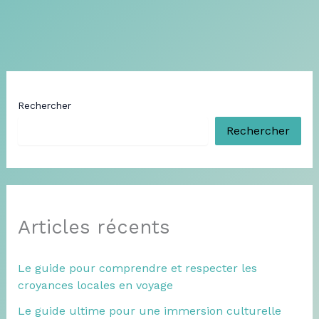
Rechercher
Rechercher
Articles récents
Le guide pour comprendre et respecter les
croyances locales en voyage
Le guide ultime pour une immersion culturelle