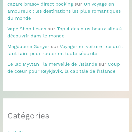
cazare brasov direct booking
sur
Un voyage en
amoureux : les destinations les plus romantiques
du monde
Vape Shop Leads
sur
Top 4 des plus beaux sites à
découvrir dans le monde
Magdalene Gonyer
sur
Voyager en voiture : ce qu’il
faut faire pour rouler en toute sécurité
Le lac Myvtan : la merveille de l’Islande
sur
Coup
de cœur pour Reykjavík, la capitale de l’Islande
Catégories