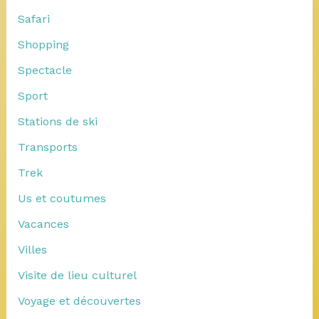
Safari
Shopping
Spectacle
Sport
Stations de ski
Transports
Trek
Us et coutumes
Vacances
Villes
Visite de lieu culturel
Voyage et découvertes