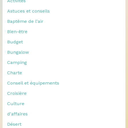
Activités
Astuces et conseils
Baptême de l'air
Bien-être
Budget
Bungalow
Camping
Charte
Conseil et équipements
Croisière
Culture
d'affaires
Désert