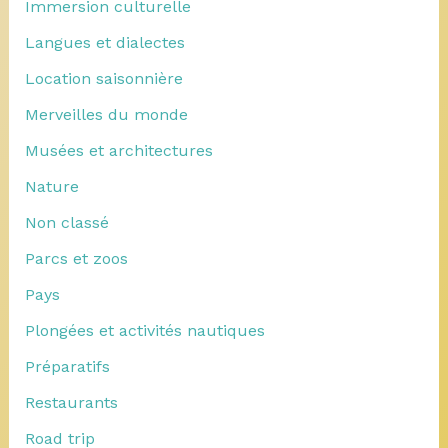
Immersion culturelle
Langues et dialectes
Location saisonnière
Merveilles du monde
Musées et architectures
Nature
Non classé
Parcs et zoos
Pays
Plongées et activités nautiques
Préparatifs
Restaurants
Road trip