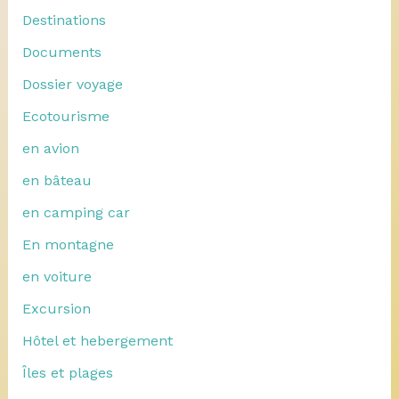
Destinations
Documents
Dossier voyage
Ecotourisme
en avion
en bâteau
en camping car
En montagne
en voiture
Excursion
Hôtel et hebergement
Îles et plages