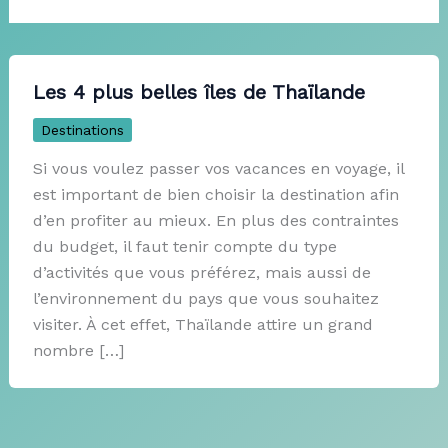
Les 4 plus belles îles de Thaïlande
Destinations
Si vous voulez passer vos vacances en voyage, il
est important de bien choisir la destination afin
d’en profiter au mieux. En plus des contraintes
du budget, il faut tenir compte du type
d’activités que vous préférez, mais aussi de
l’environnement du pays que vous souhaitez
visiter. À cet effet, Thaïlande attire un grand
nombre […]