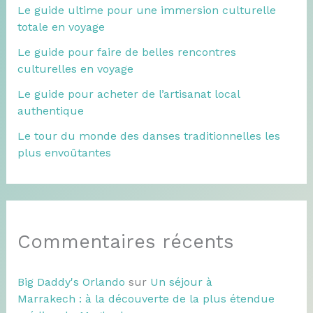
Le guide ultime pour une immersion culturelle
totale en voyage
Le guide pour faire de belles rencontres
culturelles en voyage
Le guide pour acheter de l’artisanat local
authentique
Le tour du monde des danses traditionnelles les
plus envoûtantes
Commentaires récents
Big Daddy's Orlando
sur
Un séjour à
Marrakech : à la découverte de la plus étendue