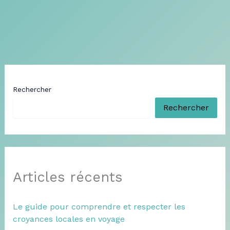
Rechercher
Rechercher
Articles récents
Le guide pour comprendre et respecter les
croyances locales en voyage