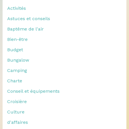
Activités
Astuces et conseils
Baptême de l'air
Bien-être
Budget
Bungalow
Camping
Charte
Conseil et équipements
Croisière
Culture
d'affaires