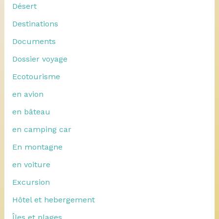
Désert
Destinations
Documents
Dossier voyage
Ecotourisme
en avion
en bâteau
en camping car
En montagne
en voiture
Excursion
Hôtel et hebergement
Îles et plages