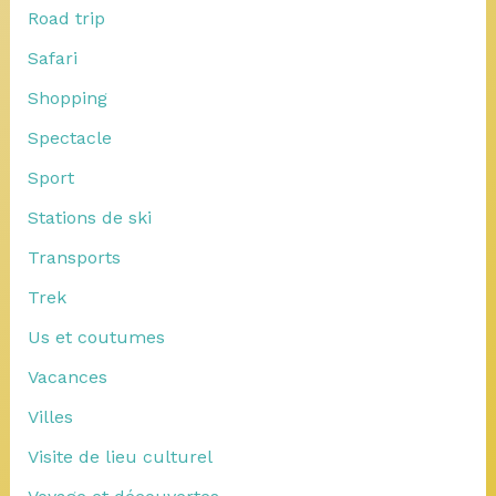
Road trip
Safari
Shopping
Spectacle
Sport
Stations de ski
Transports
Trek
Us et coutumes
Vacances
Villes
Visite de lieu culturel