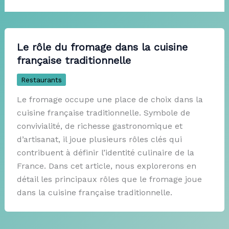
Le rôle du fromage dans la cuisine
française traditionnelle
Restaurants
Le fromage occupe une place de choix dans la
cuisine française traditionnelle. Symbole de
convivialité, de richesse gastronomique et
d’artisanat, il joue plusieurs rôles clés qui
contribuent à définir l’identité culinaire de la
France. Dans cet article, nous explorerons en
détail les principaux rôles que le fromage joue
dans la cuisine française traditionnelle.