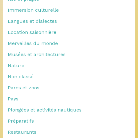
Immersion culturelle
Langues et dialectes
Location saisonnière
Merveilles du monde
Musées et architectures
Nature
Non classé
Parcs et zoos
Pays
Plongées et activités nautiques
Préparatifs
Restaurants