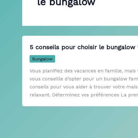
le bungalow
5 conseils pour choisir le bungalow 
Bungalow
Vous planifiez des vacances en famille, mais 
vous conseille d’opter pour un bungalow fami
conseils pour vous aider à trouver votre mais
relaxant. Déterminez vos préférences La pre