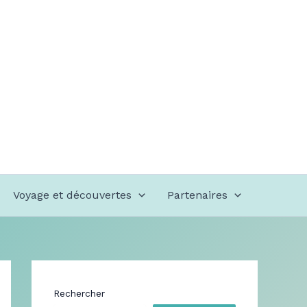
Voyage et découvertes
Partenaires
Rechercher