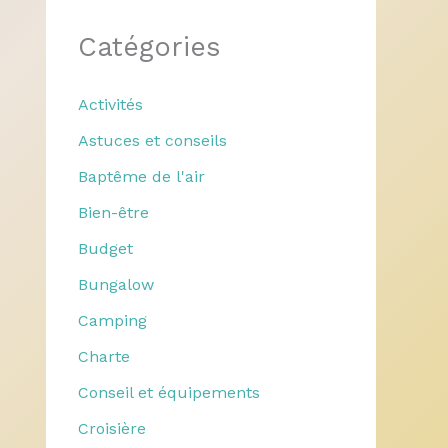
Catégories
Activités
Astuces et conseils
Baptême de l'air
Bien-être
Budget
Bungalow
Camping
Charte
Conseil et équipements
Croisière