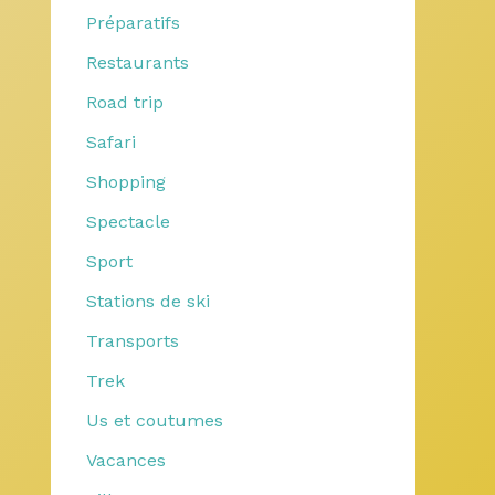
Préparatifs
Restaurants
Road trip
Safari
Shopping
Spectacle
Sport
Stations de ski
Transports
Trek
Us et coutumes
Vacances