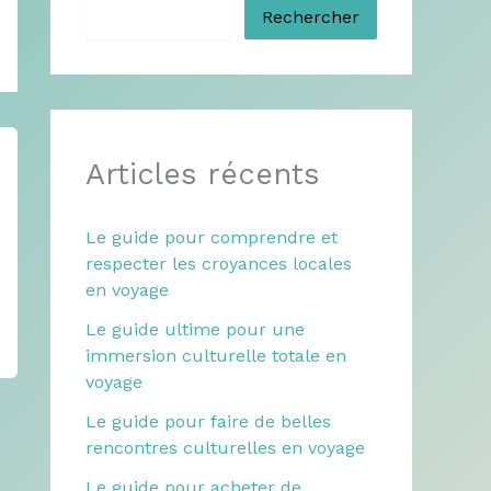
Rechercher
Articles récents
Le guide pour comprendre et
respecter les croyances locales
en voyage
Le guide ultime pour une
immersion culturelle totale en
voyage
Le guide pour faire de belles
rencontres culturelles en voyage
Le guide pour acheter de