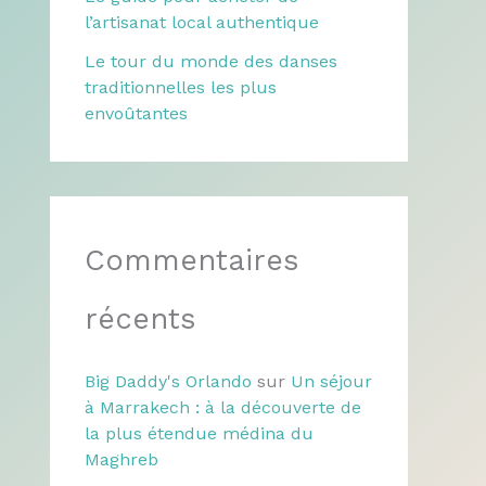
l’artisanat local authentique
Le tour du monde des danses
traditionnelles les plus
envoûtantes
Commentaires
récents
Big Daddy's Orlando
sur
Un séjour
à Marrakech : à la découverte de
la plus étendue médina du
Maghreb