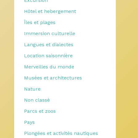
Excursion
Hôtel et hebergement
Îles et plages
Immersion culturelle
Langues et dialectes
Location saisonnière
Merveilles du monde
Musées et architectures
Nature
Non classé
Parcs et zoos
Pays
Plongées et activités nautiques