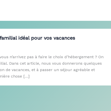
familial idéal pour vos vacances
vous n’arrivez pas à faire le choix d’hébergement ? On
lial. Dans cet article, nous vous donnerons quelques
on de vacances, et à passer un séjour agréable et
mière chose […]