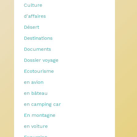
Culture
d'affaires
Désert
Destinations
Documents
Dossier voyage
Ecotourisme
en avion
en bâteau
en camping car
En montagne
en voiture