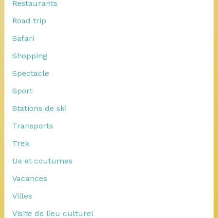
Restaurants
Road trip
Safari
Shopping
Spectacle
Sport
Stations de ski
Transports
Trek
Us et coutumes
Vacances
Villes
Visite de lieu culturel