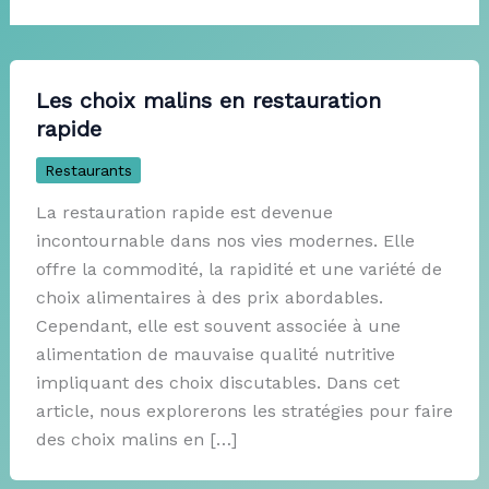
Les choix malins en restauration
rapide
Restaurants
La restauration rapide est devenue
incontournable dans nos vies modernes. Elle
offre la commodité, la rapidité et une variété de
choix alimentaires à des prix abordables.
Cependant, elle est souvent associée à une
alimentation de mauvaise qualité nutritive
impliquant des choix discutables. Dans cet
article, nous explorerons les stratégies pour faire
des choix malins en […]