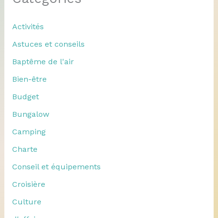
Activités
Astuces et conseils
Baptême de l'air
Bien-être
Budget
Bungalow
Camping
Charte
Conseil et équipements
Croisière
Culture