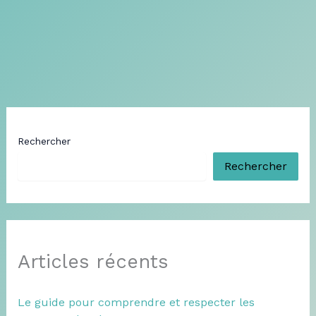
Rechercher
Rechercher
Articles récents
Le guide pour comprendre et respecter les