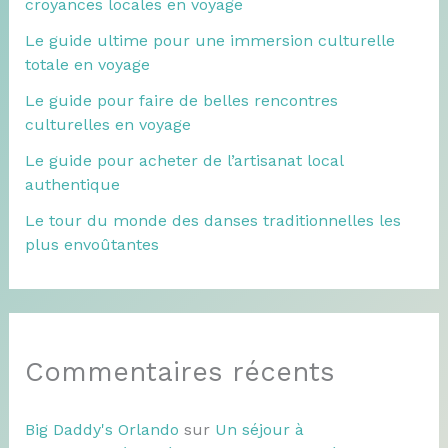
croyances locales en voyage
Le guide ultime pour une immersion culturelle
totale en voyage
Le guide pour faire de belles rencontres
culturelles en voyage
Le guide pour acheter de l’artisanat local
authentique
Le tour du monde des danses traditionnelles les
plus envoûtantes
Commentaires récents
Big Daddy's Orlando
sur
Un séjour à