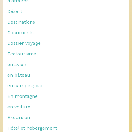
d'affaires
Désert
Destinations
Documents
Dossier voyage
Ecotourisme
en avion
en bâteau
en camping car
En montagne
en voiture
Excursion
Hôtel et hebergement