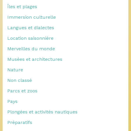
Îles et plages
Immersion culturelle
Langues et dialectes
Location saisonnière
Merveilles du monde
Musées et architectures
Nature
Non classé
Parcs et zoos
Pays
Plongées et activités nautiques
Préparatifs