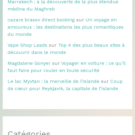
Marrakech : à la découverte de la plus étendue
médina du Maghreb
cazare brasov direct booking
sur
Un voyage en
amoureux : les destinations les plus romantiques
du monde
Vape Shop Leads
sur
Top 4 des plus beaux sites à
découvrir dans le monde
Magdalene Gonyer
sur
Voyager en voiture : ce qu’il
faut faire pour rouler en toute sécurité
Le lac Myvtan : la merveille de l’Islande
sur
Coup
de cœur pour Reykjavík, la capitale de l’Islande
Catégories