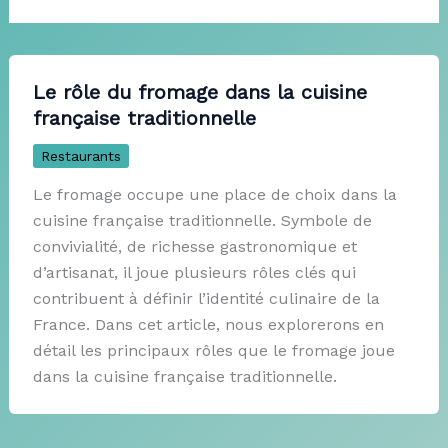
Le rôle du fromage dans la cuisine
française traditionnelle
Restaurants
Le fromage occupe une place de choix dans la
cuisine française traditionnelle. Symbole de
convivialité, de richesse gastronomique et
d’artisanat, il joue plusieurs rôles clés qui
contribuent à définir l’identité culinaire de la
France. Dans cet article, nous explorerons en
détail les principaux rôles que le fromage joue
dans la cuisine française traditionnelle.