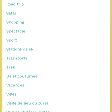
Road trip
Safari
Shopping
Spectacle
Sport
Stations de ski
Transports
Trek
Us et coutumes
Vacances
Villes
Visite de lieu culturel