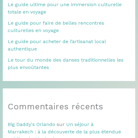
Le guide ultime pour une immersion culturelle
totale en voyage
Le guide pour faire de belles rencontres
culturelles en voyage
Le guide pour acheter de l’artisanat local
authentique
Le tour du monde des danses traditionnelles les
plus envoûtantes
Commentaires récents
Big Daddy's Orlando
sur
Un séjour à
Marrakech : à la découverte de la plus étendue