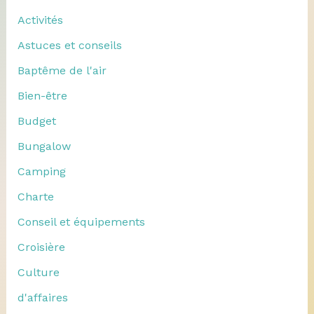
Activités
Astuces et conseils
Baptême de l'air
Bien-être
Budget
Bungalow
Camping
Charte
Conseil et équipements
Croisière
Culture
d'affaires