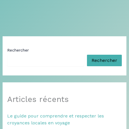
Rechercher
Rechercher
Articles récents
Le guide pour comprendre et respecter les
croyances locales en voyage