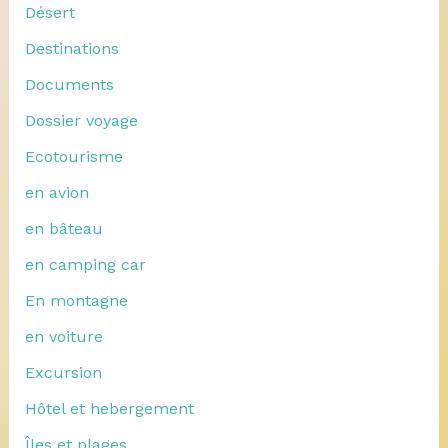
Désert
Destinations
Documents
Dossier voyage
Ecotourisme
en avion
en bâteau
en camping car
En montagne
en voiture
Excursion
Hôtel et hebergement
Îles et plages