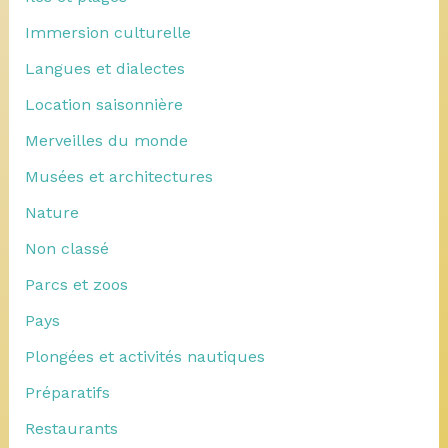
Immersion culturelle
Langues et dialectes
Location saisonnière
Merveilles du monde
Musées et architectures
Nature
Non classé
Parcs et zoos
Pays
Plongées et activités nautiques
Préparatifs
Restaurants