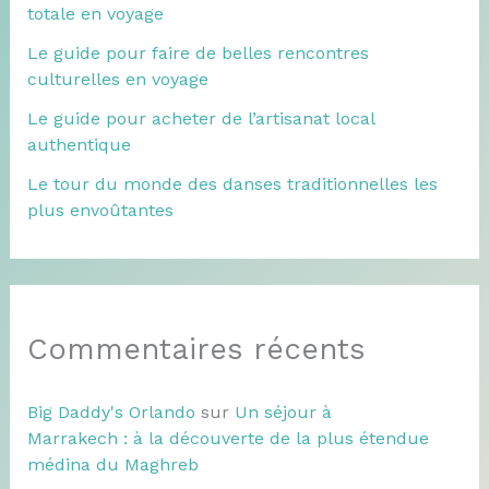
totale en voyage
Le guide pour faire de belles rencontres
culturelles en voyage
Le guide pour acheter de l’artisanat local
authentique
Le tour du monde des danses traditionnelles les
plus envoûtantes
Commentaires récents
Big Daddy's Orlando
sur
Un séjour à
Marrakech : à la découverte de la plus étendue
médina du Maghreb