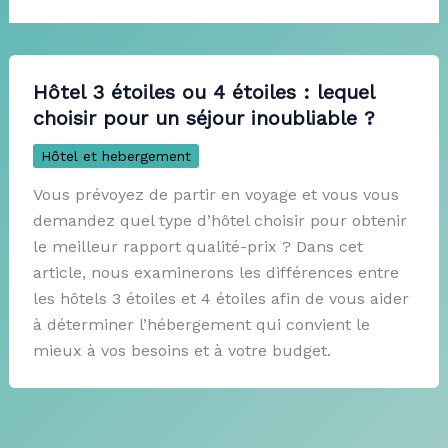
Hôtel 3 étoiles ou 4 étoiles : lequel
choisir pour un séjour inoubliable ?
Hôtel et hebergement
Vous prévoyez de partir en voyage et vous vous
demandez quel type d’hôtel choisir pour obtenir
le meilleur rapport qualité-prix ? Dans cet
article, nous examinerons les différences entre
les hôtels 3 étoiles et 4 étoiles afin de vous aider
à déterminer l’hébergement qui convient le
mieux à vos besoins et à votre budget.