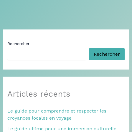
Rechercher
Rechercher
Articles récents
Le guide pour comprendre et respecter les
croyances locales en voyage
Le guide ultime pour une immersion culturelle