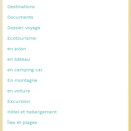
Destinations
Documents
Dossier voyage
Ecotourisme
en avion
en bâteau
en camping car
En montagne
en voiture
Excursion
Hôtel et hebergement
Îles et plages