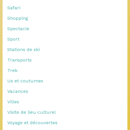
Safari
Shopping
Spectacle
Sport
Stations de ski
Transports
Trek
Us et coutumes
Vacances
Villes
Visite de lieu culturel
Voyage et découvertes