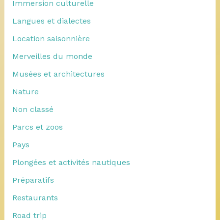
Immersion culturelle
Langues et dialectes
Location saisonnière
Merveilles du monde
Musées et architectures
Nature
Non classé
Parcs et zoos
Pays
Plongées et activités nautiques
Préparatifs
Restaurants
Road trip