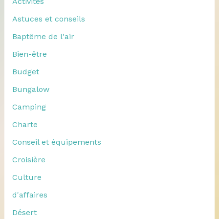
Activités
Astuces et conseils
Baptême de l'air
Bien-être
Budget
Bungalow
Camping
Charte
Conseil et équipements
Croisière
Culture
d'affaires
Désert