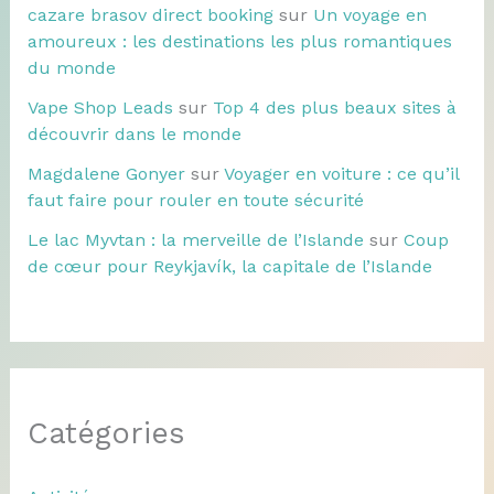
cazare brasov direct booking
sur
Un voyage en
amoureux : les destinations les plus romantiques
du monde
Vape Shop Leads
sur
Top 4 des plus beaux sites à
découvrir dans le monde
Magdalene Gonyer
sur
Voyager en voiture : ce qu’il
faut faire pour rouler en toute sécurité
Le lac Myvtan : la merveille de l’Islande
sur
Coup
de cœur pour Reykjavík, la capitale de l’Islande
Catégories