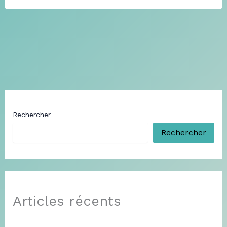
Rechercher
Rechercher
Articles récents