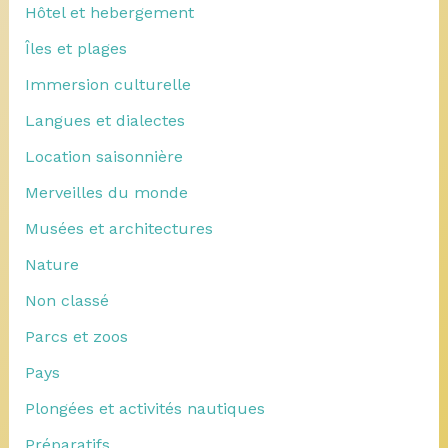
Hôtel et hebergement
Îles et plages
Immersion culturelle
Langues et dialectes
Location saisonnière
Merveilles du monde
Musées et architectures
Nature
Non classé
Parcs et zoos
Pays
Plongées et activités nautiques
Préparatifs