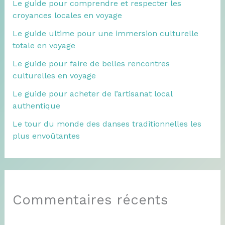
Le guide pour comprendre et respecter les
croyances locales en voyage
Le guide ultime pour une immersion culturelle
totale en voyage
Le guide pour faire de belles rencontres
culturelles en voyage
Le guide pour acheter de l’artisanat local
authentique
Le tour du monde des danses traditionnelles les
plus envoûtantes
Commentaires récents