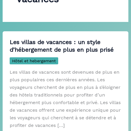
Les villas de vacances : un style
d’hébergement de plus en plus prisé
Hôtel et hebergement
Les villas de vacances sont devenues de plus en
plus populaires ces dernières années. Les
voyageurs cherchent de plus en plus à s’éloigner
des hôtels traditionnels pour profiter d’un
hébergement plus confortable et privé. Les villas
de vacances offrent une expérience unique pour
les voyageurs qui cherchent à se détendre et à
profiter de vacances […]