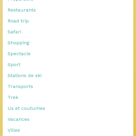
Restaurants
Road trip
Safari
Shopping
Spectacle
Sport
Stations de ski
Transports
Trek
Us et coutumes
Vacances
Villes