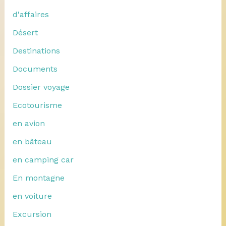
d'affaires
Désert
Destinations
Documents
Dossier voyage
Ecotourisme
en avion
en bâteau
en camping car
En montagne
en voiture
Excursion