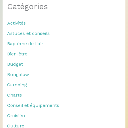
Catégories
Activités
Astuces et conseils
Baptême de l'air
Bien-être
Budget
Bungalow
Camping
Charte
Conseil et équipements
Croisière
Culture