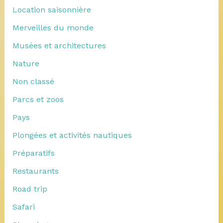
Location saisonnière
Merveilles du monde
Musées et architectures
Nature
Non classé
Parcs et zoos
Pays
Plongées et activités nautiques
Préparatifs
Restaurants
Road trip
Safari