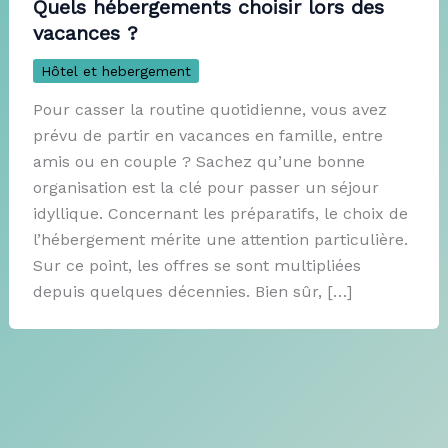
Quels hébergements choisir lors des
vacances ?
Hôtel et hebergement
Pour casser la routine quotidienne, vous avez
prévu de partir en vacances en famille, entre
amis ou en couple ? Sachez qu’une bonne
organisation est la clé pour passer un séjour
idyllique. Concernant les préparatifs, le choix de
l’hébergement mérite une attention particulière.
Sur ce point, les offres se sont multipliées
depuis quelques décennies. Bien sûr, […]