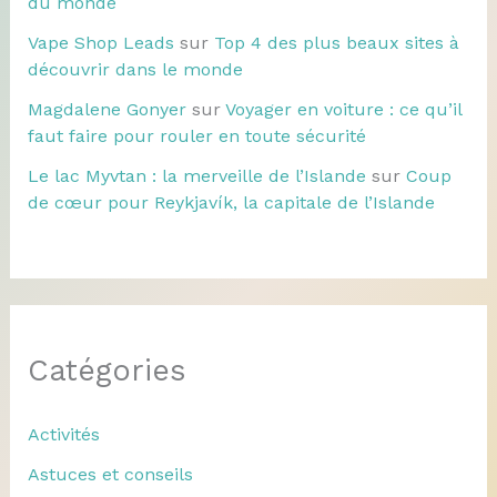
du monde
Vape Shop Leads
sur
Top 4 des plus beaux sites à
découvrir dans le monde
Magdalene Gonyer
sur
Voyager en voiture : ce qu’il
faut faire pour rouler en toute sécurité
Le lac Myvtan : la merveille de l’Islande
sur
Coup
de cœur pour Reykjavík, la capitale de l’Islande
Catégories
Activités
Astuces et conseils