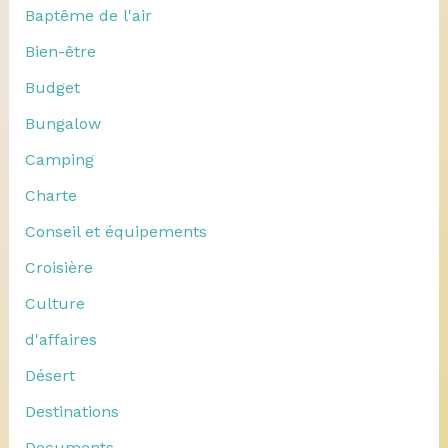
Baptême de l'air
Bien-être
Budget
Bungalow
Camping
Charte
Conseil et équipements
Croisière
Culture
d'affaires
Désert
Destinations
Documents