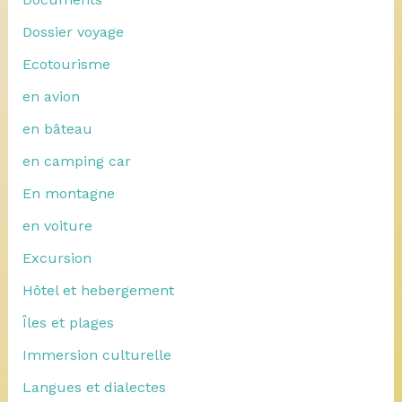
Dossier voyage
Ecotourisme
en avion
en bâteau
en camping car
En montagne
en voiture
Excursion
Hôtel et hebergement
Îles et plages
Immersion culturelle
Langues et dialectes