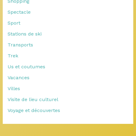
Shopping
Spectacle
Sport
Stations de ski
Transports
Trek
Us et coutumes
Vacances
Villes
Visite de lieu culturel
Voyage et découvertes