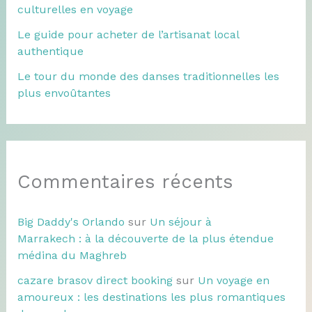
culturelles en voyage
Le guide pour acheter de l’artisanat local
authentique
Le tour du monde des danses traditionnelles les
plus envoûtantes
Commentaires récents
Big Daddy's Orlando
sur
Un séjour à
Marrakech : à la découverte de la plus étendue
médina du Maghreb
cazare brasov direct booking
sur
Un voyage en
amoureux : les destinations les plus romantiques