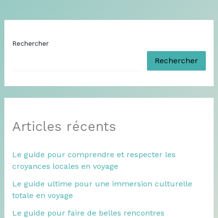
Rechercher
Rechercher
Articles récents
Le guide pour comprendre et respecter les
croyances locales en voyage
Le guide ultime pour une immersion culturelle
totale en voyage
Le guide pour faire de belles rencontres