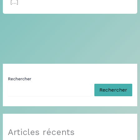
[…]
Rechercher
Rechercher
Articles récents