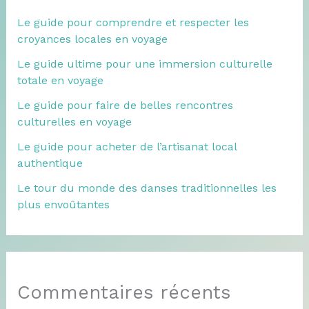
Le guide pour comprendre et respecter les
croyances locales en voyage
Le guide ultime pour une immersion culturelle
totale en voyage
Le guide pour faire de belles rencontres
culturelles en voyage
Le guide pour acheter de l’artisanat local
authentique
Le tour du monde des danses traditionnelles les
plus envoûtantes
Commentaires récents