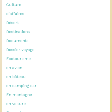
Culture
d'affaires
Désert
Destinations
Documents
Dossier voyage
Ecotourisme
en avion
en bâteau
en camping car
En montagne
en voiture