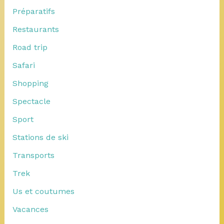
Préparatifs
Restaurants
Road trip
Safari
Shopping
Spectacle
Sport
Stations de ski
Transports
Trek
Us et coutumes
Vacances