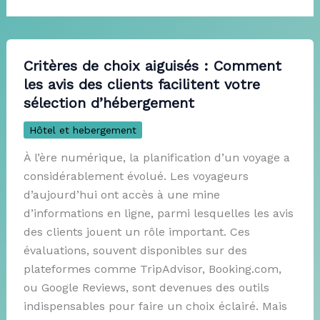
Critères de choix aiguisés : Comment
les avis des clients facilitent votre
sélection d’hébergement
Hôtel et hebergement
À l’ère numérique, la planification d’un voyage a
considérablement évolué. Les voyageurs
d’aujourd’hui ont accès à une mine
d’informations en ligne, parmi lesquelles les avis
des clients jouent un rôle important. Ces
évaluations, souvent disponibles sur des
plateformes comme TripAdvisor, Booking.com,
ou Google Reviews, sont devenues des outils
indispensables pour faire un choix éclairé. Mais