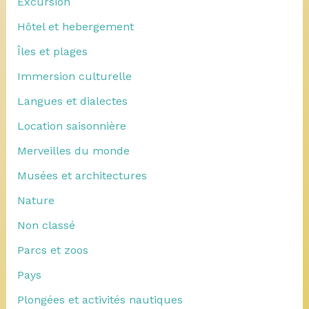
Excursion
Hôtel et hebergement
Îles et plages
Immersion culturelle
Langues et dialectes
Location saisonnière
Merveilles du monde
Musées et architectures
Nature
Non classé
Parcs et zoos
Pays
Plongées et activités nautiques