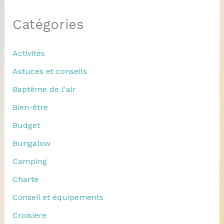
Catégories
Activités
Astuces et conseils
Baptême de l'air
Bien-être
Budget
Bungalow
Camping
Charte
Conseil et équipements
Croisière