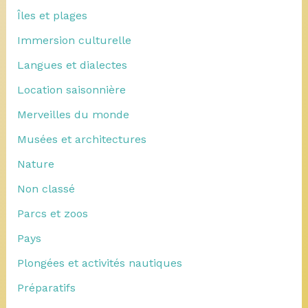
Îles et plages
Immersion culturelle
Langues et dialectes
Location saisonnière
Merveilles du monde
Musées et architectures
Nature
Non classé
Parcs et zoos
Pays
Plongées et activités nautiques
Préparatifs