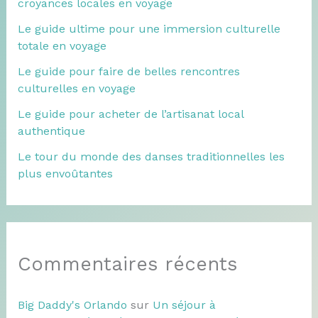
croyances locales en voyage
Le guide ultime pour une immersion culturelle
totale en voyage
Le guide pour faire de belles rencontres
culturelles en voyage
Le guide pour acheter de l’artisanat local
authentique
Le tour du monde des danses traditionnelles les
plus envoûtantes
Commentaires récents
Big Daddy's Orlando
sur
Un séjour à