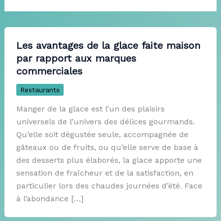
Les avantages de la glace faite maison
par rapport aux marques
commerciales
Restaurants
Manger de la glace est l’un des plaisirs
universels de l’univers des délices gourmands.
Qu’elle soit dégustée seule, accompagnée de
gâteaux ou de fruits, ou qu’elle serve de base à
des desserts plus élaborés, la glace apporte une
sensation de fraîcheur et de la satisfaction, en
particulier lors des chaudes journées d’été. Face
à l’abondance […]