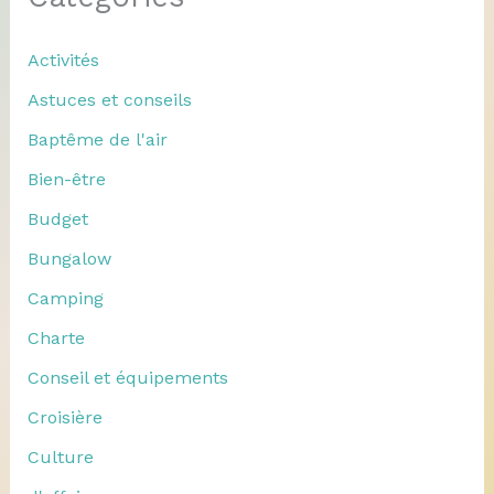
Activités
Astuces et conseils
Baptême de l'air
Bien-être
Budget
Bungalow
Camping
Charte
Conseil et équipements
Croisière
Culture