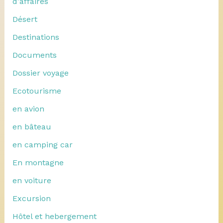
d'affaires
Désert
Destinations
Documents
Dossier voyage
Ecotourisme
en avion
en bâteau
en camping car
En montagne
en voiture
Excursion
Hôtel et hebergement