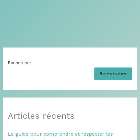
Rechercher
Rechercher
Articles récents
Le guide pour comprendre et respecter les