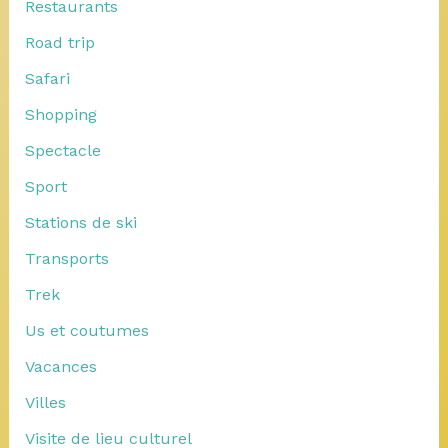
Restaurants
Road trip
Safari
Shopping
Spectacle
Sport
Stations de ski
Transports
Trek
Us et coutumes
Vacances
Villes
Visite de lieu culturel