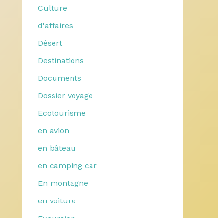
Culture
d'affaires
Désert
Destinations
Documents
Dossier voyage
Ecotourisme
en avion
en bâteau
en camping car
En montagne
en voiture