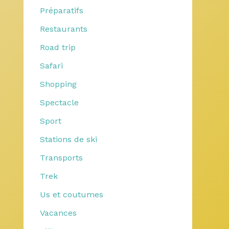
Préparatifs
Restaurants
Road trip
Safari
Shopping
Spectacle
Sport
Stations de ski
Transports
Trek
Us et coutumes
Vacances