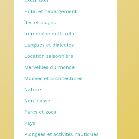
Excursion
Hôtel et hebergement
Îles et plages
Immersion culturelle
Langues et dialectes
Location saisonnière
Merveilles du monde
Musées et architectures
Nature
Non classé
Parcs et zoos
Pays
Plongées et activités nautiques