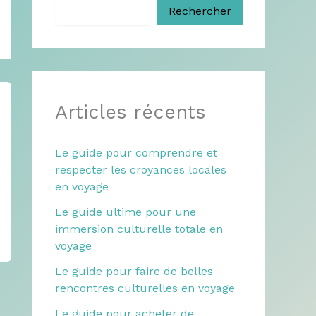
Rechercher
Articles récents
Le guide pour comprendre et
respecter les croyances locales
en voyage
Le guide ultime pour une
immersion culturelle totale en
voyage
Le guide pour faire de belles
rencontres culturelles en voyage
Le guide pour acheter de