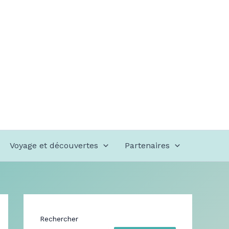
Voyage et découvertes
Partenaires
Rechercher