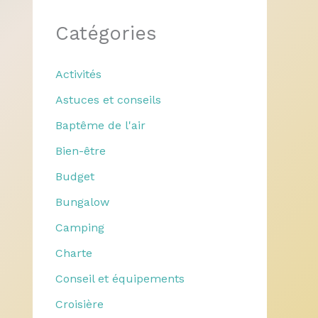
Catégories
Activités
Astuces et conseils
Baptême de l'air
Bien-être
Budget
Bungalow
Camping
Charte
Conseil et équipements
Croisière