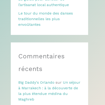
l’artisanat local authentique
Le tour du monde des danses
traditionnelles les plus
envoûtantes
Commentaires
récents
Big Daddy's Orlando
sur
Un séjour
à Marrakech : à la découverte de
la plus étendue médina du
Maghreb