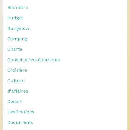
Bien-être
Budget
Bungalow
Camping
Charte
Conseil et équipements
Croisière
Culture
d'affaires
Désert
Destinations
Documents