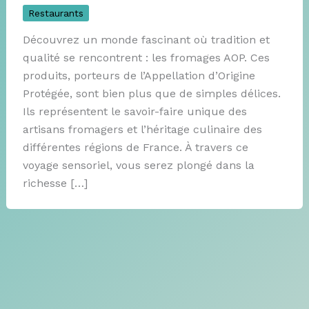
Restaurants
Découvrez un monde fascinant où tradition et
qualité se rencontrent : les fromages AOP. Ces
produits, porteurs de l’Appellation d’Origine
Protégée, sont bien plus que de simples délices.
Ils représentent le savoir-faire unique des
artisans fromagers et l’héritage culinaire des
différentes régions de France. À travers ce
voyage sensoriel, vous serez plongé dans la
richesse […]