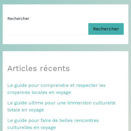
Rechercher
Rechercher
Articles récents
Le guide pour comprendre et respecter les
croyances locales en voyage
Le guide ultime pour une immersion culturelle
totale en voyage
Le guide pour faire de belles rencontres
culturelles en voyage