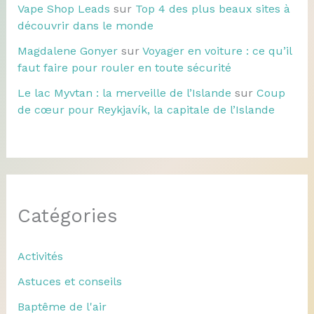
Vape Shop Leads
sur
Top 4 des plus beaux sites à
découvrir dans le monde
Magdalene Gonyer
sur
Voyager en voiture : ce qu’il
faut faire pour rouler en toute sécurité
Le lac Myvtan : la merveille de l’Islande
sur
Coup
de cœur pour Reykjavík, la capitale de l’Islande
Catégories
Activités
Astuces et conseils
Baptême de l'air