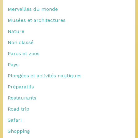
Merveilles du monde
Musées et architectures
Nature
Non classé
Parcs et zoos
Pays
Plongées et activités nautiques
Préparatifs
Restaurants
Road trip
Safari
Shopping