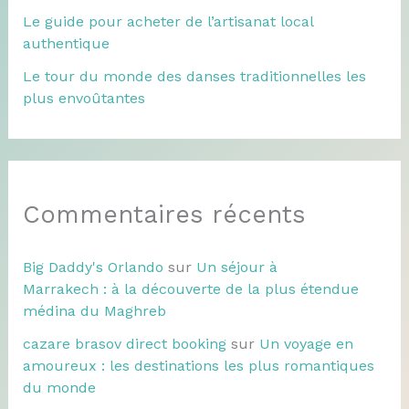
Le guide pour acheter de l’artisanat local
authentique
Le tour du monde des danses traditionnelles les
plus envoûtantes
Commentaires récents
Big Daddy's Orlando
sur
Un séjour à
Marrakech : à la découverte de la plus étendue
médina du Maghreb
cazare brasov direct booking
sur
Un voyage en
amoureux : les destinations les plus romantiques
du monde