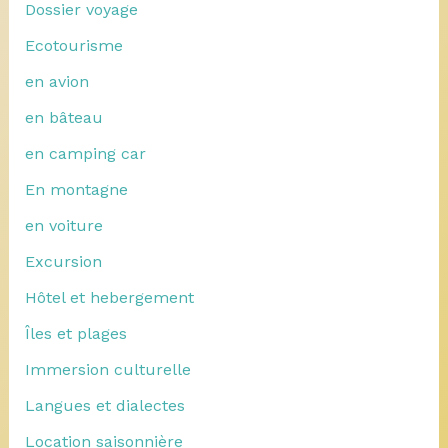
Dossier voyage
Ecotourisme
en avion
en bâteau
en camping car
En montagne
en voiture
Excursion
Hôtel et hebergement
Îles et plages
Immersion culturelle
Langues et dialectes
Location saisonnière