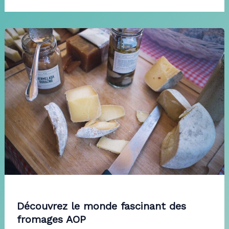
Découvrez le monde fascinant des
fromages AOP