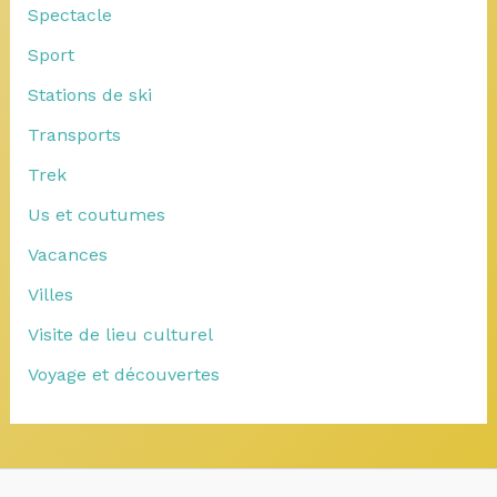
Spectacle
Sport
Stations de ski
Transports
Trek
Us et coutumes
Vacances
Villes
Visite de lieu culturel
Voyage et découvertes