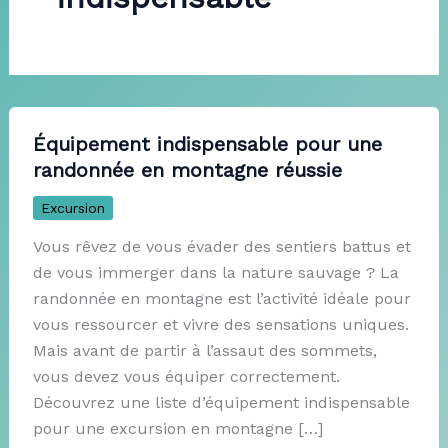
Équipement indispensable pour une
randonnée en montagne réussie
Excursion
Vous rêvez de vous évader des sentiers battus et
de vous immerger dans la nature sauvage ? La
randonnée en montagne est l’activité idéale pour
vous ressourcer et vivre des sensations uniques.
Mais avant de partir à l’assaut des sommets,
vous devez vous équiper correctement.
Découvrez une liste d’équipement indispensable
pour une excursion en montagne […]