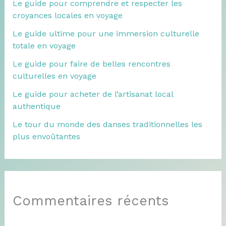
Le guide pour comprendre et respecter les
croyances locales en voyage
Le guide ultime pour une immersion culturelle
totale en voyage
Le guide pour faire de belles rencontres
culturelles en voyage
Le guide pour acheter de l’artisanat local
authentique
Le tour du monde des danses traditionnelles les
plus envoûtantes
Commentaires récents