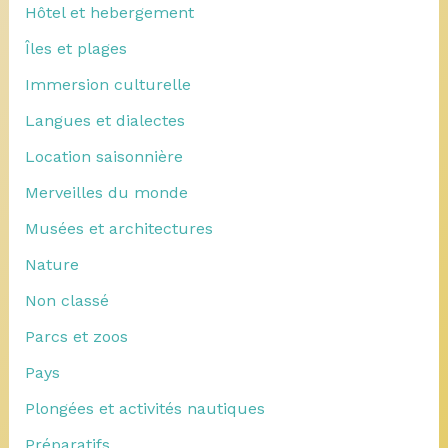
Hôtel et hebergement
Îles et plages
Immersion culturelle
Langues et dialectes
Location saisonnière
Merveilles du monde
Musées et architectures
Nature
Non classé
Parcs et zoos
Pays
Plongées et activités nautiques
Préparatifs