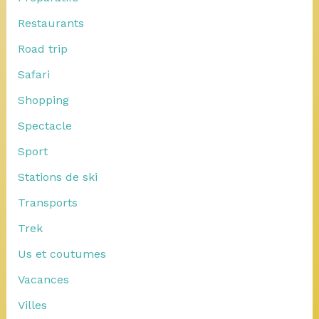
Restaurants
Road trip
Safari
Shopping
Spectacle
Sport
Stations de ski
Transports
Trek
Us et coutumes
Vacances
Villes