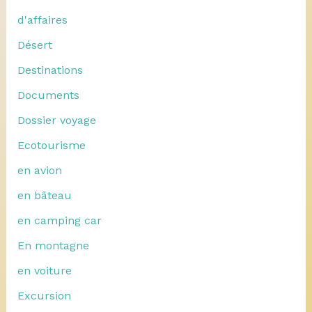
d'affaires
Désert
Destinations
Documents
Dossier voyage
Ecotourisme
en avion
en bâteau
en camping car
En montagne
en voiture
Excursion