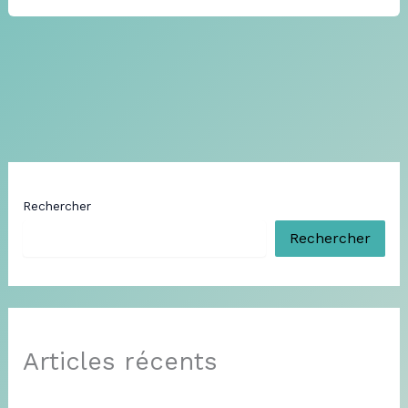
Rechercher
Rechercher
Articles récents