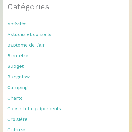
Catégories
Activités
Astuces et conseils
Baptême de l'air
Bien-être
Budget
Bungalow
Camping
Charte
Conseil et équipements
Croisière
Culture