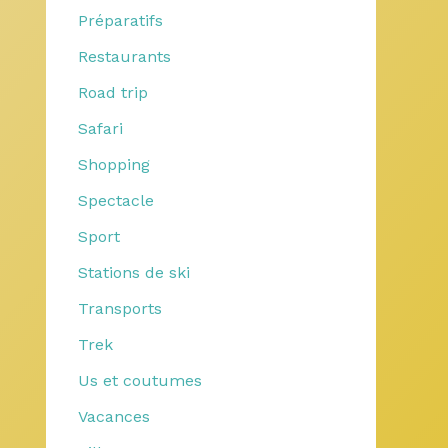
Préparatifs
Restaurants
Road trip
Safari
Shopping
Spectacle
Sport
Stations de ski
Transports
Trek
Us et coutumes
Vacances