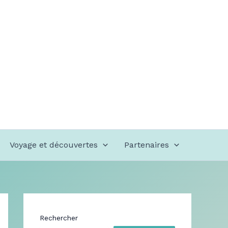
Voyage et découvertes
Partenaires
Rechercher