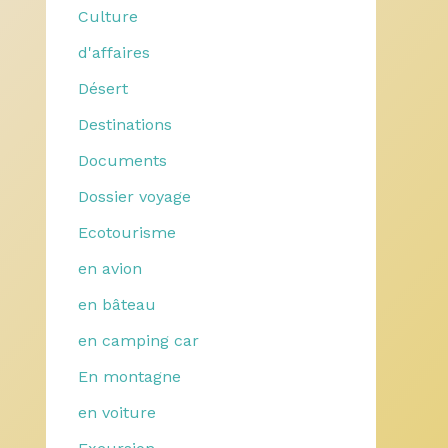
Culture
d'affaires
Désert
Destinations
Documents
Dossier voyage
Ecotourisme
en avion
en bâteau
en camping car
En montagne
en voiture