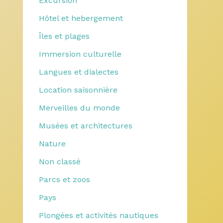
Excursion
Hôtel et hebergement
Îles et plages
Immersion culturelle
Langues et dialectes
Location saisonnière
Merveilles du monde
Musées et architectures
Nature
Non classé
Parcs et zoos
Pays
Plongées et activités nautiques