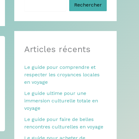
Rechercher
Articles récents
Le guide pour comprendre et
respecter les croyances locales
en voyage
Le guide ultime pour une
immersion culturelle totale en
voyage
Le guide pour faire de belles
rencontres culturelles en voyage
Le guide pour acheter de