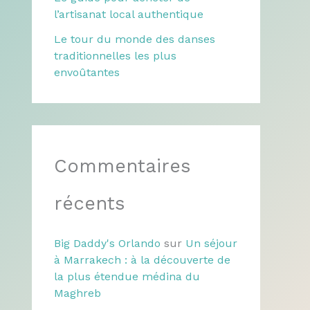
l’artisanat local authentique
Le tour du monde des danses
traditionnelles les plus
envoûtantes
Commentaires
récents
Big Daddy's Orlando
sur
Un séjour
à Marrakech : à la découverte de
la plus étendue médina du
Maghreb