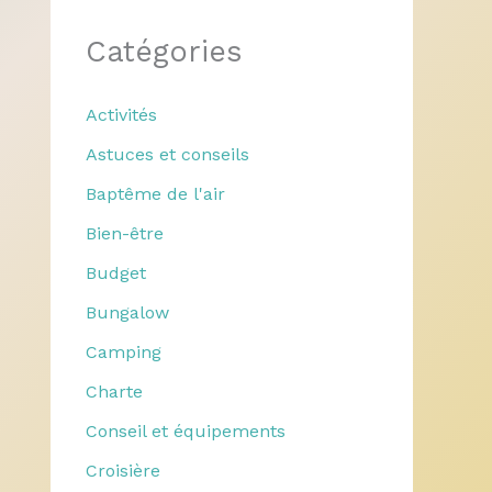
Catégories
Activités
Astuces et conseils
Baptême de l'air
Bien-être
Budget
Bungalow
Camping
Charte
Conseil et équipements
Croisière