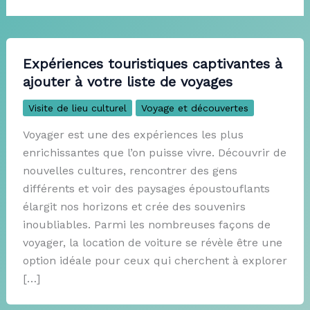
Expériences touristiques captivantes à
ajouter à votre liste de voyages
Visite de lieu culturel
Voyage et découvertes
Voyager est une des expériences les plus
enrichissantes que l’on puisse vivre. Découvrir de
nouvelles cultures, rencontrer des gens
différents et voir des paysages époustouflants
élargit nos horizons et crée des souvenirs
inoubliables. Parmi les nombreuses façons de
voyager, la location de voiture se révèle être une
option idéale pour ceux qui cherchent à explorer
[…]