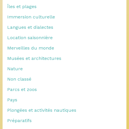
Îles et plages
Immersion culturelle
Langues et dialectes
Location saisonnière
Merveilles du monde
Musées et architectures
Nature
Non classé
Parcs et zoos
Pays
Plongées et activités nautiques
Préparatifs