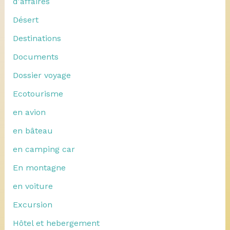
d'affaires
Désert
Destinations
Documents
Dossier voyage
Ecotourisme
en avion
en bâteau
en camping car
En montagne
en voiture
Excursion
Hôtel et hebergement