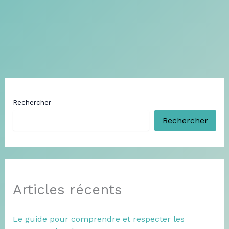
Rechercher
Rechercher
Articles récents
Le guide pour comprendre et respecter les