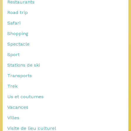
Restaurants
Road trip
Safari
Shopping
Spectacle
Sport
Stations de ski
Transports
Trek
Us et coutumes
Vacances
Villes
Visite de lieu culturel