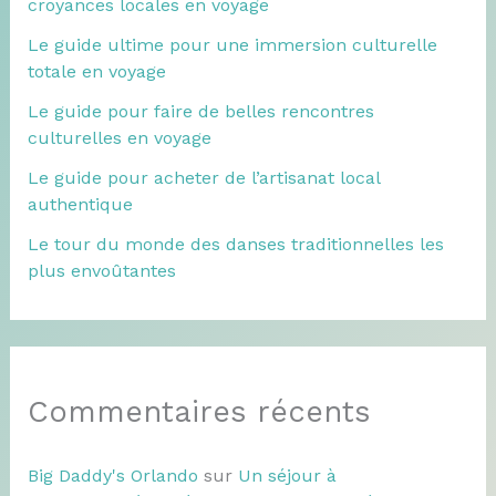
croyances locales en voyage
Le guide ultime pour une immersion culturelle
totale en voyage
Le guide pour faire de belles rencontres
culturelles en voyage
Le guide pour acheter de l’artisanat local
authentique
Le tour du monde des danses traditionnelles les
plus envoûtantes
Commentaires récents
Big Daddy's Orlando
sur
Un séjour à