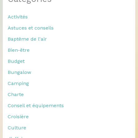
Activités
Astuces et conseils
Baptême de l'air
Bien-être
Budget
Bungalow
Camping
Charte
Conseil et équipements
Croisière
Culture