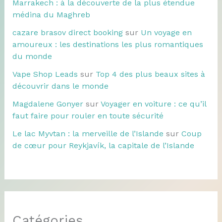
Marrakech : à la découverte de la plus étendue
médina du Maghreb
cazare brasov direct booking
sur
Un voyage en
amoureux : les destinations les plus romantiques
du monde
Vape Shop Leads
sur
Top 4 des plus beaux sites à
découvrir dans le monde
Magdalene Gonyer
sur
Voyager en voiture : ce qu’il
faut faire pour rouler en toute sécurité
Le lac Myvtan : la merveille de l’Islande
sur
Coup
de cœur pour Reykjavík, la capitale de l’Islande
Catégories