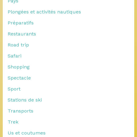
Pays
Plongées et activités nautiques
Préparatifs
Restaurants
Road trip
Safari
Shopping
Spectacle
Sport
Stations de ski
Transports
Trek
Us et coutumes