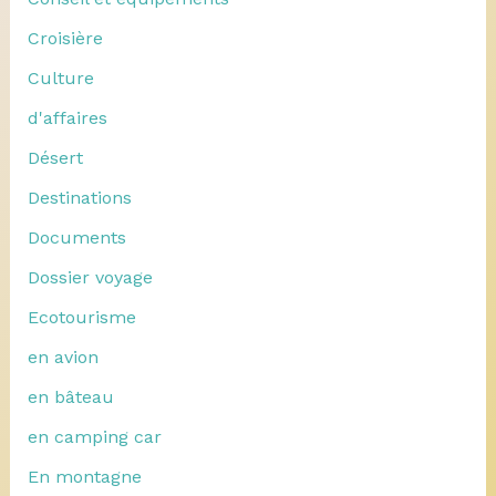
Croisière
Culture
d'affaires
Désert
Destinations
Documents
Dossier voyage
Ecotourisme
en avion
en bâteau
en camping car
En montagne