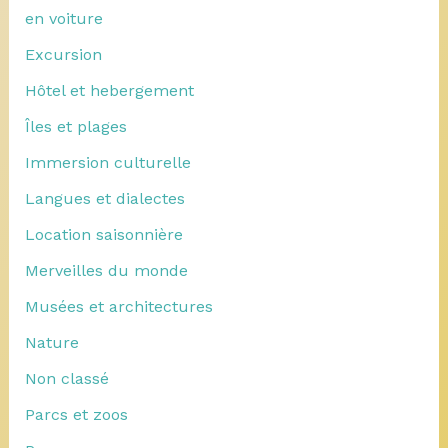
en voiture
Excursion
Hôtel et hebergement
Îles et plages
Immersion culturelle
Langues et dialectes
Location saisonnière
Merveilles du monde
Musées et architectures
Nature
Non classé
Parcs et zoos