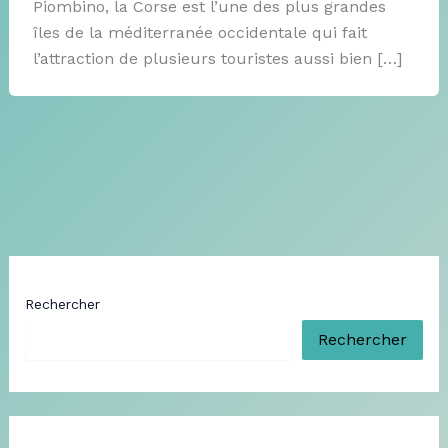
Piombino, la Corse est l’une des plus grandes
îles de la méditerranée occidentale qui fait
l’attraction de plusieurs touristes aussi bien […]
Rechercher
Rechercher