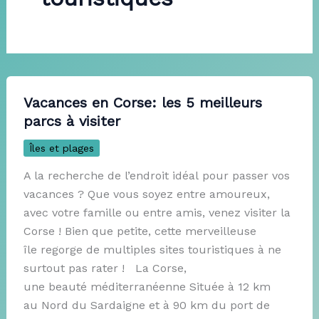
Vacances en Corse: les 5 meilleurs
parcs à visiter
Îles et plages
A la recherche de l’endroit idéal pour passer vos
vacances ? Que vous soyez entre amoureux,
avec votre famille ou entre amis, venez visiter la
Corse ! Bien que petite, cette merveilleuse
île regorge de multiples sites touristiques à ne
surtout pas rater ! La Corse,
une beauté méditerranéenne Située à 12 km
au Nord du Sardaigne et à 90 km du port de