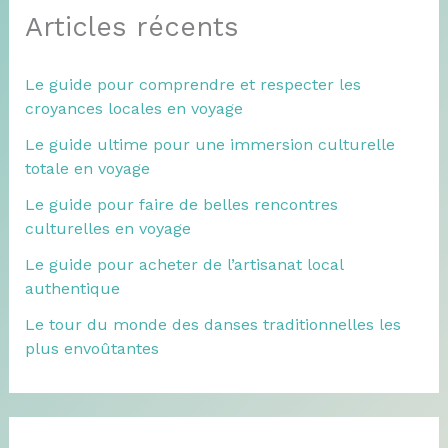
Articles récents
Le guide pour comprendre et respecter les
croyances locales en voyage
Le guide ultime pour une immersion culturelle
totale en voyage
Le guide pour faire de belles rencontres
culturelles en voyage
Le guide pour acheter de l’artisanat local
authentique
Le tour du monde des danses traditionnelles les
plus envoûtantes