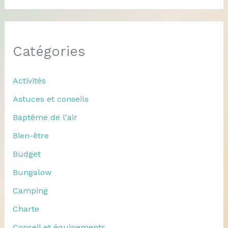
Catégories
Activités
Astuces et conseils
Baptême de l'air
Bien-être
Budget
Bungalow
Camping
Charte
Conseil et équipements