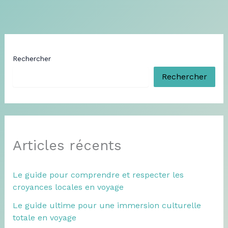
Rechercher
Rechercher
Articles récents
Le guide pour comprendre et respecter les
croyances locales en voyage
Le guide ultime pour une immersion culturelle
totale en voyage