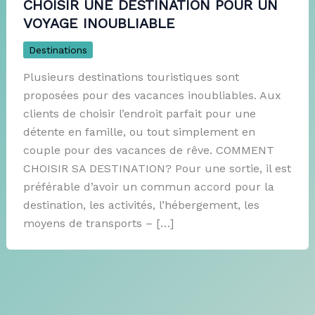
CHOISIR UNE DESTINATION POUR UN
VOYAGE INOUBLIABLE
Destinations
Plusieurs destinations touristiques sont
proposées pour des vacances inoubliables. Aux
clients de choisir l’endroit parfait pour une
détente en famille, ou tout simplement en
couple pour des vacances de rêve. COMMENT
CHOISIR SA DESTINATION? Pour une sortie, il est
préférable d’avoir un commun accord pour la
destination, les activités, l’hébergement, les
moyens de transports – […]