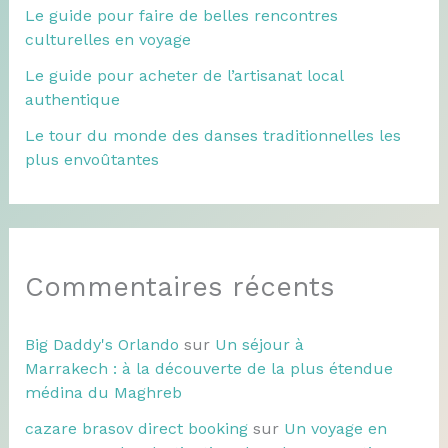
Le guide pour faire de belles rencontres
culturelles en voyage
Le guide pour acheter de l’artisanat local
authentique
Le tour du monde des danses traditionnelles les
plus envoûtantes
Commentaires récents
Big Daddy's Orlando
sur
Un séjour à
Marrakech : à la découverte de la plus étendue
médina du Maghreb
cazare brasov direct booking
sur
Un voyage en