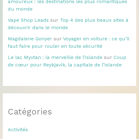
amoureux : les destinations les plus romantiques
du monde
Vape Shop Leads
sur
Top 4 des plus beaux sites à
découvrir dans le monde
Magdalene Gonyer
sur
Voyager en voiture : ce qu’il
faut faire pour rouler en toute sécurité
Le lac Myvtan : la merveille de l’Islande
sur
Coup
de cœur pour Reykjavík, la capitale de l’Islande
Catégories
Activités