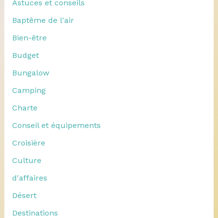
Astuces et conseils
Baptême de l'air
Bien-être
Budget
Bungalow
Camping
Charte
Conseil et équipements
Croisière
Culture
d'affaires
Désert
Destinations