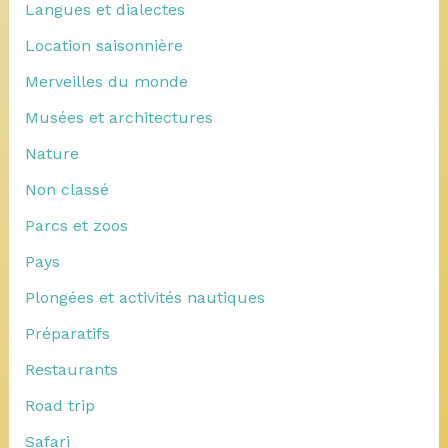
Langues et dialectes
Location saisonnière
Merveilles du monde
Musées et architectures
Nature
Non classé
Parcs et zoos
Pays
Plongées et activités nautiques
Préparatifs
Restaurants
Road trip
Safari