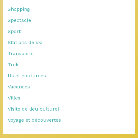
Shopping
Spectacle
Sport
Stations de ski
Transports
Trek
Us et coutumes
Vacances
Villes
Visite de lieu culturel
Voyage et découvertes