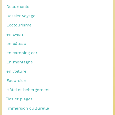
Documents
Dossier voyage
Ecotourisme
en avion
en bâteau
en camping car
En montagne
en voiture
Excursion
Hôtel et hebergement
Îles et plages
Immersion culturelle