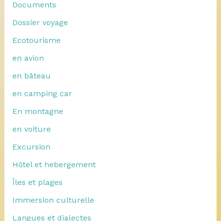
Documents
Dossier voyage
Ecotourisme
en avion
en bâteau
en camping car
En montagne
en voiture
Excursion
Hôtel et hebergement
Îles et plages
Immersion culturelle
Langues et dialectes