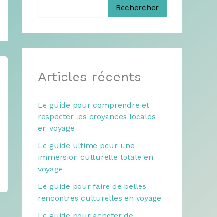
Rechercher
Articles récents
Le guide pour comprendre et
respecter les croyances locales
en voyage
Le guide ultime pour une
immersion culturelle totale en
voyage
Le guide pour faire de belles
rencontres culturelles en voyage
Le guide pour acheter de