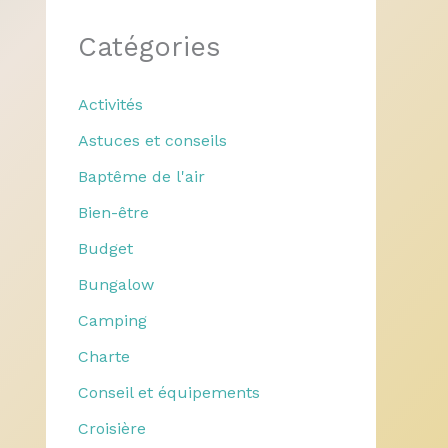
Catégories
Activités
Astuces et conseils
Baptême de l'air
Bien-être
Budget
Bungalow
Camping
Charte
Conseil et équipements
Croisière