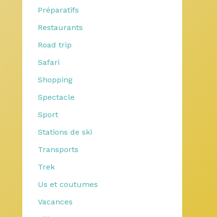
Préparatifs
Restaurants
Road trip
Safari
Shopping
Spectacle
Sport
Stations de ski
Transports
Trek
Us et coutumes
Vacances