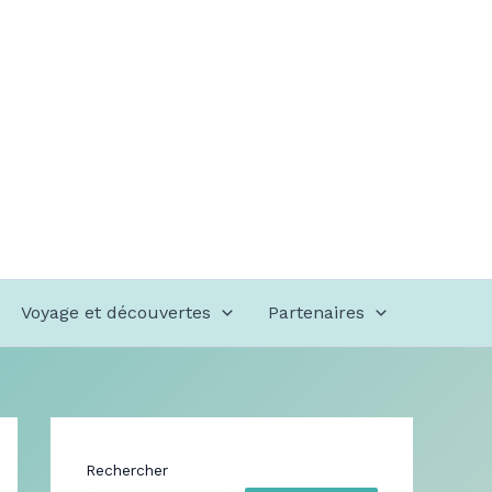
Voyage et découvertes
Partenaires
Rechercher