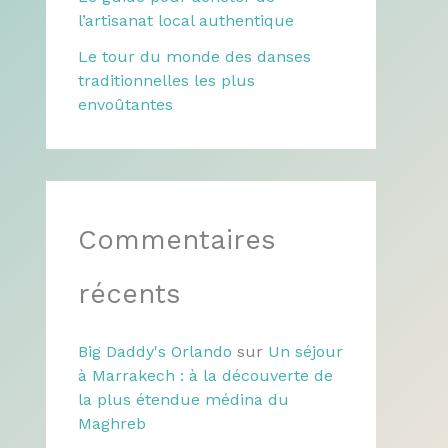
l’artisanat local authentique
Le tour du monde des danses
traditionnelles les plus
envoûtantes
Commentaires
récents
Big Daddy's Orlando
sur
Un séjour
à Marrakech : à la découverte de
la plus étendue médina du
Maghreb