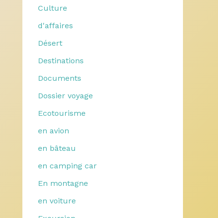
Culture
d'affaires
Désert
Destinations
Documents
Dossier voyage
Ecotourisme
en avion
en bâteau
en camping car
En montagne
en voiture