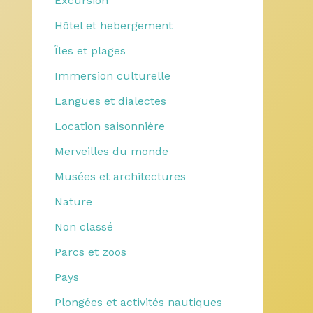
Excursion
Hôtel et hebergement
Îles et plages
Immersion culturelle
Langues et dialectes
Location saisonnière
Merveilles du monde
Musées et architectures
Nature
Non classé
Parcs et zoos
Pays
Plongées et activités nautiques