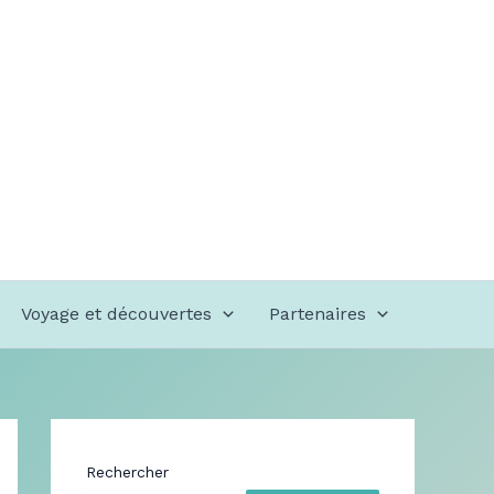
Voyage et découvertes
Partenaires
Rechercher