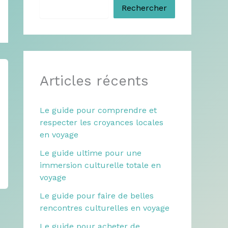
Rechercher
Articles récents
Le guide pour comprendre et
respecter les croyances locales
en voyage
Le guide ultime pour une
immersion culturelle totale en
voyage
Le guide pour faire de belles
rencontres culturelles en voyage
Le guide pour acheter de