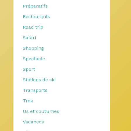
Préparatifs
Restaurants
Road trip
Safari
Shopping
Spectacle
Sport
Stations de ski
Transports
Trek
Us et coutumes
Vacances