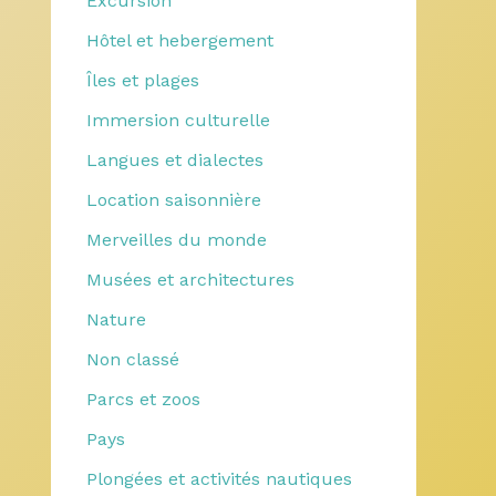
Excursion
Hôtel et hebergement
Îles et plages
Immersion culturelle
Langues et dialectes
Location saisonnière
Merveilles du monde
Musées et architectures
Nature
Non classé
Parcs et zoos
Pays
Plongées et activités nautiques