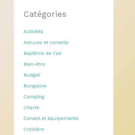
Catégories
Activités
Astuces et conseils
Baptême de l'air
Bien-être
Budget
Bungalow
Camping
Charte
Conseil et équipements
Croisière