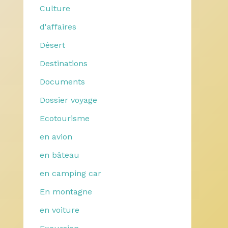
Culture
d'affaires
Désert
Destinations
Documents
Dossier voyage
Ecotourisme
en avion
en bâteau
en camping car
En montagne
en voiture