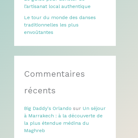
l’artisanat local authentique
Le tour du monde des danses
traditionnelles les plus
envoûtantes
Commentaires
récents
Big Daddy's Orlando
sur
Un séjour
à Marrakech : à la découverte de
la plus étendue médina du
Maghreb