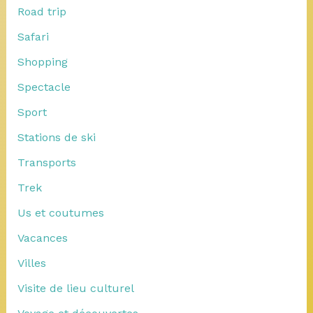
Road trip
Safari
Shopping
Spectacle
Sport
Stations de ski
Transports
Trek
Us et coutumes
Vacances
Villes
Visite de lieu culturel