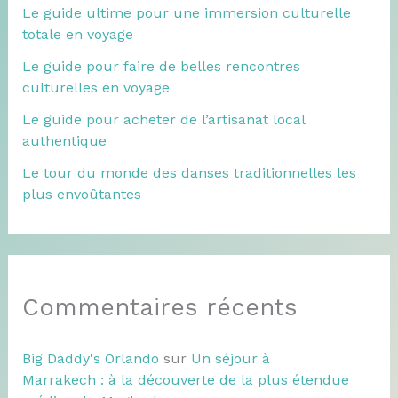
Le guide ultime pour une immersion culturelle
totale en voyage
Le guide pour faire de belles rencontres
culturelles en voyage
Le guide pour acheter de l’artisanat local
authentique
Le tour du monde des danses traditionnelles les
plus envoûtantes
Commentaires récents
Big Daddy's Orlando
sur
Un séjour à
Marrakech : à la découverte de la plus étendue