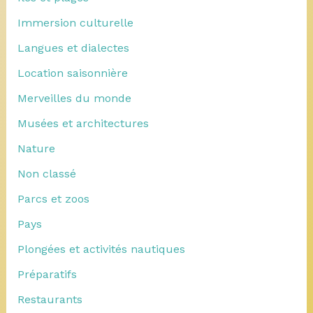
Immersion culturelle
Langues et dialectes
Location saisonnière
Merveilles du monde
Musées et architectures
Nature
Non classé
Parcs et zoos
Pays
Plongées et activités nautiques
Préparatifs
Restaurants