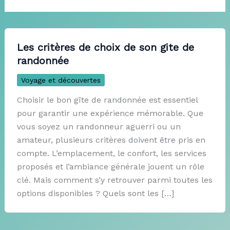
Les critères de choix de son gite de
randonnée
Voyage et découvertes
Choisir le bon gîte de randonnée est essentiel
pour garantir une expérience mémorable. Que
vous soyez un randonneur aguerri ou un
amateur, plusieurs critères doivent être pris en
compte. L’emplacement, le confort, les services
proposés et l’ambiance générale jouent un rôle
clé. Mais comment s’y retrouver parmi toutes les
options disponibles ? Quels sont les […]