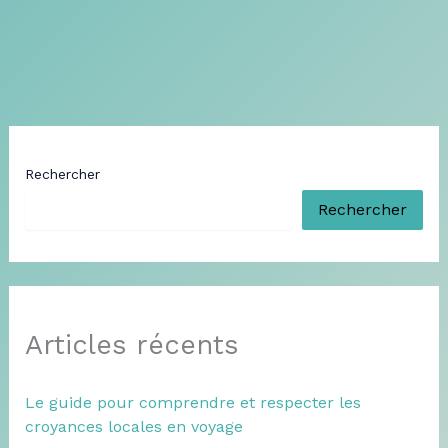
Rechercher
Rechercher
Articles récents
Le guide pour comprendre et respecter les
croyances locales en voyage