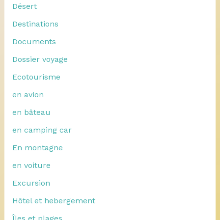
Désert
Destinations
Documents
Dossier voyage
Ecotourisme
en avion
en bâteau
en camping car
En montagne
en voiture
Excursion
Hôtel et hebergement
Îles et plages