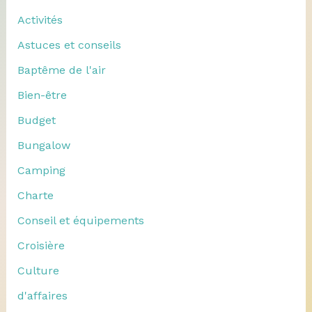
Activités
Astuces et conseils
Baptême de l'air
Bien-être
Budget
Bungalow
Camping
Charte
Conseil et équipements
Croisière
Culture
d'affaires