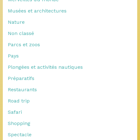
Musées et architectures
Nature
Non classé
Parcs et zoos
Pays
Plongées et activités nautiques
Préparatifs
Restaurants
Road trip
Safari
Shopping
Spectacle