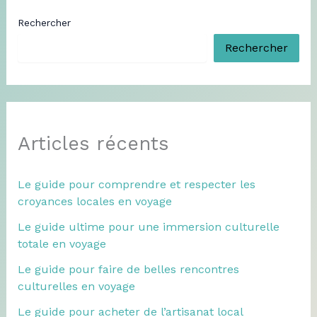
Rechercher
Rechercher
Articles récents
Le guide pour comprendre et respecter les
croyances locales en voyage
Le guide ultime pour une immersion culturelle
totale en voyage
Le guide pour faire de belles rencontres
culturelles en voyage
Le guide pour acheter de l’artisanat local