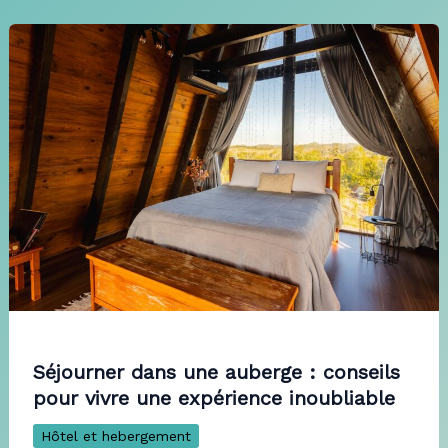
Séjourner dans une auberge : conseils
pour vivre une expérience inoubliable
Hôtel et hebergement