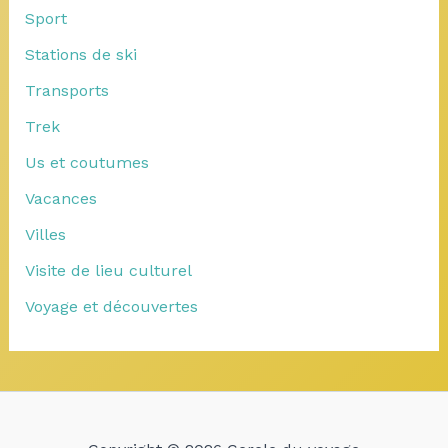
Sport
Stations de ski
Transports
Trek
Us et coutumes
Vacances
Villes
Visite de lieu culturel
Voyage et découvertes