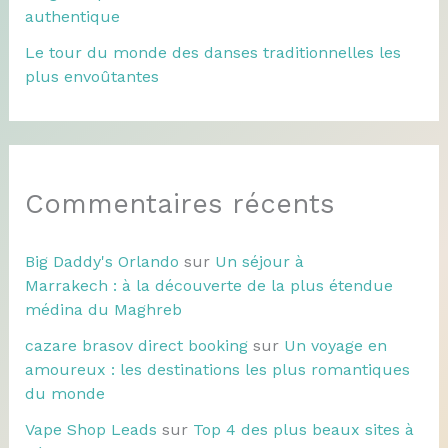
authentique
Le tour du monde des danses traditionnelles les
plus envoûtantes
Commentaires récents
Big Daddy's Orlando
sur
Un séjour à
Marrakech : à la découverte de la plus étendue
médina du Maghreb
cazare brasov direct booking
sur
Un voyage en
amoureux : les destinations les plus romantiques
du monde
Vape Shop Leads
sur
Top 4 des plus beaux sites à