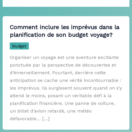
Comment inclure les imprévus dans la
planification de son budget voyage?
Budget
Organiser un voyage est une aventure excitante
ponctuée par la perspective de découvertes et
d’émerveillement. Pourtant, derrière cette
anticipation se cache une vérité incontournable :
les imprévus. Ils surgissent souvent quand on s’y
attend le moins, posant un véritable défi à la
planification financière. Une panne de voiture,
un billet d’avion retardé, une météo
défavorable… […]