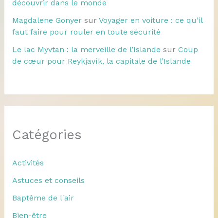
découvrir dans le monde
Magdalene Gonyer
sur
Voyager en voiture : ce qu’il
faut faire pour rouler en toute sécurité
Le lac Myvtan : la merveille de l’Islande
sur
Coup
de cœur pour Reykjavík, la capitale de l’Islande
Catégories
Activités
Astuces et conseils
Baptême de l'air
Bien-être