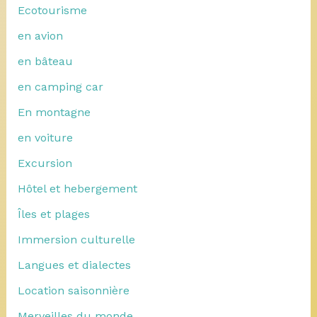
Ecotourisme
en avion
en bâteau
en camping car
En montagne
en voiture
Excursion
Hôtel et hebergement
Îles et plages
Immersion culturelle
Langues et dialectes
Location saisonnière
Merveilles du monde