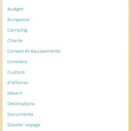
Budget
Bungalow
Camping
Charte
Conseil et équipements
Croisière
Culture
d'affaires
Désert
Destinations
Documents
Dossier voyage