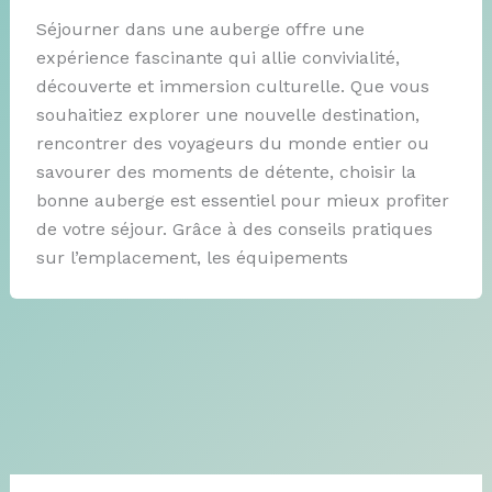
Séjourner dans une auberge offre une
expérience fascinante qui allie convivialité,
découverte et immersion culturelle. Que vous
souhaitiez explorer une nouvelle destination,
rencontrer des voyageurs du monde entier ou
savourer des moments de détente, choisir la
bonne auberge est essentiel pour mieux profiter
de votre séjour. Grâce à des conseils pratiques
sur l’emplacement, les équipements