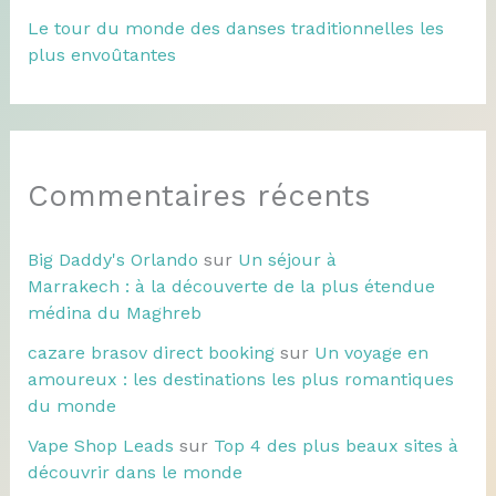
Le tour du monde des danses traditionnelles les
plus envoûtantes
Commentaires récents
Big Daddy's Orlando
sur
Un séjour à
Marrakech : à la découverte de la plus étendue
médina du Maghreb
cazare brasov direct booking
sur
Un voyage en
amoureux : les destinations les plus romantiques
du monde
Vape Shop Leads
sur
Top 4 des plus beaux sites à
découvrir dans le monde