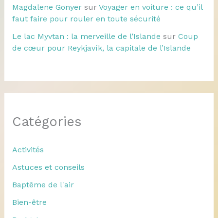
Magdalene Gonyer
sur
Voyager en voiture : ce qu’il
faut faire pour rouler en toute sécurité
Le lac Myvtan : la merveille de l’Islande
sur
Coup
de cœur pour Reykjavík, la capitale de l’Islande
Catégories
Activités
Astuces et conseils
Baptême de l'air
Bien-être