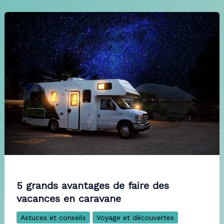
5 grands avantages de faire des
vacances en caravane
Astuces et conseils
Voyage et découvertes