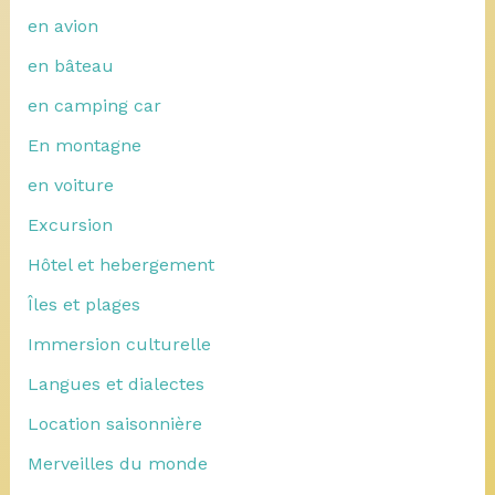
en avion
en bâteau
en camping car
En montagne
en voiture
Excursion
Hôtel et hebergement
Îles et plages
Immersion culturelle
Langues et dialectes
Location saisonnière
Merveilles du monde