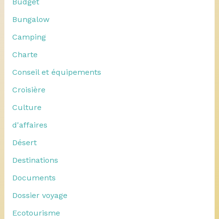
Budget
Bungalow
Camping
Charte
Conseil et équipements
Croisière
Culture
d'affaires
Désert
Destinations
Documents
Dossier voyage
Ecotourisme