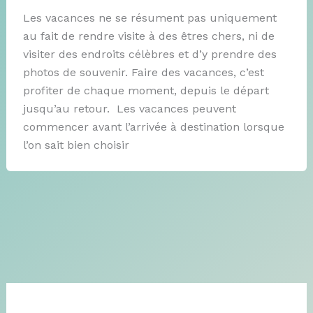
Les vacances ne se résument pas uniquement
au fait de rendre visite à des êtres chers, ni de
visiter des endroits célèbres et d’y prendre des
photos de souvenir. Faire des vacances, c’est
profiter de chaque moment, depuis le départ
jusqu’au retour. Les vacances peuvent
commencer avant l’arrivée à destination lorsque
l’on sait bien choisir