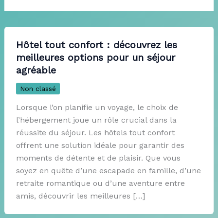
Hôtel tout confort : découvrez les
meilleures options pour un séjour
agréable
Non classé
Lorsque l’on planifie un voyage, le choix de
l’hébergement joue un rôle crucial dans la
réussite du séjour. Les hôtels tout confort
offrent une solution idéale pour garantir des
moments de détente et de plaisir. Que vous
soyez en quête d’une escapade en famille, d’une
retraite romantique ou d’une aventure entre
amis, découvrir les meilleures […]