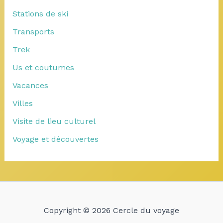
Stations de ski
Transports
Trek
Us et coutumes
Vacances
Villes
Visite de lieu culturel
Voyage et découvertes
Copyright © 2026 Cercle du voyage