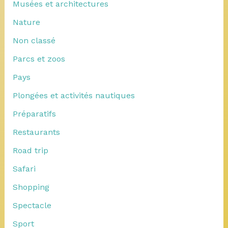
Musées et architectures
Nature
Non classé
Parcs et zoos
Pays
Plongées et activités nautiques
Préparatifs
Restaurants
Road trip
Safari
Shopping
Spectacle
Sport