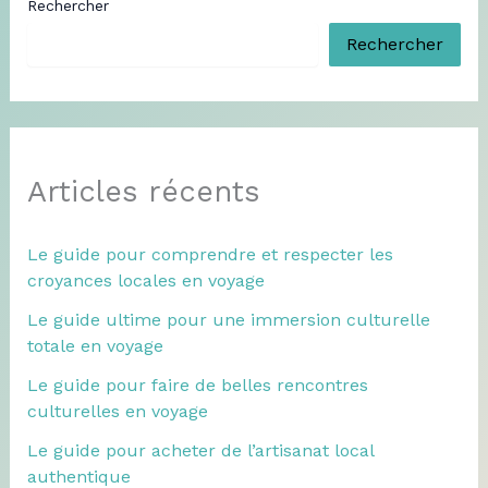
Rechercher
Rechercher
Articles récents
Le guide pour comprendre et respecter les
croyances locales en voyage
Le guide ultime pour une immersion culturelle
totale en voyage
Le guide pour faire de belles rencontres
culturelles en voyage
Le guide pour acheter de l’artisanat local
authentique